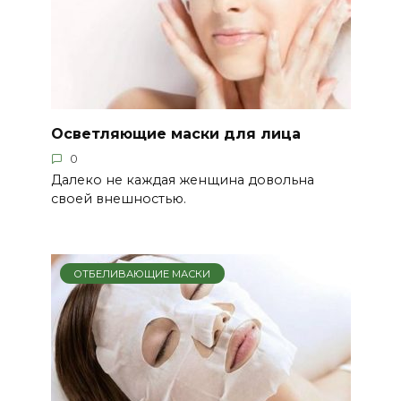
Осветляющие маски для лица
0
Далеко не каждая женщина довольна
своей внешностью.
ОТБЕЛИВАЮЩИЕ МАСКИ