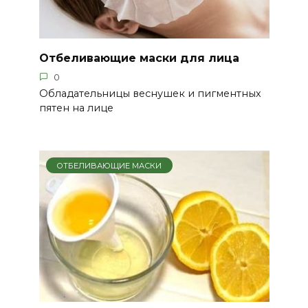
Отбеливающие маски для лица
0
Обладательницы веснушек и пигментных
пятен на лице
ОТБЕЛИВАЮЩИЕ МАСКИ