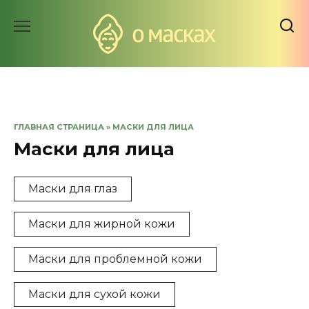
Перейти
к
содержанию
ГЛАВНАЯ СТРАНИЦА
»
МАСКИ ДЛЯ ЛИЦА
Маски для лица
Маски для глаз
Маски для жирной кожи
Маски для проблемной кожи
Маски для сухой кожи