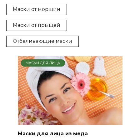
Маски от морщин
Маски от прыщей
Отбеливающие маски
МАСКИ ДЛЯ ЛИЦА
Маски для лица из меда