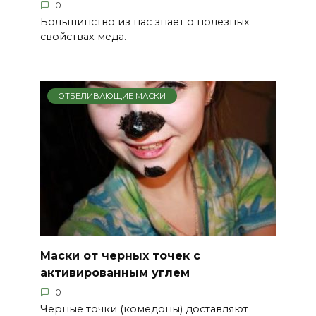
0
Большинство из нас знает о полезных
свойствах меда.
ОТБЕЛИВАЮЩИЕ МАСКИ
Маски от черных точек с
активированным углем
0
Черные точки (комедоны) доставляют