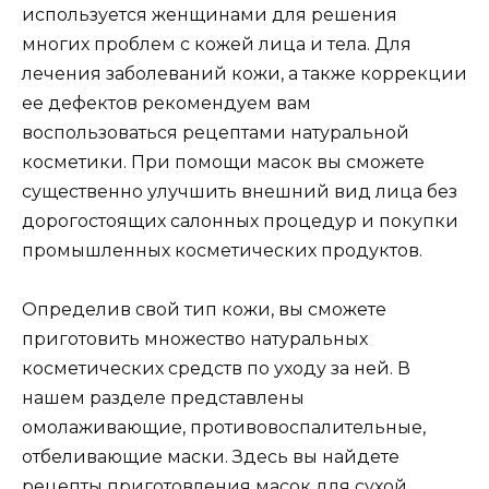
используется женщинами для решения
многих проблем с кожей лица и тела. Для
лечения заболеваний кожи, а также коррекции
ее дефектов рекомендуем вам
воспользоваться рецептами натуральной
косметики. При помощи масок вы сможете
существенно улучшить внешний вид лица без
дорогостоящих салонных процедур и покупки
промышленных косметических продуктов.
Определив свой тип кожи, вы сможете
приготовить множество натуральных
косметических средств по уходу за ней. В
нашем разделе представлены
омолаживающие, противовоспалительные,
отбеливающие маски. Здесь вы найдете
рецепты приготовления масок для сухой,