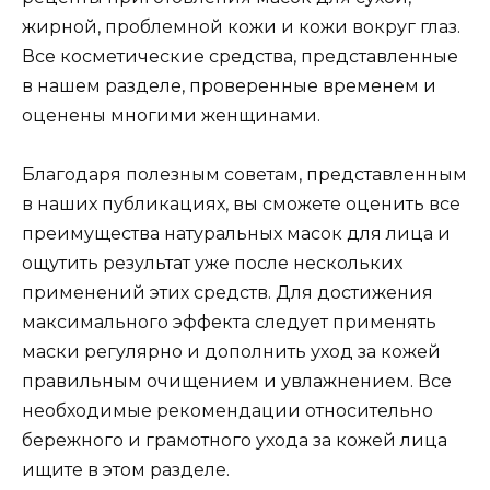
жирной, проблемной кожи и кожи вокруг глаз.
Все косметические средства, представленные
в нашем разделе, проверенные временем и
оценены многими женщинами.
Благодаря полезным советам, представленным
в наших публикациях, вы сможете оценить все
преимущества натуральных масок для лица и
ощутить результат уже после нескольких
применений этих средств. Для достижения
максимального эффекта следует применять
маски регулярно и дополнить уход за кожей
правильным очищением и увлажнением. Все
необходимые рекомендации относительно
бережного и грамотного ухода за кожей лица
ищите в этом разделе.