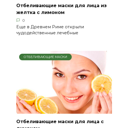
Отбеливающие маски для лица из
желтка с лимоном
0
Еще в Древнем Риме открыли
чудодейственные лечебные
ОТБЕЛИВАЮЩИЕ МАСКИ
Отбеливающие маски для лица с