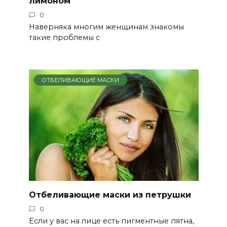
лимоном
0
Наверняка многим женщинам знакомы
такие проблемы с
ОТБЕЛИВАЮЩИЕ МАСКИ
Отбеливающие маски из петрушки
0
Если у вас на лице есть пигментные пятна,