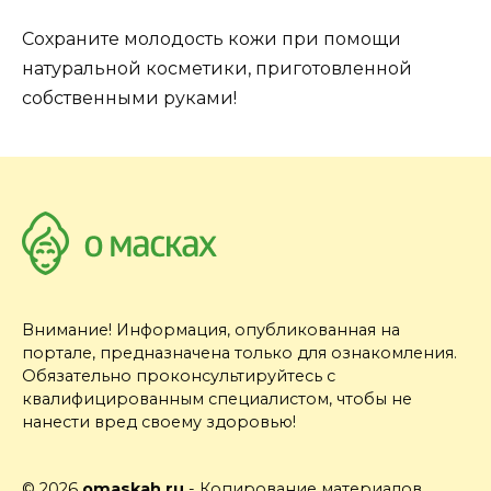
Сохраните молодость кожи при помощи
натуральной косметики, приготовленной
собственными руками!
Внимание! Информация, опубликованная на
портале, предназначена только для ознакомления.
Обязательно проконсультируйтесь с
квалифицированным специалистом, чтобы не
нанести вред своему здоровью!
© 2026
omaskah.ru
- Копирование материалов