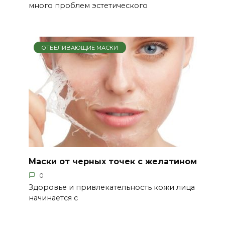
много проблем эстетического
ОТБЕЛИВАЮЩИЕ МАСКИ
Маски от черных точек с желатином
0
Здоровье и привлекательность кожи лица
начинается с