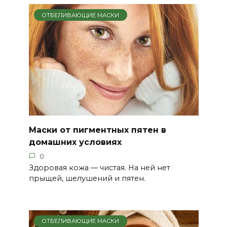
ОТБЕЛИВАЮЩИЕ МАСКИ
Маски от пигментных пятен в
домашних условиях
0
Здоровая кожа — чистая. На ней нет
прыщей, шелушений и пятен.
ОТБЕЛИВАЮЩИЕ МАСКИ