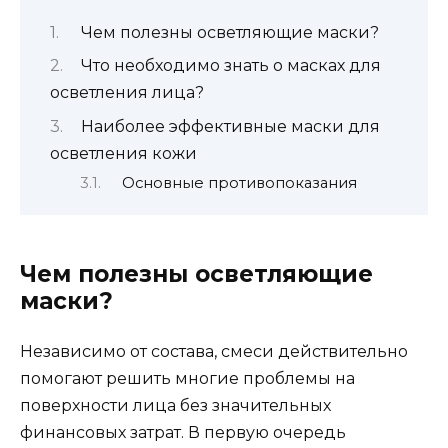
Чем полезны осветляющие маски?
Что необходимо знать о масках для
осветления лица?
Наиболее эффективные маски для
осветления кожи
Основные противопоказания
Чем полезны осветляющие
маски?
Независимо от состава, смеси действительно
помогают решить многие проблемы на
поверхности лица без значительных
финансовых затрат. В первую очередь