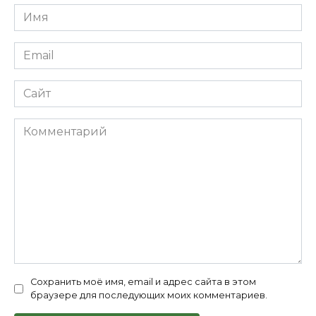
Имя
*
Email
*
Сайт
Комментарий
Сохранить моё имя, email и адрес сайта в этом
браузере для последующих моих комментариев.