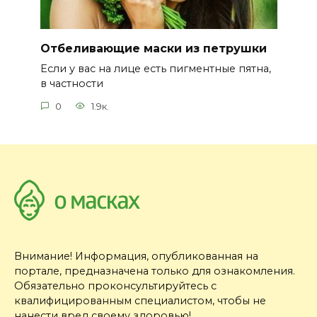
Отбеливающие маски из петрушки
Если у вас на лице есть пигментные пятна,
в частности
0
1.9к.
Внимание! Информация, опубликованная на
портале, предназначена только для ознакомления.
Обязательно проконсультируйтесь с
квалифицированным специалистом, чтобы не
нанести вред своему здоровью!