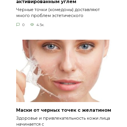
активированным углем
Черные точки (комедоны) доставляют
много проблем эстетического
0
4.5к.
Маски от черных точек с желатином
Здоровье и привлекательность кожи лица
начинается с