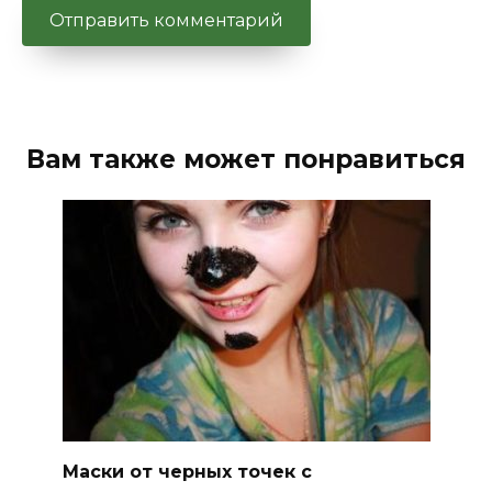
Вам также может понравиться
Маски от черных точек с