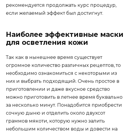
рекомендуется продолжать курс процедур,
если желаемый эффект был достигнут.
Наиболее эффективные маски
для осветления кожи
Так как в нынешнее время существует
огромное количество различных рецептов, то
необходимо ознакомиться с некоторыми из
них и выбрать подходящий. Очень простое в
приготовлении и даже вкусное средство
можно приготовить в летнее время буквально
за несколько минут. Понадобится приобрести
сочную дыню и отделить около двухсот
граммов мякоти, которую нужно залить
небольшим количеством воды и довести на