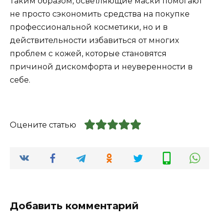
Таким образом, осветляющие маски помогают
не просто сэкономить средства на покупке
профессиональной косметики, но и в
действительности избавиться от многих
проблем с кожей, которые становятся
причиной дискомфорта и неуверенности в
себе.
Оцените статью
Добавить комментарий