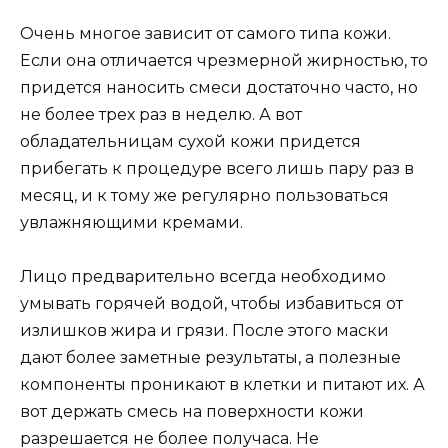
Очень многое зависит от самого типа кожи.
Если она отличается чрезмерной жирностью, то
придется наносить смеси достаточно часто, но
не более трех раз в неделю. А вот
обладательницам сухой кожи придется
прибегать к процедуре всего лишь пару раз в
месяц, и к тому же регулярно пользоваться
увлажняющими кремами.
Лицо предварительно всегда необходимо
умывать горячей водой, чтобы избавиться от
излишков жира и грязи. После этого маски
дают более заметные результаты, а полезные
компоненты проникают в клетки и питают их. А
вот держать смесь на поверхности кожи
разрешается не более получаса. Не