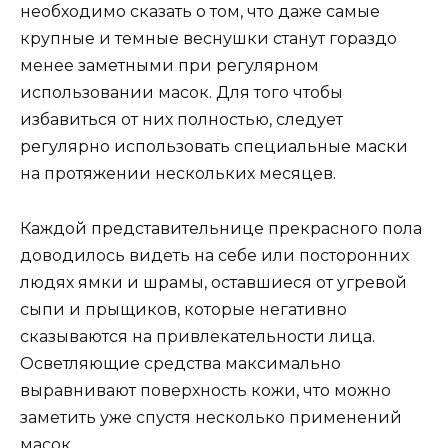
необходимо сказать о том, что даже самые
крупные и темные веснушки станут гораздо
менее заметными при регулярном
использовании масок. Для того чтобы
избавиться от них полностью, следует
регулярно использовать специальные маски
на протяжении нескольких месяцев.
Каждой представительнице прекрасного пола
доводилось видеть на себе или посторонних
людях ямки и шрамы, оставшиеся от угревой
сыпи и прыщиков, которые негативно
сказываются на привлекательности лица.
Осветляющие средства максимально
выравнивают поверхность кожи, что можно
заметить уже спустя несколько применений
масок.