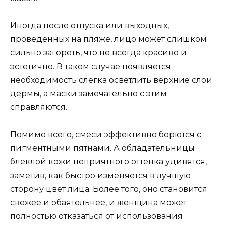
Иногда после отпуска или выходных,
проведенных на пляже, лицо может слишком
сильно загореть, что не всегда красиво и
эстетично. В таком случае появляется
необходимость слегка осветлить верхние слои
дермы, а маски замечательно с этим
справляются.
Помимо всего, смеси эффективно борются с
пигментными пятнами. А обладательницы
блеклой кожи неприятного оттенка удивятся,
заметив, как быстро изменяется в лучшую
сторону цвет лица. Более того, оно становится
свежее и обаятельнее, и женщина может
полностью отказаться от использования