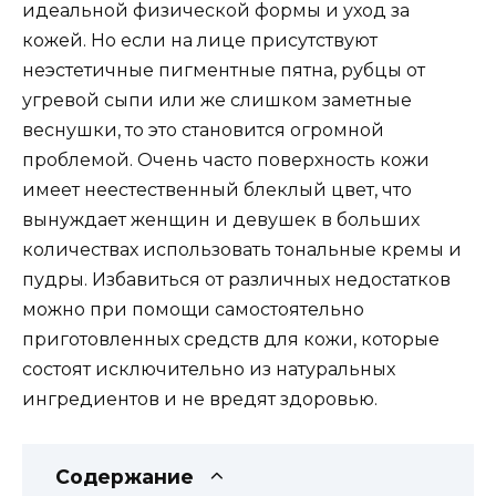
идеальной физической формы и уход за
кожей. Но если на лице присутствуют
неэстетичные пигментные пятна, рубцы от
угревой сыпи или же слишком заметные
веснушки, то это становится огромной
проблемой. Очень часто поверхность кожи
имеет неестественный блеклый цвет, что
вынуждает женщин и девушек в больших
количествах использовать тональные кремы и
пудры. Избавиться от различных недостатков
можно при помощи самостоятельно
приготовленных средств для кожи, которые
состоят исключительно из натуральных
ингредиентов и не вредят здоровью.
Содержание