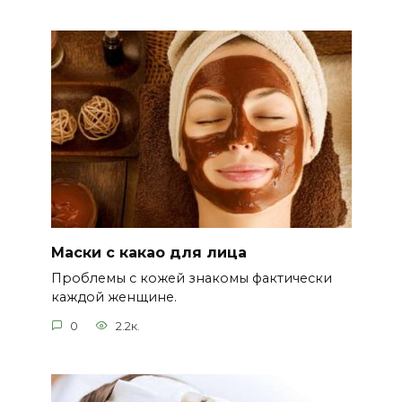
Маски с какао для лица
Проблемы с кожей знакомы фактически
каждой женщине.
0
2.2к.