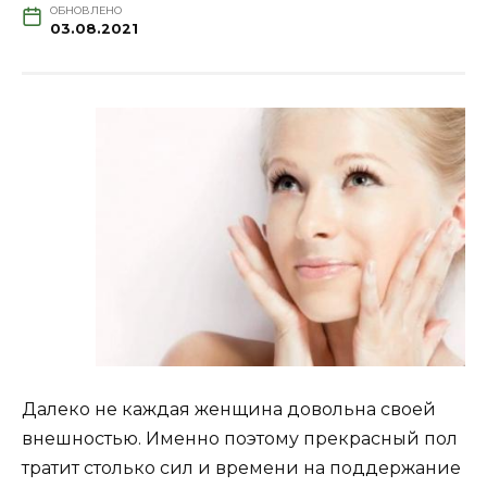
ОБНОВЛЕНО
03.08.2021
Далеко не каждая женщина довольна своей
внешностью. Именно поэтому прекрасный пол
тратит столько сил и времени на поддержание