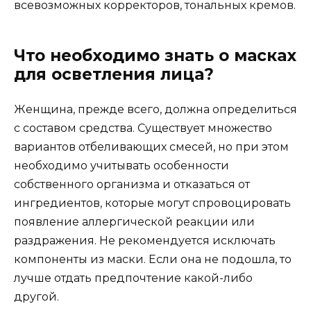
всевозможных корректоров, тональных кремов.
Что необходимо знать о масках
для осветления лица?
Женщина, прежде всего, должна определиться
с составом средства. Существует множество
вариантов отбеливающих смесей, но при этом
необходимо учитывать особенности
собственного организма и отказаться от
ингредиентов, которые могут спровоцировать
появление аллергической реакции или
раздражения. Не рекомендуется исключать
компоненты из маски. Если она не подошла, то
лучше отдать предпочтение какой-либо
другой.