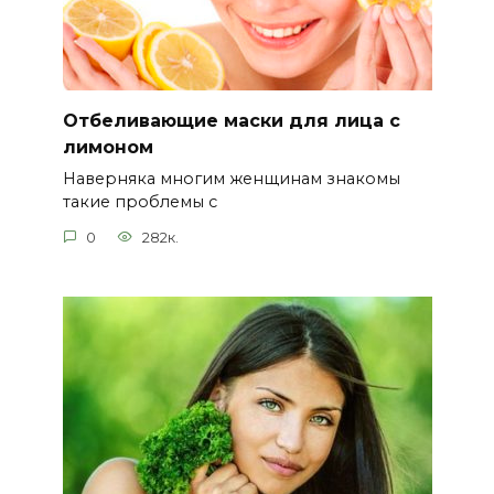
Отбеливающие маски для лица с
лимоном
Наверняка многим женщинам знакомы
такие проблемы с
0
282к.