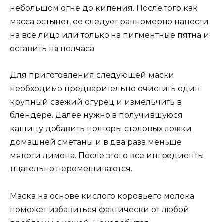
небольшом огне до кипения. После того как
масса остынет, ее следует равномерно нанести
на все лицо или только на пигментные пятна и
оставить на полчаса.
Для приготовления следующей маски
необходимо предварительно очистить один
крупный свежий огурец и измельчить в
блендере. Далее нужно в получившуюся
кашицу добавить полторы столовых ложки
домашней сметаны и в два раза меньше
мякоти лимона. После этого все ингредиенты
тщательно перемешиваются.
Маска на основе кислого коровьего молока
поможет избавиться фактически от любой