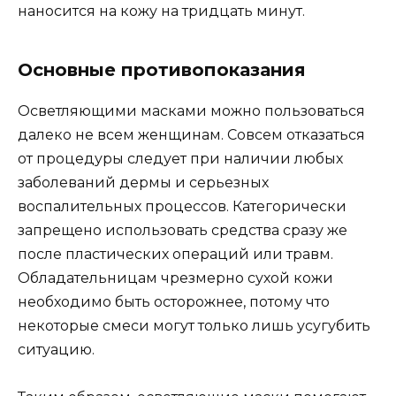
наносится на кожу на тридцать минут.
Основные противопоказания
Осветляющими масками можно пользоваться
далеко не всем женщинам. Совсем отказаться
от процедуры следует при наличии любых
заболеваний дермы и серьезных
воспалительных процессов. Категорически
запрещено использовать средства сразу же
после пластических операций или травм.
Обладательницам чрезмерно сухой кожи
необходимо быть осторожнее, потому что
некоторые смеси могут только лишь усугубить
ситуацию.