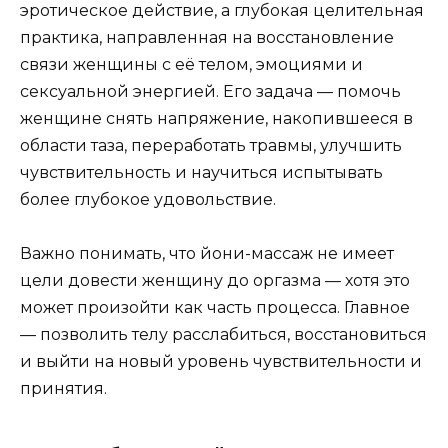
эротическое действие, а глубокая целительная
практика, направленная на восстановление
связи женщины с её телом, эмоциями и
сексуальной энергией. Его задача — помочь
женщине снять напряжение, накопившееся в
области таза, переработать травмы, улучшить
чувствительность и научиться испытывать
более глубокое удовольствие.
Важно понимать, что йони-массаж не имеет
цели довести женщину до оргазма — хотя это
может произойти как часть процесса. Главное
— позволить телу расслабиться, восстановиться
и выйти на новый уровень чувствительности и
принятия.