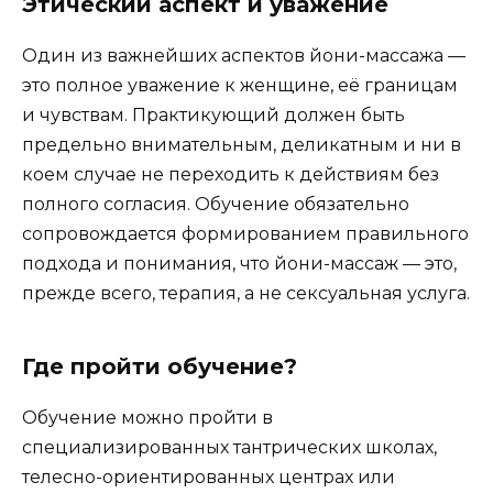
Этический аспект и уважение
Один из важнейших аспектов йони-массажа —
это полное уважение к женщине, её границам
и чувствам. Практикующий должен быть
предельно внимательным, деликатным и ни в
коем случае не переходить к действиям без
полного согласия. Обучение обязательно
сопровождается формированием правильного
подхода и понимания, что йони-массаж — это,
прежде всего, терапия, а не сексуальная услуга.
Где пройти обучение?
Обучение можно пройти в
специализированных тантрических школах,
телесно-ориентированных центрах или