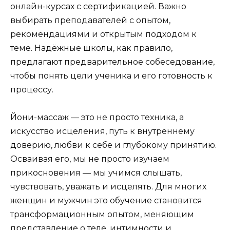
онлайн-курсах с сертификацией. Важно
выбирать преподавателей с опытом,
рекомендациями и открытым подходом к
теме. Надёжные школы, как правило,
предлагают предварительное собеседование,
чтобы понять цели ученика и его готовность к
процессу.
Йони-массаж — это не просто техника, а
искусство исцеления, путь к внутреннему
доверию, любви к себе и глубокому принятию.
Осваивая его, мы не просто изучаем
прикосновения — мы учимся слышать,
чувствовать, уважать и исцелять. Для многих
женщин и мужчин это обучение становится
трансформационным опытом, меняющим
представление о теле, интимности и