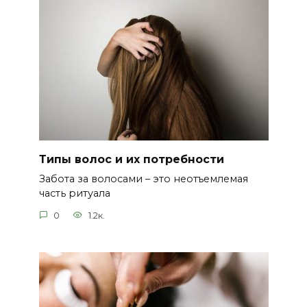
Типы волос и их потребности
Забота за волосами – это неотъемлемая
часть ритуала
0
1.2к.