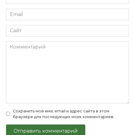
*
Email
*
Сайт
Комментарий
Сохранить моё имя, email и адрес сайта в этом
браузере для последующих моих комментариев.