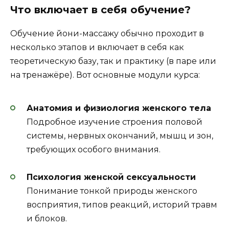
Что включает в себя обучение?
Обучение йони-массажу обычно проходит в
несколько этапов и включает в себя как
теоретическую базу, так и практику (в паре или
на тренажёре). Вот основные модули курса:
Анатомия и физиология женского тела
Подробное изучение строения половой
системы, нервных окончаний, мышц и зон,
требующих особого внимания.
Психология женской сексуальности
Понимание тонкой природы женского
восприятия, типов реакций, историй травм
и блоков.