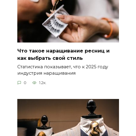
Что такое наращивание ресниц и
как выбрать свой стиль
Статистика показывает, что к 2025 году
индустрия наращивания
0
1.2к.