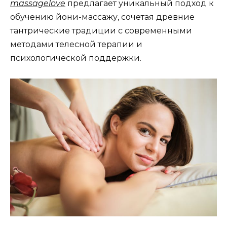
massagelove
предлагает уникальный подход к
обучению йони-массажу, сочетая древние
тантрические традиции с современными
методами телесной терапии и
психологической поддержки.