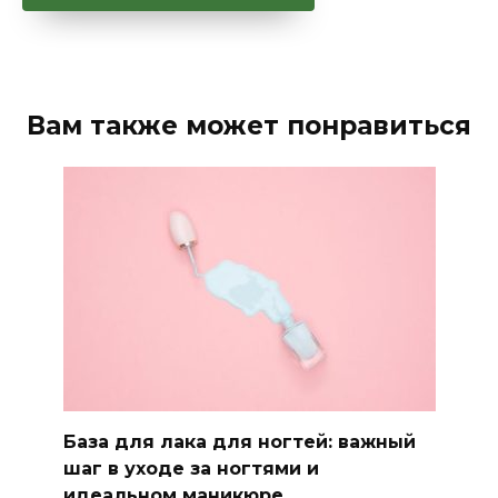
Вам также может понравиться
База для лака для ногтей: важный
шаг в уходе за ногтями и
идеальном маникюре