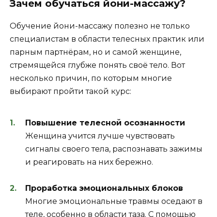
Зачем обучаться йони-массажу?
Обучение йони-массажу полезно не только
специалистам в области телесных практик или
парным партнёрам, но и самой женщине,
стремящейся глубже понять своё тело. Вот
несколько причин, по которым многие
выбирают пройти такой курс:
Повышение телесной осознанности
Женщина учится лучше чувствовать
сигналы своего тела, распознавать зажимы
и реагировать на них бережно.
Проработка эмоциональных блоков
Многие эмоциональные травмы оседают в
теле, особенно в области таза. С помощью