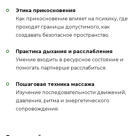
Этика прикосновения
Как прикосновение влияет на психику, где
проходят границы допустимого, как
создавать безопасное пространство.
Практика дыхания и расслабления
Умение входить в ресурсное состояние и
помогать партнёрше расслабиться.
Пошаговая техника массажа
Изучение последовательности движений,
давления, ритма и энергетического
сопровождения.