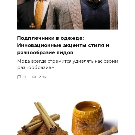
Подплечники в одежде:
Инновационные акценты стиля и
разнообразие видов
Мода всегда стремится удивлять нас своим
разнообразием
0
2.9к.