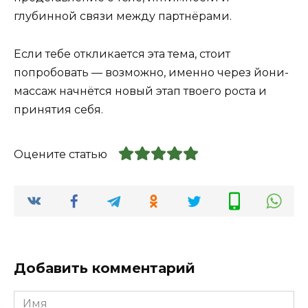
глубинной связи между партнёрами.
Если тебе откликается эта тема, стоит
попробовать — возможно, именно через йони-
массаж начнётся новый этап твоего роста и
принятия себя.
Оцените статью
Добавить комментарий
Имя