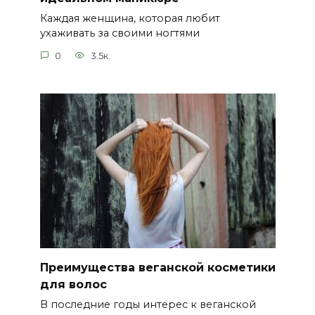
Каждая женщина, которая любит
ухаживать за своими ногтями
0
3.5к.
Преимущества веганской косметики
для волос
В последние годы интерес к веганской