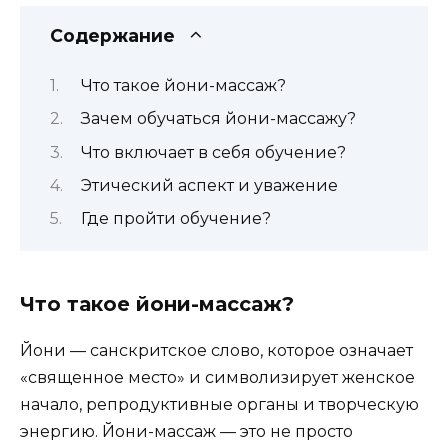
Содержание
Что такое йони-массаж?
Зачем обучаться йони-массажу?
Что включает в себя обучение?
Этический аспект и уважение
Где пройти обучение?
Что такое йони-массаж?
Йони — санскритское слово, которое означает
«священное место» и символизирует женское
начало, репродуктивные органы и творческую
энергию. Йони-массаж — это не просто