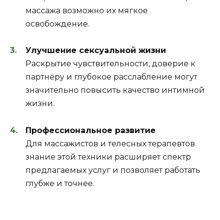
массажа возможно их мягкое
освобождение.
Улучшение сексуальной жизни
Раскрытие чувствительности, доверие к
партнёру и глубокое расслабление могут
значительно повысить качество интимной
жизни.
Профессиональное развитие
Для массажистов и телесных терапевтов
знание этой техники расширяет спектр
предлагаемых услуг и позволяет работать
глубже и точнее.