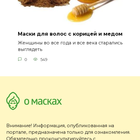
Маски для волос с корицей и медом
Женщины во все года и все века старались
выглядеть
0
549
Внимание! Информация, опубликованная на
портале, предназначена только для ознакомления.
Обязательно проконсультируйтесь с