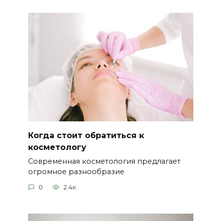
Когда стоит обратиться к
косметологу
Современная косметология предлагает
огромное разнообразие
0
2.4к.