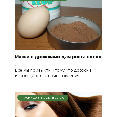
Маски с дрожжами для роста волос
0
Все мы привыкли к тому, что дрожжи
используют для приготовления
МАСКИ ДЛЯ РОСТА ВОЛОС