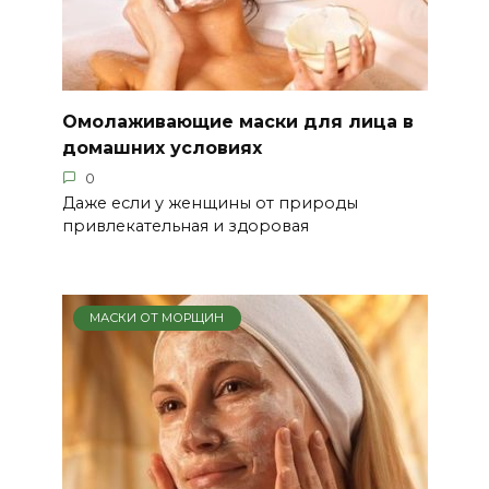
Омолаживающие маски для лица в
домашних условиях
0
Даже если у женщины от природы
привлекательная и здоровая
МАСКИ ОТ МОРЩИН