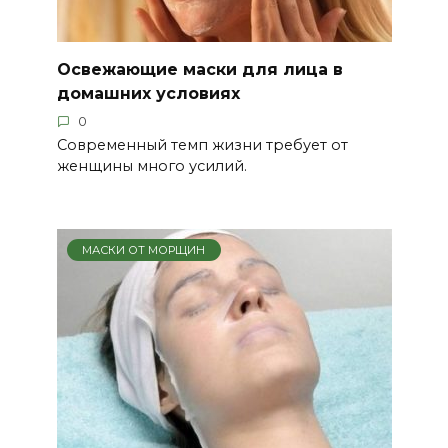
Освежающие маски для лица в
домашних условиях
0
Современный темп жизни требует от
женщины много усилий.
МАСКИ ОТ МОРЩИН