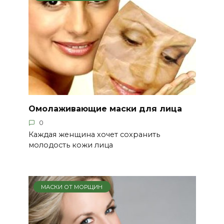
Омолаживающие маски для лица
0
Каждая женщина хочет сохранить
молодость кожи лица
МАСКИ ОТ МОРЩИН