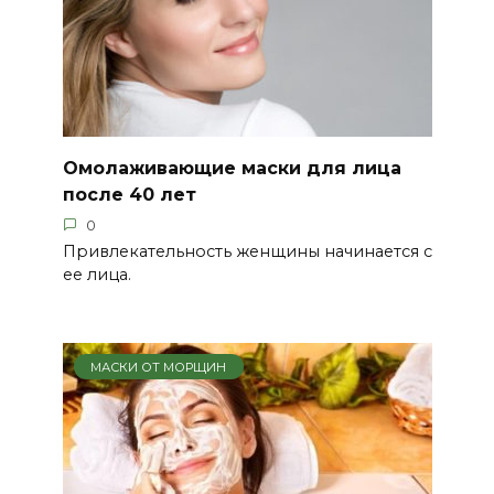
Омолаживающие маски для лица
после 40 лет
0
Привлекательность женщины начинается с
ее лица.
МАСКИ ОТ МОРЩИН