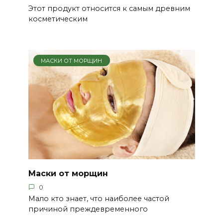
Этот продукт относится к самым древним
косметическим
МАСКИ ОТ МОРЩИН
Маски от морщин
0
Мало кто знает, что наиболее частой
причиной преждевременного