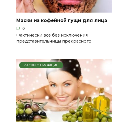
Маски из кофейной гущи для лица
0
Фактически все без исключения
представительницы прекрасного
МАСКИ ОТ МОРЩИН