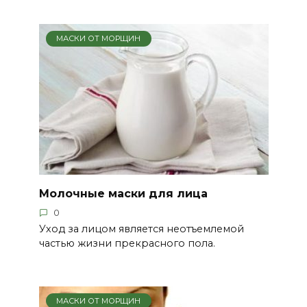
МАСКИ ОТ МОРЩИН
Молочные маски для лица
0
Уход за лицом является неотъемлемой
частью жизни прекрасного пола.
МАСКИ ОТ МОРЩИН