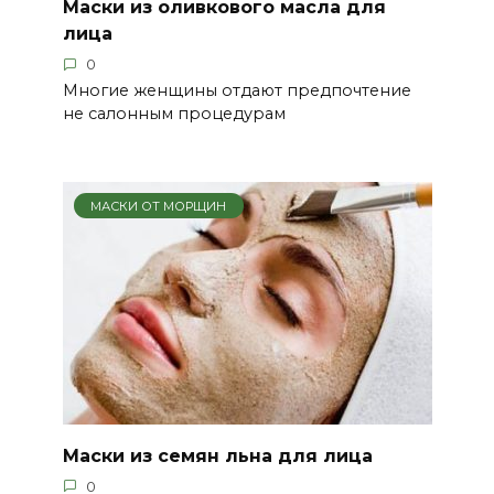
Маски из оливкового масла для
лица
0
Многие женщины отдают предпочтение
не салонным процедурам
МАСКИ ОТ МОРЩИН
Маски из семян льна для лица
0