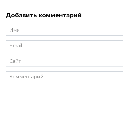
Добавить комментарий
Имя
*
Email
*
Сайт
Комментарий