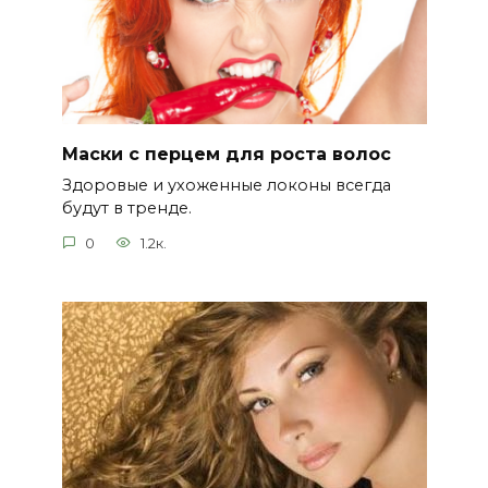
Маски с перцем для роста волос
Здоровые и ухоженные локоны всегда
будут в тренде.
0
1.2к.