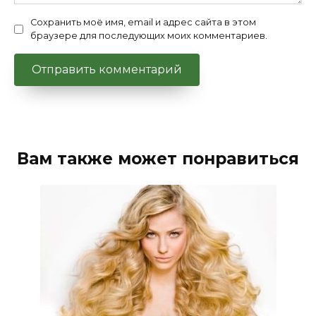
Сохранить моё имя, email и адрес сайта в этом
браузере для последующих моих комментариев.
Вам также может понравиться