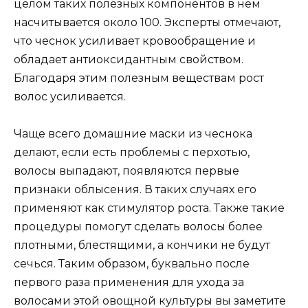
целом таких полезных компонентов в нем
насчитывается около 100. Эксперты отмечают,
что чеснок усиливает кровообращение и
обладает антиоксидантным свойством.
Благодаря этим полезным веществам рост
волос усиливается.
Чаще всего домашние маски из чеснока
делают, если есть проблемы с перхотью,
волосы выпадают, появляются первые
признаки облысения. В таких случаях его
применяют как стимулятор роста. Также такие
процедуры помогут сделать волосы более
плотными, блестящими, а кончики не будут
сечься. Таким образом, буквально после
первого раза применения для ухода за
волосами этой овощной культуры вы заметите