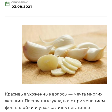
ОБНОВЛЕНО
03.08.2021
Красивые ухоженные волосы — мечта многих
женщин. Постоянные укладки с применением
фена, плойки и утюжка лишь негативно