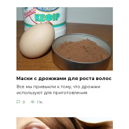
Маски с дрожжами для роста волос
Все мы привыкли к тому, что дрожжи
используют для приготовления
0
1.1к.