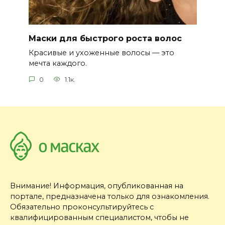
Маски для быстрого роста волос
Красивые и ухоженные волосы — это
мечта каждого.
0
1.1к.
Внимание! Информация, опубликованная на
портале, предназначена только для ознакомления.
Обязательно проконсультируйтесь с
квалифицированным специалистом, чтобы не