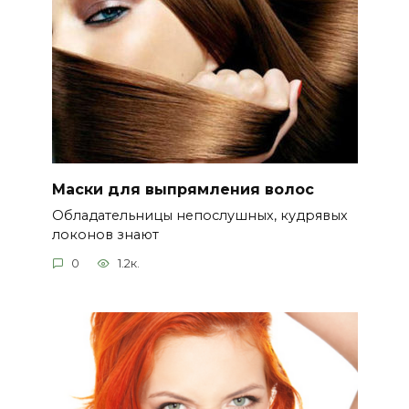
Маски для выпрямления волос
Обладательницы непослушных, кудрявых
локонов знают
0
1.2к.