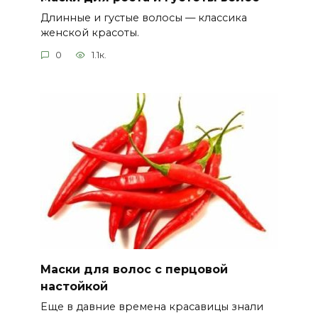
Длинные и густые волосы — классика
женской красоты.
0
1.1к.
Маски для волос с перцовой
настойкой
Еще в давние времена красавицы знали