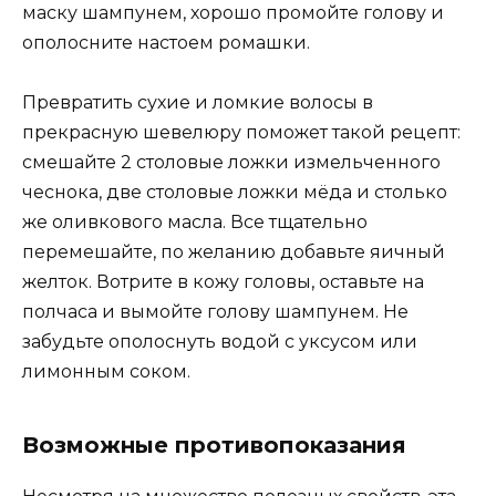
маску шампунем, хорошо промойте голову и
ополосните настоем ромашки.
Превратить сухие и ломкие волосы в
прекрасную шевелюру поможет такой рецепт:
смешайте 2 столовые ложки измельченного
чеснока, две столовые ложки мёда и столько
же оливкового масла. Все тщательно
перемешайте, по желанию добавьте яичный
желток. Вотрите в кожу головы, оставьте на
полчаса и вымойте голову шампунем. Не
забудьте ополоснуть водой с уксусом или
лимонным соком.
Возможные противопоказания