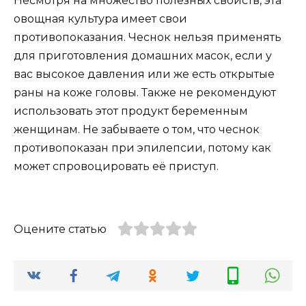
Несмотря на множество полезных свойств, эта
овощная культура имеет свои
противопоказания. Чеснок нельзя применять
для приготовления домашних масок, если у
вас высокое давления или же есть открытые
раны на коже головы. Также не рекомендуют
использовать этот продукт беременным
женщинам. Не забываете о том, что чеснок
противопоказан при эпилепсии, потому как
может спровоцировать её приступ.
Оцените статью