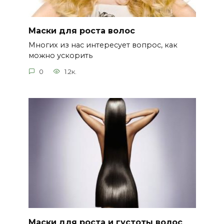
Маски для роста волос
Многих из нас интересует вопрос, как
можно ускорить
0
1.2к.
Маски для роста и густоты волос