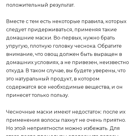
положительный результат.
Вместе с тем есть некоторые правила, которых
следует придерживаться, применяя такие
домашние маски. Во-первых, нужно брать
упругую, плотную головку чеснока. Обратите
внимание, что овощ должен быть выращен в
домашних условиях, а не привезен, неизвестно
откуда. В таком случае, вы будете уверены, что
это натуральный продукт, в котором
содержатся все необходимые вещества, и он
принесет только пользу.
Чесночные маски имеют недостаток: после их
применения волосы пахнут не очень приятно.
Но этой неприятности можно избежать. Для