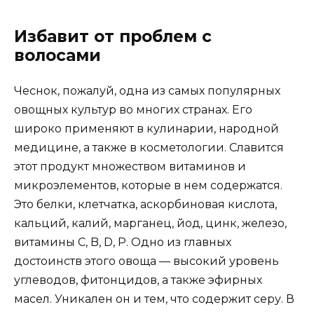
Избавит от проблем с
волосами
Чеснок, пожалуй, одна из самых популярных
овощных культур во многих странах. Его
широко применяют в кулинарии, народной
медицине, а также в косметологии. Славится
этот продукт множеством витаминов и
микроэлементов, которые в нем содержатся.
Это белки, клетчатка, аскорбиновая кислота,
кальций, калий, марганец, йод, цинк, железо,
витамины С, B, D, P. Одно из главных
достоинств этого овоща — высокий уровень
углеводов, фитонцидов, а также эфирных
масел. Уникален он и тем, что содержит серу. В