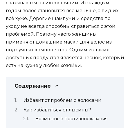
сказываются на их состоянии. И с каждым
годом волос становится все меньше, а вид их —
всё хуже. Дорогие шампуни и средства по
уходу не всегда способны справиться с этой
проблемой. Поэтому часто женщины
применяют домашние маски для волос из
подручных компонентов. Одним из таких
доступных продуктов является чеснок, который
есть на кухне у любой хозяйки.
Содержание
Избавит от проблем с волосами
Как избавиться от лысины?
Возможные противопоказания