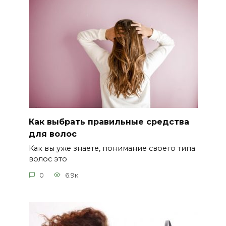
Как выбрать правильные средства
для волос
Как вы уже знаете, понимание своего типа
волос это
0
6.9к.