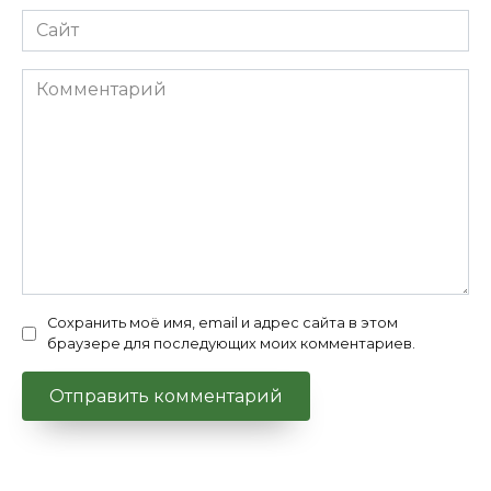
Сайт
Комментарий
Сохранить моё имя, email и адрес сайта в этом
браузере для последующих моих комментариев.