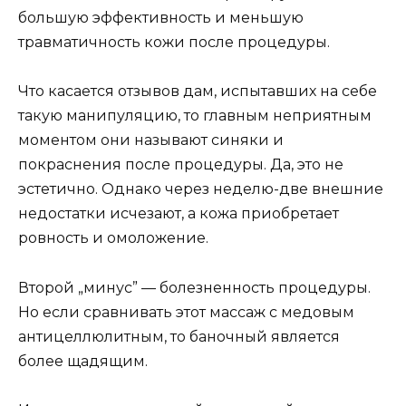
большую эффективность и меньшую
травматичность кожи после процедуры.
Что касается отзывов дам, испытавших на себе
такую манипуляцию, то главным неприятным
моментом они называют синяки и
покраснения после процедуры. Да, это не
эстетично. Однако через неделю-две внешние
недостатки исчезают, а кожа приобретает
ровность и омоложение.
Второй „минус” — болезненность процедуры.
Но если сравнивать этот массаж с медовым
антицеллюлитным, то баночный является
более щадящим.