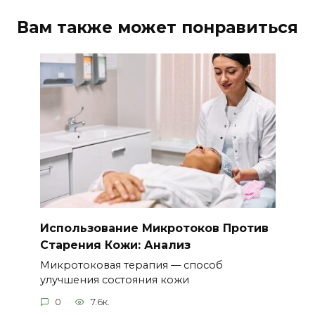
Вам также может понравиться
Использование Микротоков Против
Старения Кожи: Анализ
Микротоковая терапия — способ
улучшения состояния кожи
0
7.6к.