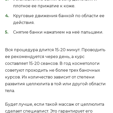
плотное ее прижатие к коже.
Круговые движения банкой по области ее
действия.
Снятие банки нажатием на неё пальцами.
Вся процедура длится 15-20 минут. Проводить
ее рекомендуется через день, а курс
составляет 15-20 сеансов. В год косметологи
советуют проходить не более трех баночных
курсов. Их количество зависит от степени
развития целлюлита в той или другой области
тела.
Будет лучше, если такой массаж от целлюлита
сделает специалист. Это гарантирует его