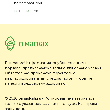
перефразируя
0
3.7к.
Внимание! Информация, опубликованная на
портале, предназначена только для ознакомления.
Обязательно проконсультируйтесь с
квалифицированным специалистом, чтобы не
нанести вред своему здоровью!
© 2026
omaskah.ru
- Копирование материалов
только с указанием ссылки на ресурс. Все права
защищены.