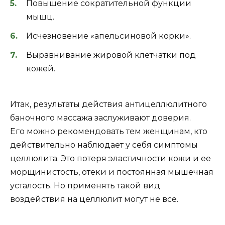
Повышение сократительной функции
мышц.
Исчезновение «апельсиновой корки».
Выравнивание жировой клетчатки под
кожей.
Итак, результаты действия антицеллюлитного
баночного массажа заслуживают доверия.
Его можно рекомендовать тем женщинам, кто
действительно наблюдает у себя симптомы
целлюлита. Это потеря эластичности кожи и ее
морщинистость, отеки и постоянная мышечная
усталость. Но применять такой вид
воздействия на целлюлит могут не все.