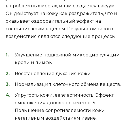
в проблемных местах, и там создается вакуум.
Он действует на кожу как раздражитель, что и
оказывает оздоровительный эффект на
состояние кожи в целом. Результатом такого
воздействия являются следующие процессы:
Улучшение подкожной микроциркуляции
крови и лимфы.
Восстановление дыхания кожи.
Нормализация клеточного обмена веществ.
Упругость кожи, ее эластичность. Эффект
омоложения довольно заметен. 5.
Повышение сопротивляемости кожи
негативным воздействиям извне.