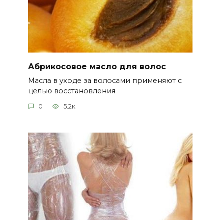
Абрикосовое масло для волос
Масла в уходе за волосами применяют с
целью восстановления
0
5.2к.