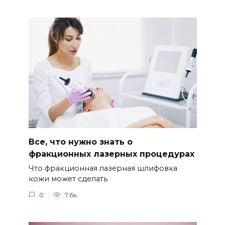
Все, что нужно знать о
фракционных лазерных процедурах
Что фракционная лазерная шлифовка
кожи может сделать
0
7.6к.