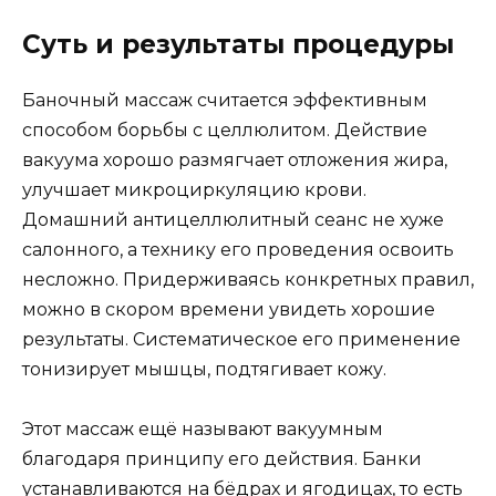
Суть и результаты процедуры
Баночный массаж считается эффективным
способом борьбы с целлюлитом. Действие
вакуума хорошо размягчает отложения жира,
улучшает микроциркуляцию крови.
Домашний антицеллюлитный сеанс не хуже
салонного, а технику его проведения освоить
несложно. Придерживаясь конкретных правил,
можно в скором времени увидеть хорошие
результаты. Систематическое его применение
тонизирует мышцы, подтягивает кожу.
Этот массаж ещё называют вакуумным
благодаря принципу его действия. Банки
устанавливаются на бёдрах и ягодицах, то есть