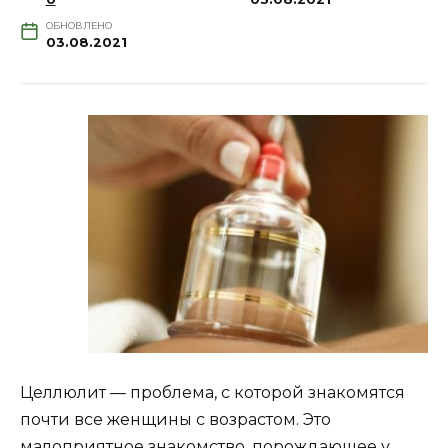
ОБНОВЛЕНО
03.08.2021
Целлюлит — проблема, с которой знакомятся
почти все женщины с возрастом. Это
малоприятное знакомство, порождающее у