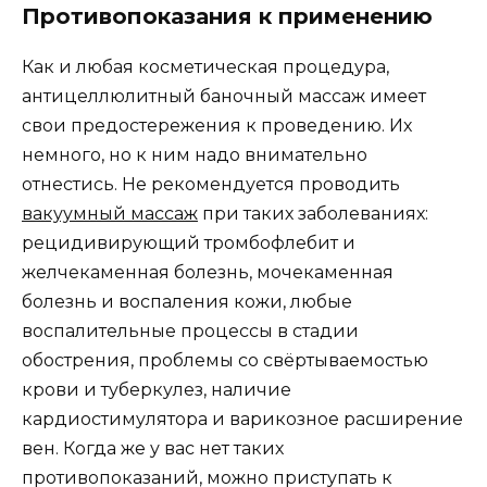
Противопоказания к применению
Как и любая косметическая процедура,
антицеллюлитный баночный массаж имеет
свои предостережения к проведению. Их
немного, но к ним надо внимательно
отнестись. Не рекомендуется проводить
вакуумный массаж
при таких заболеваниях:
рецидивирующий тромбофлебит и
желчекаменная болезнь, мочекаменная
болезнь и воспаления кожи, любые
воспалительные процессы в стадии
обострения, проблемы со свёртываемостью
крови и туберкулез, наличие
кардиостимулятора и варикозное расширение
вен. Когда же у вас нет таких
противопоказаний, можно приступать к