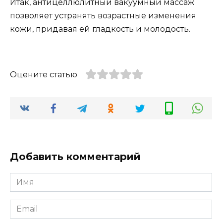
Итак, антицеллюлитный вакуумный массаж
позволяет устранять возрастные изменения
кожи, придавая ей гладкость и молодость.
Оцените статью
Добавить комментарий
Имя
*
Email
*