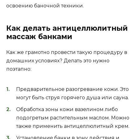
освоению баночной техники.
Как делать антицеллюлитный
массаж банками
Как же грамотно провести такую процедуру в
домашних условиях? Делать это нужно
поэтапно:
Предварительное разогревание кожи. Это
могут быть струя горячего душа или сауна.
Обработка зоны кожи вазелином либо
подогретым растительным маслом. Можно
также применить антицеллюлитный крем.
Установление банки в зону действия и