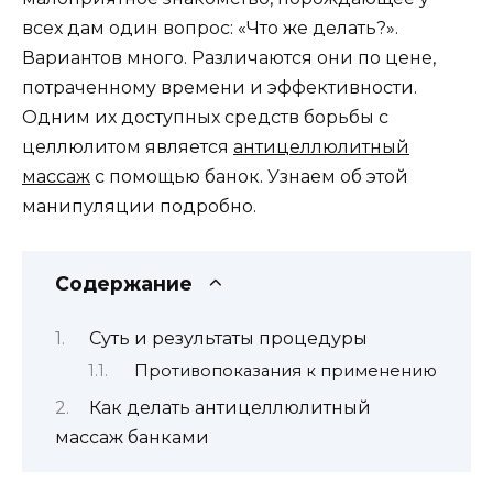
всех дам один вопрос: «Что же делать?».
Вариантов много. Различаются они по цене,
потраченному времени и эффективности.
Одним их доступных средств борьбы с
целлюлитом является
антицеллюлитный
массаж
с помощью банок. Узнаем об этой
манипуляции подробно.
Содержание
Суть и результаты процедуры
Противопоказания к применению
Как делать антицеллюлитный
массаж банками