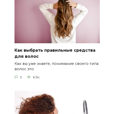
Как выбрать правильные средства
для волос
Как вы уже знаете, понимание своего типа
волос это
0
6.9к.