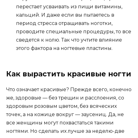
перестает усваивать из пищи витамины,
кальций. И даже если вы пытаетесь в
период стресса отращивать ноготки,
проводите специальные процедуры, то все
сведется к нолю. Так что учтите влияние
этого фактора на ногтевые пластины.
Как вырастить красивые ногти
Что означает красивые? Прежде всего, конечно
же, здоровые — без трещин и расслоения, со
здоровым розовым цветом, без всяческих
точек, а на кожице вокруг — заусениц. Да, не
все женщины могут похвастаться такими
ногтями. Но сделать их лучше за неделю-две