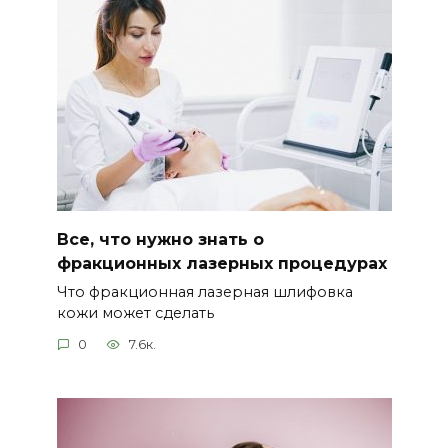
Все, что нужно знать о
фракционных лазерных процедурах
Что фракционная лазерная шлифовка
кожи может сделать
0
7.6к.