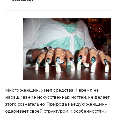
Много женщин, имея средства и время на
наращивание искусственных ногтей, не делает
этого сознательно. Природа каждую женщину
одаривает своей структурой и особенностями