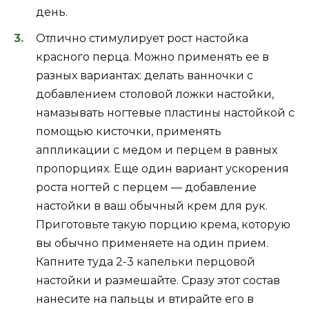
день.
Отлично стимулирует рост настойка
красного перца. Можно применять ее в
разных вариантах: делать ванночки с
добавлением столовой ложки настойки,
намазывать ногтевые пластины настойкой с
помощью кисточки, применять
аппликации с медом и перцем в равных
пропорциях. Еще один вариант ускорения
роста ногтей с перцем — добавление
настойки в ваш обычный крем для рук.
Приготовьте такую порцию крема, которую
вы обычно применяете на один прием.
Капните туда 2-3 капельки перцовой
настойки и размешайте. Сразу этот состав
нанесите на пальцы и втирайте его в