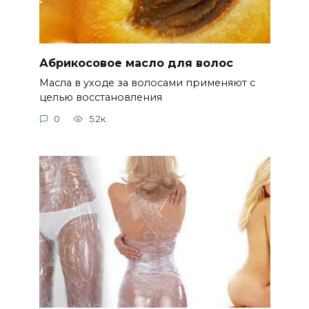
Абрикосовое масло для волос
Масла в уходе за волосами применяют с
целью восстановления
0
5.2к.