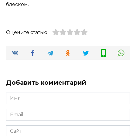
блеском.
Оцените статью
Добавить комментарий
Имя
*
Email
*
Сайт