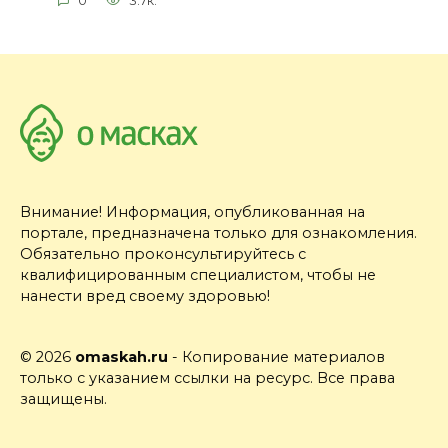
0
3.7к.
Внимание! Информация, опубликованная на
портале, предназначена только для ознакомления.
Обязательно проконсультируйтесь с
квалифицированным специалистом, чтобы не
нанести вред своему здоровью!
© 2026
omaskah.ru
- Копирование материалов
только с указанием ссылки на ресурс. Все права
защищены.