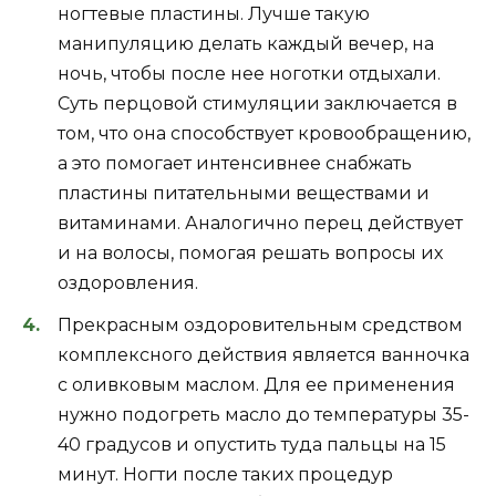
ногтевые пластины. Лучше такую
манипуляцию делать каждый вечер, на
ночь, чтобы после нее ноготки отдыхали.
Суть перцовой стимуляции заключается в
том, что она способствует кровообращению,
а это помогает интенсивнее снабжать
пластины питательными веществами и
витаминами. Аналогично перец действует
и на волосы, помогая решать вопросы их
оздоровления.
Прекрасным оздоровительным средством
комплексного действия является ванночка
с оливковым маслом. Для ее применения
нужно подогреть масло до температуры 35-
40 градусов и опустить туда пальцы на 15
минут. Ногти после таких процедур