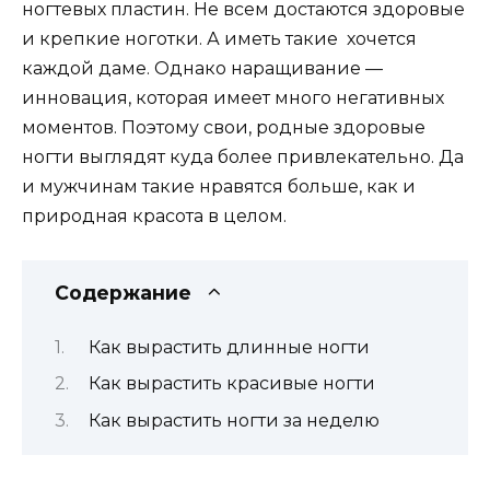
ногтевых пластин. Не всем достаются здоровые
и крепкие ноготки. А иметь такие хочется
каждой даме. Однако наращивание —
инновация, которая имеет много негативных
моментов. Поэтому свои, родные здоровые
ногти выглядят куда более привлекательно. Да
и мужчинам такие нравятся больше, как и
природная красота в целом.
Содержание
Как вырастить длинные ногти
Как вырастить красивые ногти
Как вырастить ногти за неделю