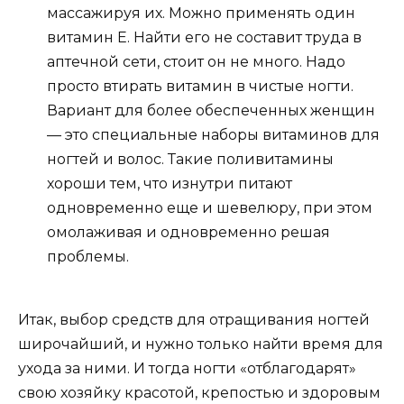
массажируя их. Можно применять один
витамин Е. Найти его не составит труда в
аптечной сети, стоит он не много. Надо
просто втирать витамин в чистые ногти.
Вариант для более обеспеченных женщин
— это специальные наборы витаминов для
ногтей и волос. Такие поливитамины
хороши тем, что изнутри питают
одновременно еще и шевелюру, при этом
омолаживая и одновременно решая
проблемы.
Итак, выбор средств для отращивания ногтей
широчайший, и нужно только найти время для
ухода за ними. И тогда ногти «отблагодарят»
свою хозяйку красотой, крепостью и здоровым