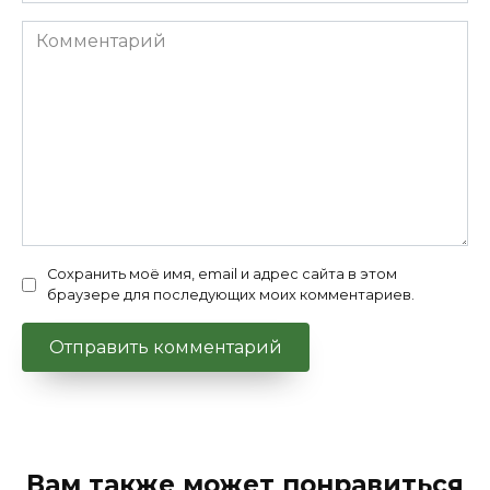
Комментарий
Сохранить моё имя, email и адрес сайта в этом
браузере для последующих моих комментариев.
Вам также может понравиться