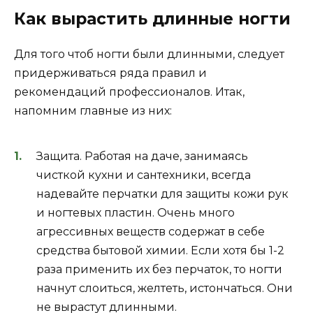
Как вырастить длинные ногти
Для того чтоб ногти были длинными, следует
придерживаться ряда правил и
рекомендаций профессионалов. Итак,
напомним главные из них:
Защита. Работая на даче, занимаясь
чисткой кухни и сантехники, всегда
надевайте перчатки для защиты кожи рук
и ногтевых пластин. Очень много
агрессивных веществ содержат в себе
средства бытовой химии. Если хотя бы 1-2
раза применить их без перчаток, то ногти
начнут слоиться, желтеть, истончаться. Они
не вырастут длинными.