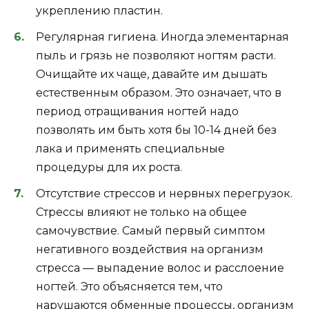
укреплению пластин.
Регулярная гигиена. Иногда элементарная
пыль и грязь не позволяют ногтям расти.
Очищайте их чаще, давайте им дышать
естественным образом. Это означает, что в
период отращивания ногтей надо
позволять им быть хотя бы 10-14 дней без
лака и применять специальные
процедуры для их роста.
Отсутствие стрессов и нервных перегрузок.
Стрессы влияют не только на общее
самочувствие. Самый первый симптом
негативного воздействия на организм
стресса — выпадение волос и расслоение
ногтей. Это объясняется тем, что
нарушаются обменные процессы, организм