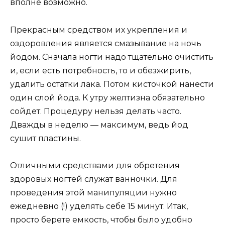
вполне возможно.
Прекрасным средством их укрепления и
оздоровления является смазывание на ночь
йодом. Сначала ногти надо тщательно очистить
и, если есть потребность, то и обезжирить,
удалить остатки лака. Потом кисточкой нанести
один слой йода. К утру желтизна обязательно
сойдет. Процедуру нельзя делать часто.
Дважды в неделю — максимум, ведь йод
сушит пластины.
Отличными средствами для обретения
здоровых ногтей служат ванночки. Для
проведения этой манипуляции нужно
ежедневно (!) уделять себе 15 минут. Итак,
просто берете емкость, чтобы было удобно