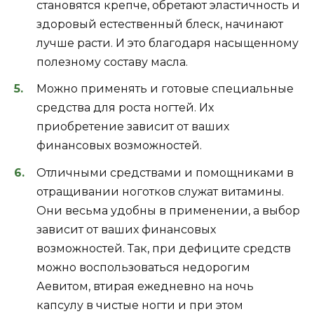
становятся крепче, обретают эластичность и
здоровый естественный блеск, начинают
лучше расти. И это благодаря насыщенному
полезному составу масла.
Можно применять и готовые специальные
средства для роста ногтей. Их
приобретение зависит от ваших
финансовых возможностей.
Отличными средствами и помощниками в
отращивании ноготков служат витамины.
Они весьма удобны в применении, а выбор
зависит от ваших финансовых
возможностей. Так, при дефиците средств
можно воспользоваться недорогим
Аевитом, втирая ежедневно на ночь
капсулу в чистые ногти и при этом