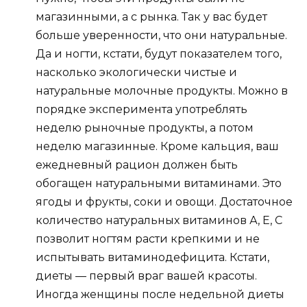
магазинными, а с рынка. Так у вас будет
больше уверенности, что они натуральные.
Да и ногти, кстати, будут показателем того,
насколько экологически чистые и
натуральные молочные продукты. Можно в
порядке эксперимента употреблять
неделю рыночные продукты, а потом
неделю магазинные. Кроме кальция, ваш
ежедневный рацион должен быть
обогащен натуральными витаминами. Это
ягоды и фрукты, соки и овощи. Достаточное
количество натуральных витаминов А, Е, С
позволит ногтям расти крепкими и не
испытывать витаминодефицита. Кстати,
диеты — первый враг вашей красоты.
Иногда женщины после недельной диеты