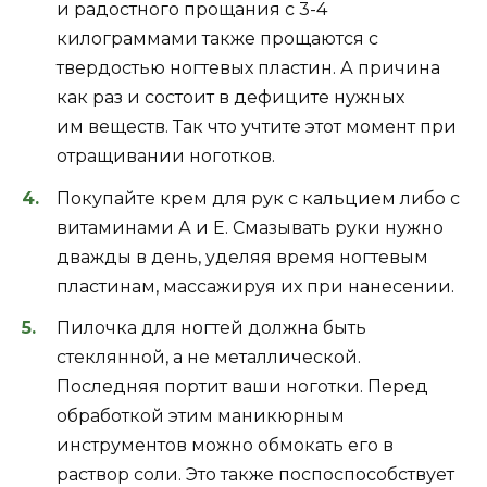
и радостного прощания с 3-4
килограммами также прощаются с
твердостью ногтевых пластин. А причина
как раз и состоит в дефиците нужных
им веществ. Так что учтите этот момент при
отращивании ноготков.
Покупайте крем для рук с кальцием либо с
витаминами А и Е. Смазывать руки нужно
дважды в день, уделяя время ногтевым
пластинам, массажируя их при нанесении.
Пилочка для ногтей должна быть
стеклянной, а не металлической.
Последняя портит ваши ноготки. Перед
обработкой этим маникюрным
инструментов можно обмокать его в
раствор соли. Это также поспоспособствует