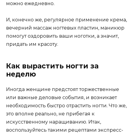
можно ежедневно.
И, конечно же, регулярное применение крема,
вечерний массаж ногтевых пластин, маникюр
помогут оздоровить ваши ноготки, а значит,
придать им красоту.
Как вырастить ногти за
неделю
Иногда женщине предстоят торжественные
или важные деловые события, и возникает
необходимость быстро отрастить ногти. Что же,
это вполне реально, не прибегая к
искусственному наращиванию. Итак,
воспользуйтесь такими рецептами экспресс-