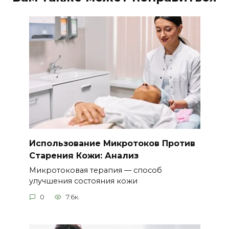
Использование Микротоков Против
Старения Кожи: Анализ
Микротоковая терапия — способ
улучшения состояния кожи
0
7.6к.