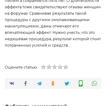
пилинга сохраняется пять лет. О длительности
эффекта тоже свидетельствуют отзывы женщин
на форумах. Сравнивая результаты такой
процедуры с другими омолаживающими
манипуляциями, дамы отмечают его
впечатляющий эффект. Нужно учесть, что это
недешёвая процедура, результат которой стоит
потраченных усилий и средств.
Оцените статью