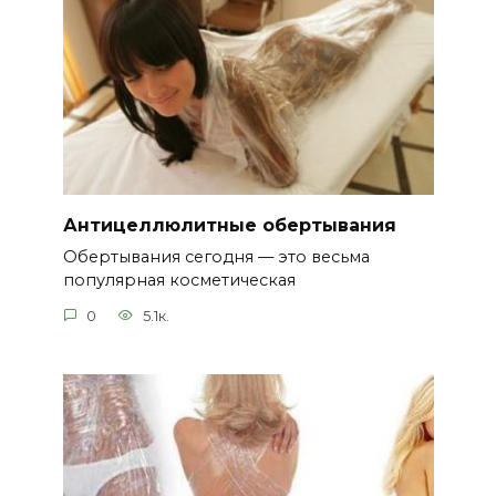
Антицеллюлитные обертывания
Обертывания сегодня — это весьма
популярная косметическая
0
5.1к.