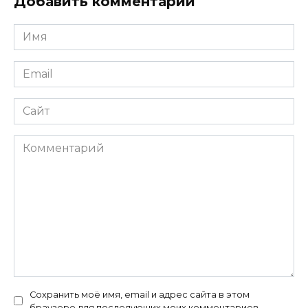
Добавить комментарий
Имя
*
Email
*
Сайт
Комментарий
Сохранить моё имя, email и адрес сайта в этом
браузере для последующих моих комментариев.