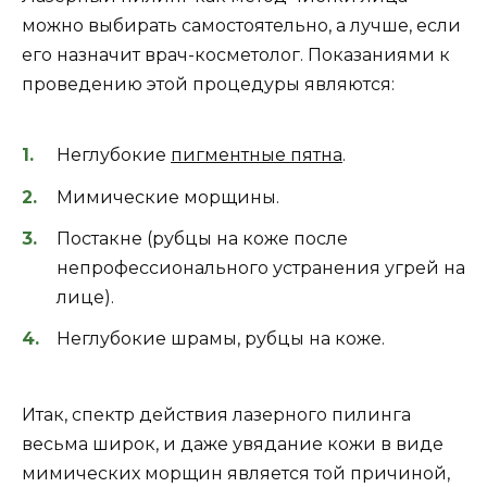
можно выбирать самостоятельно, а лучше, если
его назначит врач-косметолог. Показаниями к
проведению этой процедуры являются:
Неглубокие
пигментные пятна
.
Мимические морщины.
Постакне (рубцы на коже после
непрофессионального устранения угрей на
лице).
Неглубокие шрамы, рубцы на коже.
Итак, спектр действия лазерного пилинга
весьма широк, и даже увядание кожи в виде
мимических морщин является той причиной,