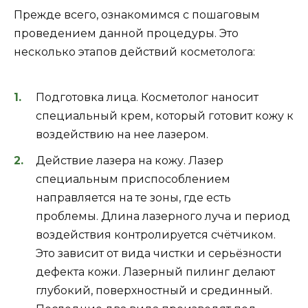
Прежде всего, ознакомимся с пошаговым
проведением данной процедуры. Это
несколько этапов действий косметолога:
Подготовка лица. Косметолог наносит
специальный крем, который готовит кожу к
воздействию на нее лазером.
Действие лазера на кожу. Лазер
специальным приспособлением
направляется на те зоны, где есть
проблемы. Длина лазерного луча и период
воздействия контролируется счётчиком.
Это зависит от вида чистки и серьёзности
дефекта кожи. Лазерный пилинг делают
глубокий, поверхностный и срединный.