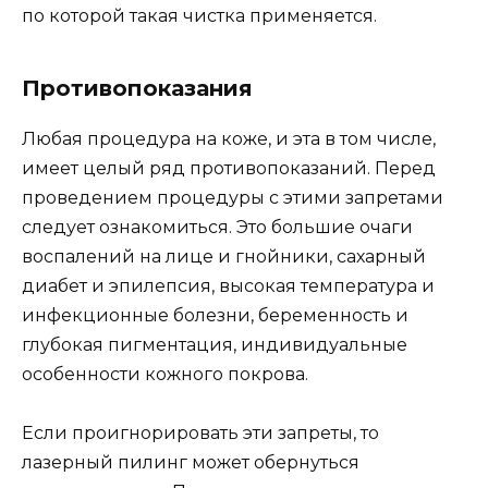
по которой такая чистка применяется.
Противопоказания
Любая процедура на коже, и эта в том числе,
имеет целый ряд противопоказаний. Перед
проведением процедуры с этими запретами
следует ознакомиться. Это большие очаги
воспалений на лице и гнойники, сахарный
диабет и эпилепсия, высокая температура и
инфекционные болезни, беременность и
глубокая пигментация, индивидуальные
особенности кожного покрова.
Если проигнорировать эти запреты, то
лазерный пилинг может обернуться