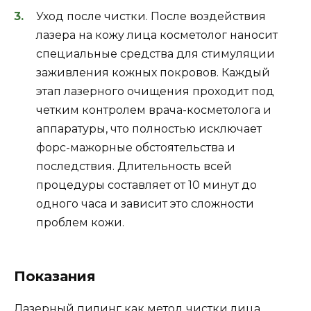
Уход после чистки. После воздействия
лазера на кожу лица косметолог наносит
специальные средства для стимуляции
заживления кожных покровов. Каждый
этап лазерного очищения проходит под
четким контролем врача-косметолога и
аппаратуры, что полностью исключает
форс-мажорные обстоятельства и
последствия. Длительность всей
процедуры составляет от 10 минут до
одного часа и зависит это сложности
проблем кожи.
Показания
Лазерный пилинг как метод чистки лица