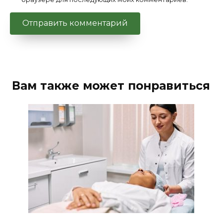
Вам также может понравиться