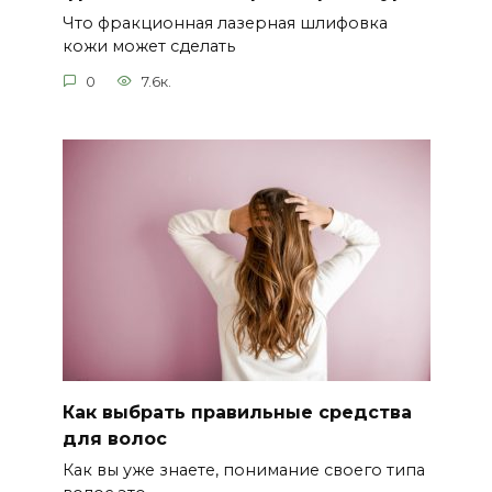
Что фракционная лазерная шлифовка
кожи может сделать
0
7.6к.
Как выбрать правильные средства
для волос
Как вы уже знаете, понимание своего типа