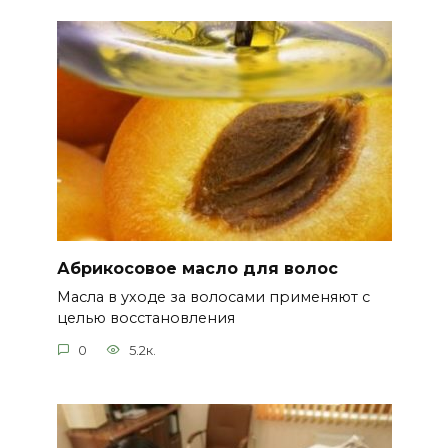
Абрикосовое масло для волос
Масла в уходе за волосами применяют с
целью восстановления
0
5.2к.