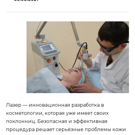
Лазер — инновационная разработка в
косметологии, которая уже имеет своих
поклонниц. Безопасная и эффективная
процедура решает серьёзные проблемы кожи