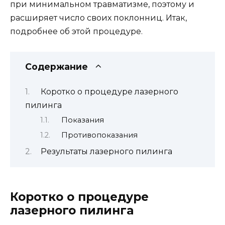
при минимальном травматизме, поэтому и
расширяет число своих поклонниц. Итак,
подробнее об этой процедуре.
Содержание
Коротко о процедуре лазерного
пилинга
Показания
Противопоказания
Результаты лазерного пилинга
Коротко о процедуре
лазерного пилинга