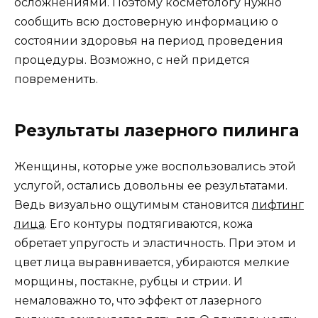
осложнениями. Поэтому косметологу нужно
сообщить всю достоверную информацию о
состоянии здоровья на период проведения
процедуры. Возможно, с ней придется
повременить.
Результаты лазерного пилинга
Женщины, которые уже воспользовались этой
услугой, остались довольны ее результатами.
Ведь визуально ощутимым становится
лифтинг
лица
. Его контуры подтягиваются, кожа
обретает упругость и эластичность. При этом и
цвет лица выравнивается, убираются мелкие
морщины, постакне, рубцы и стрии. И
немаловажно то, что эффект от лазерного