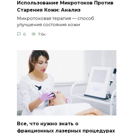
Использование Микротоков Против
Старения Кожи: Анализ
Микротоковая терапия — способ
улучшения состояния кожи
0
7.6к.
Все, что нужно знать о
фракционных лазерных процедурах