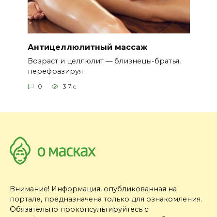
Антицеллюлитный массаж
Возраст и целлюлит — близнецы-братья,
перефразируя
0
3.7к.
Внимание! Информация, опубликованная на
портале, предназначена только для ознакомления.
Обязательно проконсультируйтесь с