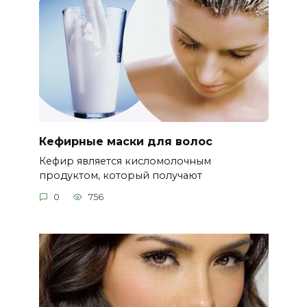
Кефирные маски для волос
Кефир является кисломолочным
продуктом, который получают
0
756