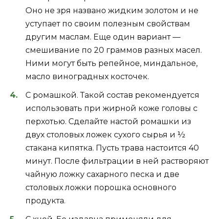
Оно не зря названо жидким золотом и не
уступает по своим полезным свойствам
другим маслам. Еще один вариант —
смешивание по 20 граммов разных масел.
Ними могут быть репейное, миндальное,
масло виноградных косточек.
С ромашкой. Такой состав рекомендуется
использовать при жирной коже головы с
перхотью. Сделайте настой ромашки из
двух столовых ложек сухого сырья и ½
стакана кипятка. Пусть трава настоится 40
минут. После фильтрации в ней растворяют
чайную ложку сахарного песка и две
столовых ложки порошка основного
продукта.