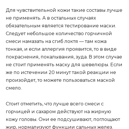
Для чувствительной кожи такие составы лучше
не применять. А в остальных случаях
обязательным является тестирование маски.
Следует небольшое количество горчичной
смеси намазать на сгиб локтя — там кожа
тонкая, и если аллергия проявится, то в виде
покраснения, покалывания, зуда. В этом случае
не стоит применять маску для шевелюры. Если
же по истечении 20 минут такой реакции не
произойдет, то можете пользоваться маской
смело.
Стоит отметить, что лучше всего смеси с
горчицей и сахаром действуют на жирную
кожу головы. Они ее подсушивают, поглощают
жир, нормализуют функции сальных желез.