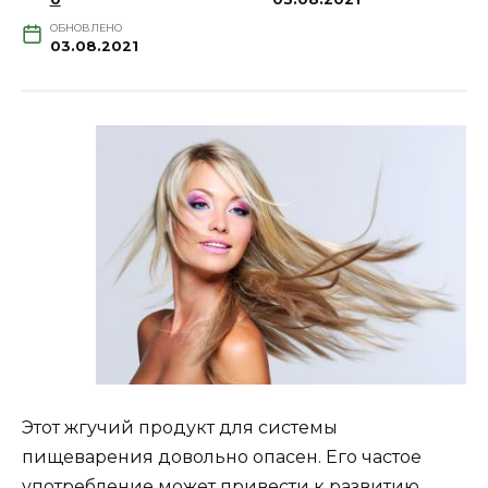
ОБНОВЛЕНО
03.08.2021
Этот жгучий продукт для системы
пищеварения довольно опасен. Его частое
употребление может привести к развитию