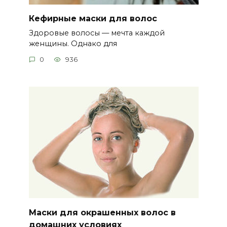
Кефирные маски для волос
Здоровые волосы — мечта каждой
женщины. Однако для
0
936
Маски для окрашенных волос в
домашних условиях