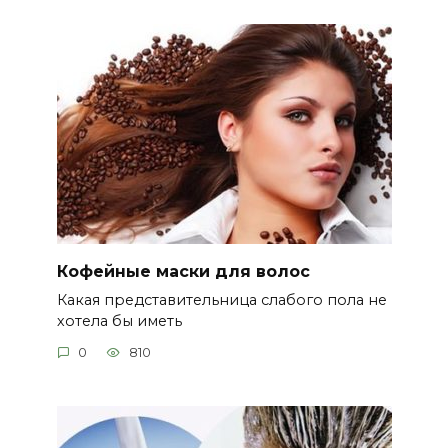
Кофейные маски для волос
Какая представительница слабого пола не
хотела бы иметь
0
810