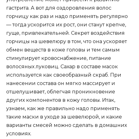
гастрита. А вот для оздоровления волос
горчицу как раз и надо применять регулярно
— тогда ускорится их рост, они станут крепче,
гуще, привлекательней. Секрет воздействия
горчицы на шевелюру в том, что она ускоряет
обмен веществ в коже головы и тем самым
стимулирует кровоснабжение, питание
волосяных луковиц. Сахар в составе масок
используется как своеобразный скраб. При
нанесении состава он мягко массирует и
отшелушивает, облегчая проникновение
других компонентов в кожу головы. Итак,
узнаем, как же правильно надо применять
такие маски в уходе за шевелюрой, и какие
варианты смесей можно сделать в домашних
условиях.