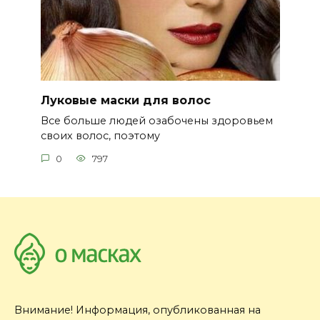
Луковые маски для волос
Все больше людей озабочены здоровьем
своих волос, поэтому
0
797
Внимание! Информация, опубликованная на