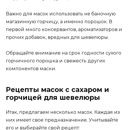
Важно для масок использовать не баночную
магазинную горчицу, а именно порошок. В
первой много консервантов, ароматизаторов и
прочих добавок, вредных для шевелюры.
Обращайте внимание на срок годности сухого
горчичного порошка и свежесть других
компонентов маски.
Рецепты масок с сахаром и
горчицей для шевелюры
Итак, предлагаем несколько масок. Каждая из
них имеет свое предназначение. Учитывайте
его и выбирайте свой рецепт: