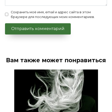
Сохранить моё имя, email и адрес сайта в этом
браузере для последующих моих комментариев.
Вам также может понравиться