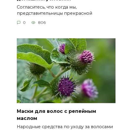
Согласитесь, что когда мы,
представительницы прекрасной
0
806
Маски для волос с репейным
маслом
Народные средства по уходу за волосами