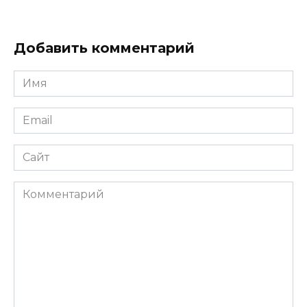
Добавить комментарий
Имя
*
Email
*
Сайт
Комментарий