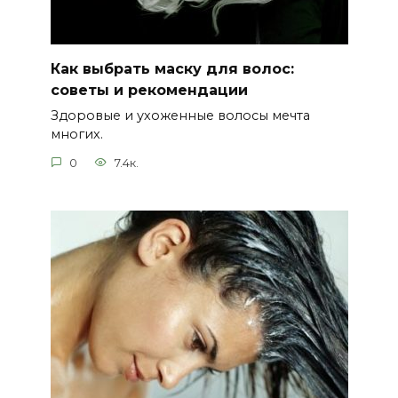
Как выбрать маску для волос:
советы и рекомендации
Здоровые и ухоженные волосы мечта
многих.
0
7.4к.