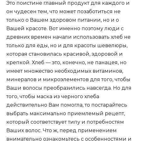
Это поистине главный продукт для каждого и
он чудесен тем, что может позаботиться не
только о Вашем здоровом питании, но и о
Вашей красоте. Вот именно поэтому люди с
древних времен начали использовать хлеб не
только для еды, но и для красоты шевелюры,
которая становилась красивой, здоровой и
крепкой. Хлеб — это, конечно, не панацея, но
имеет множество необходимых витаминов,
минералов и микроэлементов для того, чтобы
Ваши волосы преобразились навсегда. Но для
того, чтобы маска из черного хлеба
действительно Вам помогла, то постарайтесь
выбрать максимально приемлемый рецепт,
который соответствует типу и потребностям
Ваших волос. Что ж, перед применением
внимательно ознакомьтесь с особенностями и