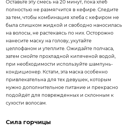
Оставьте эту смесь на 20 минут, пока хлеб
полностью не размягчится в кефире. Следите
за тем, чтобы комбинация хлеба с кефиром не
была слишком жидкой и свободно наносилась
на волосы, не растекаясь по них. Осторожно
нанесите маску на голову, укутайте
целлофаном и утеплите. Ожидайте полчаса,
затем смойте прохладной кипяченой водой,
при необходимости используйте шампунь-
кондиционер. Кстати, эта маска особенно
привлекательна для тех девушек, которым
нужно дополнительное питание и прекрасно
подойдёт для поврежденных и склонным к
сухости волосам.
Сила горчицы