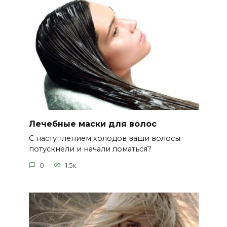
Лечебные маски для волос
С наступлением холодов ваши волосы
потускнели и начали ломаться?
0
1.5к.