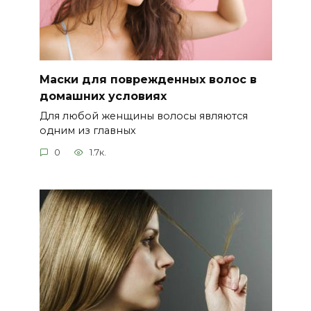
Маски для поврежденных волос в
домашних условиях
Для любой женщины волосы являются
одним из главных
0
1.7к.