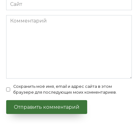
Сайт
Комментарий
Сохранить моё имя, email и адрес сайта в этом
браузере для последующих моих комментариев.