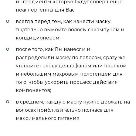
ингредиенты которых будут совершенно
неаллергенны для Вас;
всегда перед тем, как нанести маску,
тщательно вымойте волосы с шампунем и
кондиционером;
после того, как Вы нанесли и
распределили маску по волосам, сразу же
утеплите голову целлофаном или пленкой
и небольшим махровым полотенцем для
того, чтобы ускорить процесс действия
компонентов;
в среднем, каждую маску нужно держать на
волосах приблизительно полчаса для
максимального питания.