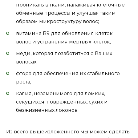
проникать в ткани, налаживая клеточные
обменные процессы и улучшая таким
образом микроструктуру волос;
витамина B9 для обновления клеток
волос и устранения мёртвых клеток;
меди, которая позаботиться о Ваших
волосах;
фтора для обеспечения их стабильного
роста;
калия, незаменимого для ломких,
секущихся, повреждённых, сухих и
безжизненных локонов.
Из всего вышеизложенного мы можем сделать