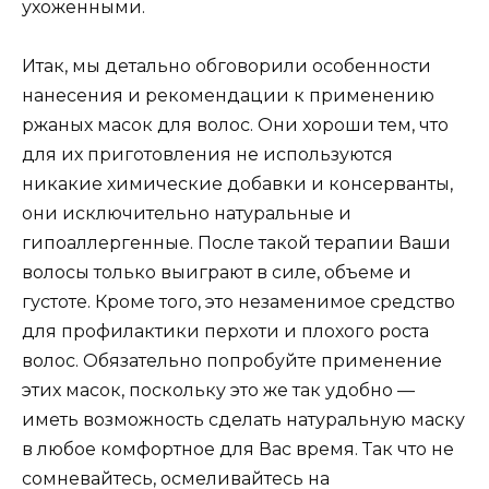
ухоженными.
Итак, мы детально обговорили особенности
нанесения и рекомендации к применению
ржаных масок для волос. Они хороши тем, что
для их приготовления не используются
никакие химические добавки и консерванты,
они исключительно натуральные и
гипоаллергенные. После такой терапии Ваши
волосы только выиграют в силе, объеме и
густоте. Кроме того, это незаменимое средство
для профилактики перхоти и плохого роста
волос. Обязательно попробуйте применение
этих масок, поскольку это же так удобно —
иметь возможность сделать натуральную маску
в любое комфортное для Вас время. Так что не
сомневайтесь, осмеливайтесь на