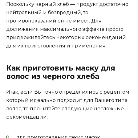
Поскольку черный хлеб — продукт достаточно
нейтральный и безвредный, то
противопоказаний он не имеет. Для
достижения максимального эффекта просто
придерживайтесь некоторых рекомендаций
для их приготовления и применения.
Как приготовить маску для
волос из черного хлеба
Итак, если Вы точно определились с рецептом,
который идеально подходит для Вашего типа
волос, то прочитайте следующие несложные
рекомендации:
для приготовления таких масок