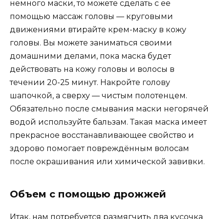
немного маски, то можете сделать с ее
помощью массаж головы — круговыми
движениями втирайте крем-маску в кожу
головы. Вы можете заниматься своими
домашними делами, пока маска будет
действовать на кожу головы и волосы в
течении 20-25 минут. Накройте голову
шапочкой, а сверху — чистым полотенцем.
Обязательно после смывания маски негорячей
водой используйте бальзам. Такая маска имеет
прекрасное восстанавливающее свойство и
здорово помогает повреждённым волосам
после окрашивания или химической завивки.
Объем с помощью дрожжей
Итак, нам потребуется размягчить два кусочка