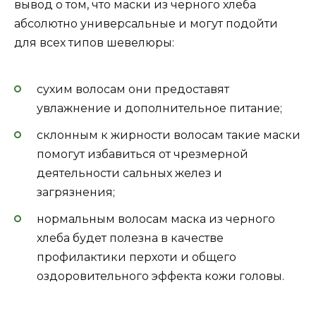
вывод о том, что маски из черного хлеба
абсолютно универсальные и могут подойти
для всех типов шевелюры:
сухим волосам они предоставят
увлажнение и дополнительное питание;
склонным к жирности волосам такие маски
помогут избавиться от чрезмерной
деятельности сальных желез и
загрязнения;
нормальным волосам маска из черного
хлеба будет полезна в качестве
профилактики перхоти и общего
оздоровительного эффекта кожи головы.