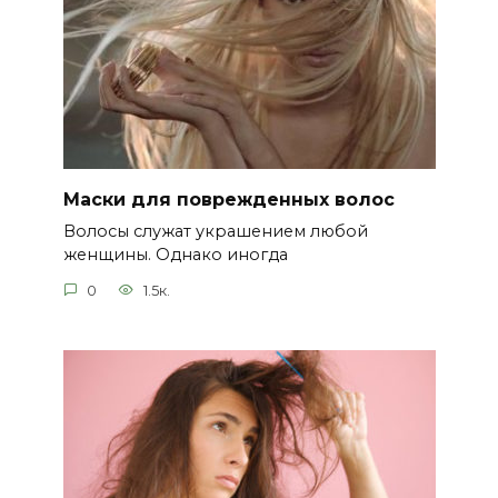
Маски для поврежденных волос
Волосы служат украшением любой
женщины. Однако иногда
0
1.5к.