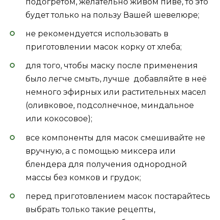
подогретом, желательно живом пиве, то это
будет только на пользу Вашей шевелюре;
не рекомендуется использовать в
приготовлении масок корку от хлеба;
для того, чтобы маску после применения
было легче смыть, лучше добавляйте в неё
немного эфирных или растительных масел
(оливковое, подсолнечное, миндальное
или кокосовое);
все компоненты для масок смешивайте не
вручную, а с помощью миксера или
блендера для получения однородной
массы без комков и грудок;
перед приготовлением масок постарайтесь
выбрать только такие рецепты,