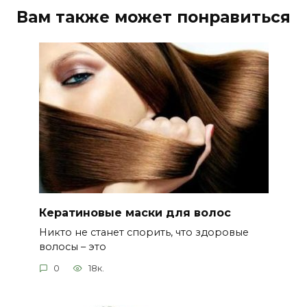
Вам также может понравиться
Кератиновые маски для волос
Никто не станет спорить, что здоровые
волосы – это
0
18к.