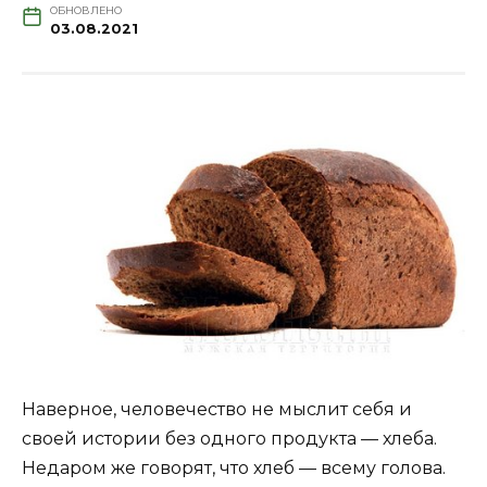
ОБНОВЛЕНО
03.08.2021
Наверное, человечество не мыслит себя и
своей истории без одного продукта — хлеба.
Недаром же говорят, что хлеб — всему голова.