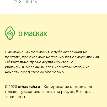
0
1.4к.
Внимание! Информация, опубликованная на
портале, предназначена только для ознакомления.
Обязательно проконсультируйтесь с
квалифицированным специалистом, чтобы не
нанести вред своему здоровью!
© 2026
omaskah.ru
- Копирование материалов
только с указанием ссылки на ресурс. Все права
защищены.