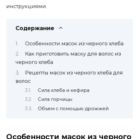
инструкциями.
Содержание
Особенности масок из черного хлеба
Как приготовить маску для волос из
черного хлеба
Рецепты масок из черного хлеба для
волос
Сила хлеба и кефира
Сила горчицы
Объем с помощью дрожжей
Особенности масок из черного