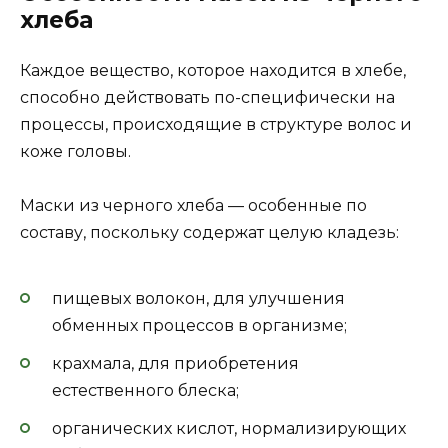
хлеба
Каждое вещество, которое находится в хлебе,
способно действовать по-специфически на
процессы, происходящие в структуре волос и
коже головы.
Маски из черного хлеба — особенные по
составу, поскольку содержат целую кладезь:
пищевых волокон, для улучшения
обменных процессов в организме;
крахмала, для приобретения
естественного блеска;
органических кислот, нормализирующих