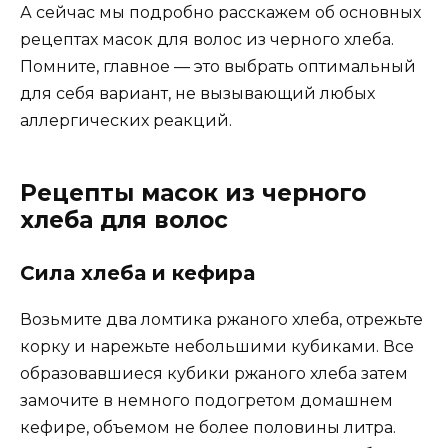
А сейчас мы подробно расскажем об основных
рецептах масок для волос из черного хлеба.
Помните, главное — это выбрать оптимальный
для себя вариант, не вызывающий любых
аллергических реакций.
Рецепты масок из черного
хлеба для волос
Сила хлеба и кефира
Возьмите два ломтика ржаного хлеба, отрежьте
корку и нарежьте небольшими кубиками. Все
образовавшиеся кубики ржаного хлеба затем
замочите в немного подогретом домашнем
кефире, объемом не более половины литра.