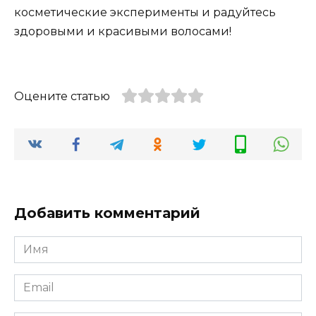
косметические эксперименты и радуйтесь
здоровыми и красивыми волосами!
Оцените статью
Добавить комментарий
Имя
*
Email
*