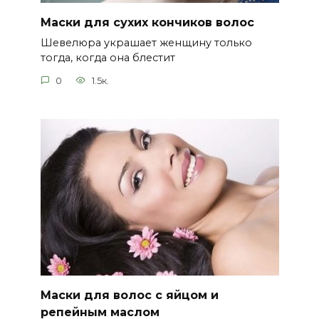
Маски для сухих кончиков волос
Шевелюра украшает женщину только
тогда, когда она блестит
0
1.5к.
Маски для волос с яйцом и
репейным маслом