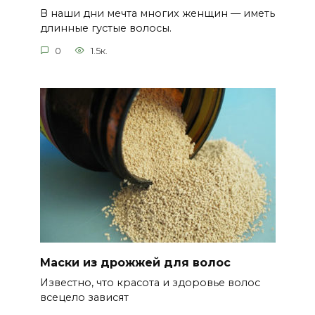
В наши дни мечта многих женщин — иметь
длинные густые волосы.
0
1.5к.
Маски из дрожжей для волос
Известно, что красота и здоровье волос
всецело зависят