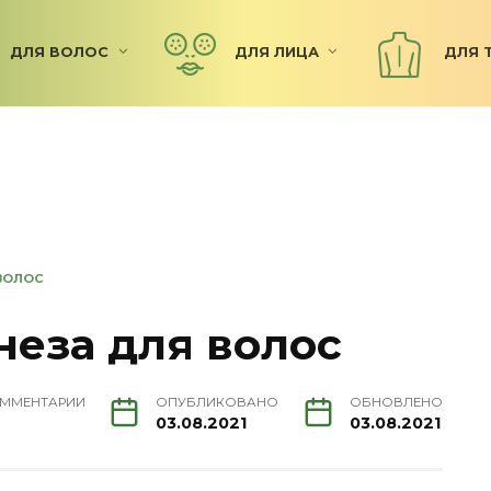
ДЛЯ ВОЛОС
ДЛЯ ЛИЦА
ДЛЯ 
ВОЛОС
неза для волос
ММЕНТАРИИ
ОПУБЛИКОВАНО
ОБНОВЛЕНО
03.08.2021
03.08.2021