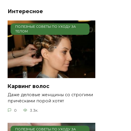
Интересное
ПОЛЕЗНЫЕ СОВЕТЫ ПО УХОДУ ЗА
ТЕЛОМ
Карвинг волос
Даже деловые женщины со строгими
причёсками порой хотят
0
3.3к.
ПОЛЕЗНЫЕ СОВЕТЫ ПО УХОДУ ЗА