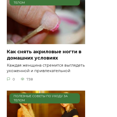
ТЕЛОМ
Как снять акриловые ногти в
домашних условиях
Каждая женщина стремится выглядеть
ухоженной и привлекательной
0
738
ПОЛЕЗНЫЕ СОВЕТЫ ПО УХОДУ ЗА
ТЕЛОМ