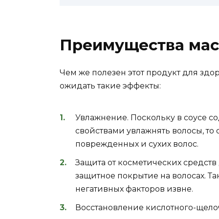
Преимущества мас
Чем же полезен этот продукт для зд
ожидать такие эффекты:
Увлажнение. Поскольку в соусе с
свойствами увлажнять волосы, то
поврежденных и сухих волос.
Защита от косметических средств 
защитное покрытие на волосах. Та
негативных факторов извне.
Восстановление кислотного-щело