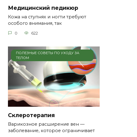
Медицинский педикюр
Кожа на ступнях и ногти требуют
особого внимания, так
0
622
ПОЛЕЗНЫЕ СОВЕТЫ ПО УХОДУ ЗА
ТЕЛОМ
Склеротерапия
Варикозное расширение вен —
заболевание, которое ограничивает