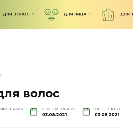
ДЛЯ ВОЛОС
ДЛЯ ЛИЦА
ДЛЯ 
С
для волос
ММЕНТАРИИ
ОПУБЛИКОВАНО
ОБНОВЛЕНО
03.08.2021
03.08.2021