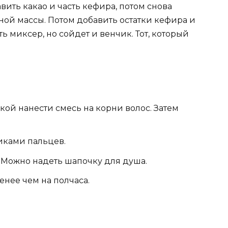
вить какао и часть кефира, потом снова
ной массы. Потом добавить остатки кефира и
 миксер, но сойдет и венчик. Тот, который
кой нанести смесь на корни волос. Затем
иками пальцев.
 Можно надеть шапочку для душа.
енее чем на полчаса.