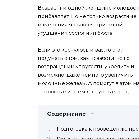
Возраст ни одной женщине молодост
прибавляет. Но не только возрастные
изменения являются причиной
ухудшения состояния бюста.
Если это коснулось и вас, то стоит
подумать о том, как позаботиться о
возвращении упругости, укрепить и,
возможно, даже немного увеличить
молочные железы. А помогут в этом м
— простые и всем доступные средства
Содержание
Подготовка к проведению пр