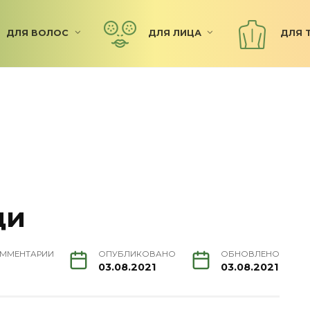
ДЛЯ ВОЛОС
ДЛЯ ЛИЦА
ДЛЯ 
ди
ММЕНТАРИИ
ОПУБЛИКОВАНО
ОБНОВЛЕНО
03.08.2021
03.08.2021