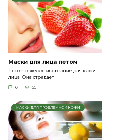
Маски для лица летом
Лето – тяжёлое испытание для кожи
лица. Она страдает
0
551
МАСКИ ДЛЯ ПРОБЛЕМНОЙ КОЖИ