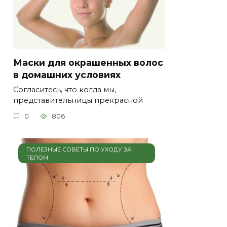
Маски для окрашенных волос
в домашних условиях
Согласитесь, что когда мы,
представительницы прекрасной
0
806
ПОЛЕЗНЫЕ СОВЕТЫ ПО УХОДУ ЗА
ТЕЛОМ