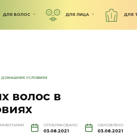
ДЛЯ ВОЛОС
ДЛЯ ЛИЦА
ДЛЯ 
В ДОМАШНИХ УСЛОВИЯХ
х волос в
овиях
ММЕНТАРИИ
ОПУБЛИКОВАНО
ОБНОВЛЕНО
03.08.2021
03.08.2021