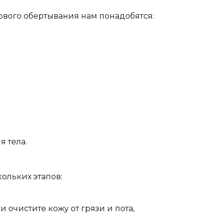
вого обертывания нам понадобятся:
 тела.
ольких этапов:
 очистите кожу от грязи и пота,