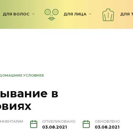
ДЛЯ ВОЛОС
ДЛЯ ЛИЦА
ДЛЯ 
 ДОМАШНИХ УСЛОВИЯХ
ывание в
овиях
ММЕНТАРИИ
ОПУБЛИКОВАНО
ОБНОВЛЕНО
03.08.2021
03.08.2021