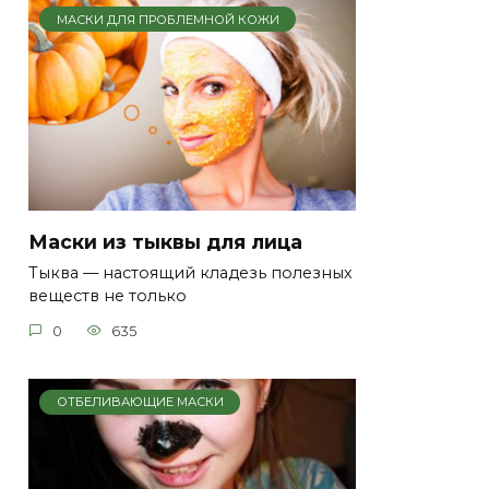
МАСКИ ДЛЯ ПРОБЛЕМНОЙ КОЖИ
Маски из тыквы для лица
Тыква — настоящий кладезь полезных
веществ не только
0
635
ОТБЕЛИВАЮЩИЕ МАСКИ