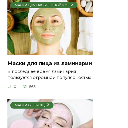
МАСКИ ДЛЯ ПРОБЛЕМНОЙ КОЖИ
Маски для лица из ламинарии
В последнее время ламинария
пользуется огромной популярностью
0
563
МАСКИ ОТ ПРЫЩЕЙ