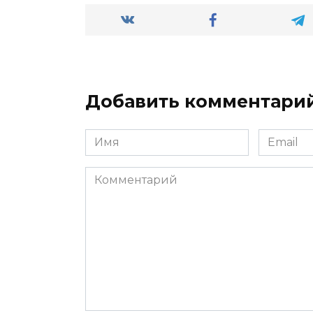
Добавить комментари
Имя
Email
*
*
Комментарий