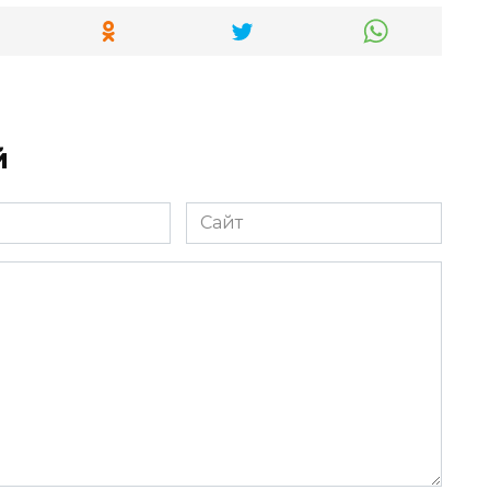
й
Сайт