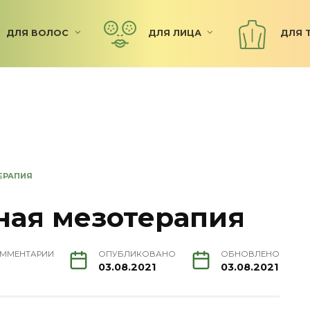
ДЛЯ ВОЛОС
ДЛЯ ЛИЦА
ДЛЯ 
ЕРАПИЯ
ная мезотерапия
ММЕНТАРИИ
ОПУБЛИКОВАНО
ОБНОВЛЕНО
03.08.2021
03.08.2021