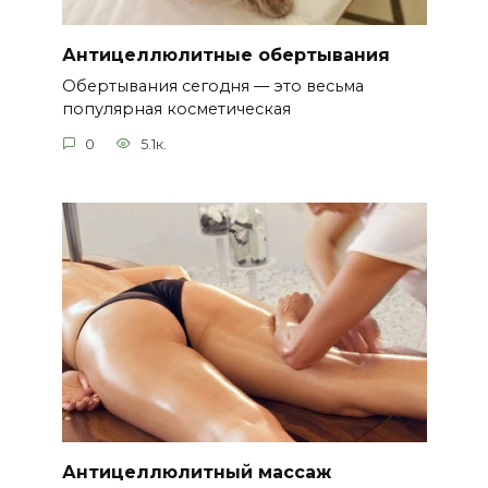
Антицеллюлитные обертывания
Обертывания сегодня — это весьма
популярная косметическая
0
5.1к.
Антицеллюлитный массаж