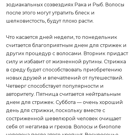
зодиакальных созвездиях Рака и Рыб. Волосы
после этого могут утратить блеск и
шелковистость, будут плохо расти.
Что касается дней недели, то понедельник
считается благоприятным днем для стрижек и
других процедур с волосами. Вторник придаст
силу и избавит от жизненной рутины. Стрижка
в среду будет способствовать приобретению
новых друзей и впечатлений от путешествий.
Четверг способствует популярности и
авторитету. Пятница считается нейтральным
днем для стрижек. Суббота — очень хороший
день для стрижки, поскольку вместе с
состриженной шевелюрой человек очищает
себя от негатива и грехов. Волосы и биополе
человека после этого крепнут. Воскресенье