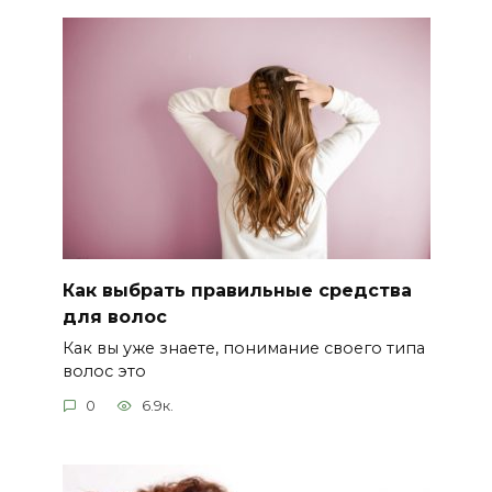
Как выбрать правильные средства
для волос
Как вы уже знаете, понимание своего типа
волос это
0
6.9к.