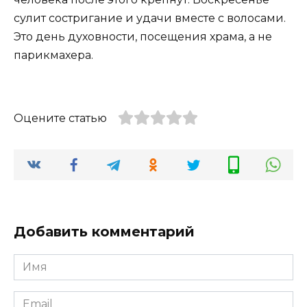
сулит состригание и удачи вместе с волосами.
Это день духовности, посещения храма, а не
парикмахера.
Оцените статью
Добавить комментарий
Имя
*
Email