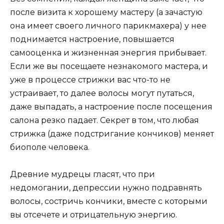
после визита к хорошему мастеру (а зачастую
она имеет своего личного парикмахера) у нее
поднимается настроение, повышается
самооценка и жизненная энергия прибывает.
Если же вы посещаете незнакомого мастера, и
уже в процессе стрижки вас что-то не
устраивает, то далее волосы могут путаться,
даже выпадать, а настроение после посещения
салона резко падает. Секрет в том, что любая
стрижка (даже подстригание кончиков) меняет
биополе человека.
Древние мудрецы гласят, что при
недомогании, депрессии нужно подравнять
волосы, состричь кончики, вместе с которыми
вы отсечете и отрицательную энергию.