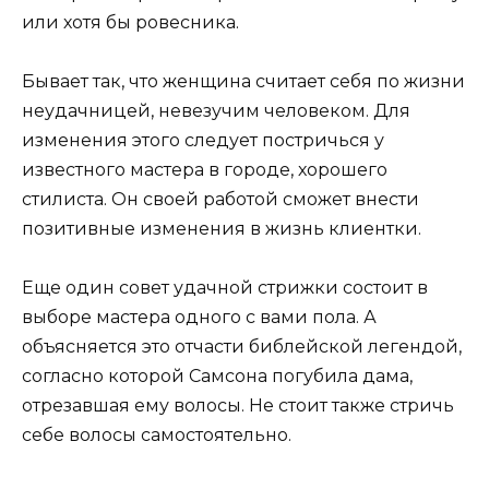
или хотя бы ровесника.
Бывает так, что женщина считает себя по жизни
неудачницей, невезучим человеком. Для
изменения этого следует постричься у
известного мастера в городе, хорошего
стилиста. Он своей работой сможет внести
позитивные изменения в жизнь клиентки.
Еще один совет удачной стрижки состоит в
выборе мастера одного с вами пола. А
объясняется это отчасти библейской легендой,
согласно которой Самсона погубила дама,
отрезавшая ему волосы. Не стоит также стричь
себе волосы самостоятельно.