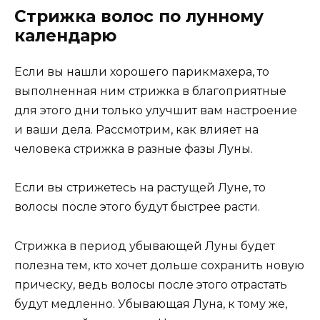
Стрижка волос по лунному
календарю
Если вы нашли хорошего парикмахера, то
выполненная ним стрижка в благоприятные
для этого дни только улучшит вам настроение
и ваши дела. Рассмотрим, как влияет на
человека стрижка в разные фазы Луны.
Если вы стрижетесь на растущей Луне, то
волосы после этого будут быстрее расти.
Стрижка в период убывающей Луны будет
полезна тем, кто хочет дольше сохранить новую
прическу, ведь волосы после этого отрастать
будут медленно. Убывающая Луна, к тому же,