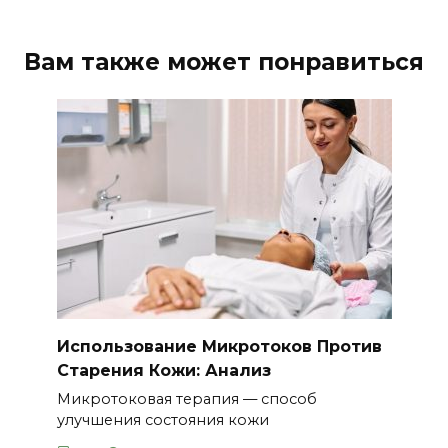
Вам также может понравиться
Использование Микротоков Против
Старения Кожи: Анализ
Микротоковая терапия — способ
улучшения состояния кожи