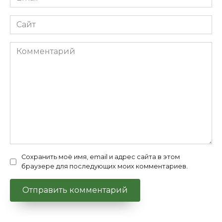
*
Сайт
Комментарий
Сохранить моё имя, email и адрес сайта в этом
браузере для последующих моих комментариев.