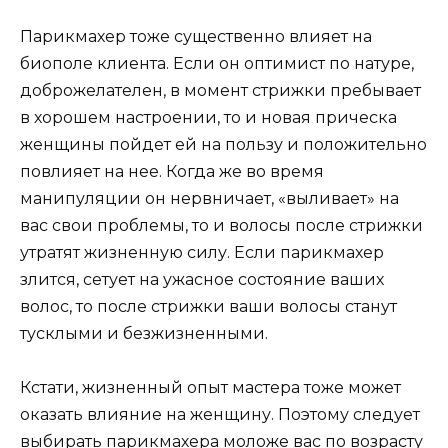
Парикмахер тоже существенно влияет на
биополе клиента. Если он оптимист по натуре,
доброжелателен, в момент стрижки пребывает
в хорошем настроении, то и новая прическа
женщины пойдет ей на пользу и положительно
повлияет на нее. Когда же во время
манипуляции он нервничает, «выливает» на
вас свои проблемы, то и волосы после стрижки
утратят жизненную силу. Если парикмахер
злится, сетует на ужасное состояние ваших
волос, то после стрижки ваши волосы станут
тусклыми и безжизненными.
Кстати, жизненный опыт мастера тоже может
оказать влияние на женщину. Поэтому следует
выбирать парикмахера моложе вас по возрасту