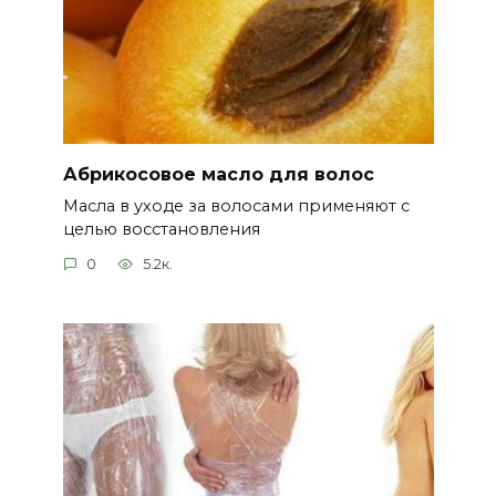
Абрикосовое масло для волос
Масла в уходе за волосами применяют с
целью восстановления
0
5.2к.