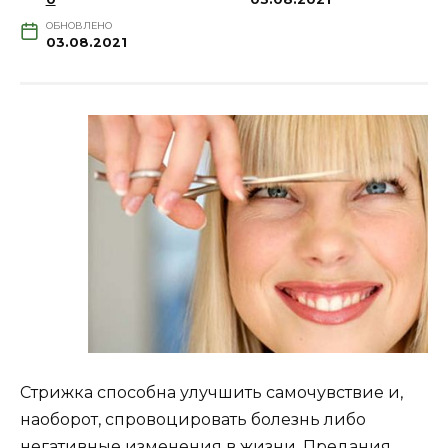
ОБНОВЛЕНО
03.08.2021
Стрижка способна улучшить самочувствие и,
наоборот, спровоцировать болезнь либо
негативные изменения в жизни. Предания