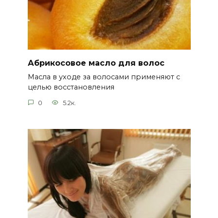
Абрикосовое масло для волос
Масла в уходе за волосами применяют с
целью восстановления
0
5.2к.