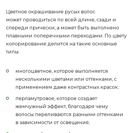
Цветное окрашивание русых волос
может проводиться по всей длине, сзади и
спереди прически, а может быть выполнено
плавными поперечными переходами. По цвету
колорирование делится на такие основные
типы:
многоцветное, которое выполняется
несколькими цветами или оттенками, с
применением даже контрастных красок;
перламутровое, которое создает
жемчужный эффект, благодаря чему
волосы переливаются разными оттенками
в зависимости от освещения;