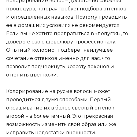
Колорирование волос – достаточно сложная
процедура, которая требует подбора оттенков
и определенных навыков. Поэтому проводить
ее в домашних условиях не рекомендуется.
Если вы не хотите превратиться в «попугая», то
доверьте свою шевелюру профессионалу.
Опытный колорист подберет наилучшее
сочетание оттенков именно для вас, что
позволит подчеркнуть красоту локонов и
оттенить цвет кожи.
Колорирование на русые волосы может
проводиться двумя способами. Первый –
окрашивание их в более светлый оттенок,
второй – в более темный. Это прекрасная
возможность изменить свой образ или же
исправить недостатки внешности.