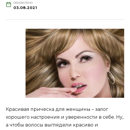
ОБНОВЛЕНО
03.08.2021
Красивая прическа для женщины – залог
хорошего настроения и уверенности в себе. Ну,
а чтобы волосы выглядели красиво и