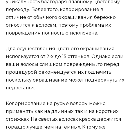
уникальность благодаря плавному цветовому
переходу. Более того, колорирование в
отличие от обычного окрашивания бережно
относится к волосам, поэтому проблема их
повреждения полностью исключена.
Для осуществления цветного окрашивания
используется от 2-х до 15 оттенков. Однако если
ваши волосы слишком повреждены, то перед
процедурой рекомендуется их подлечить,
поскольку окрашивание может подчеркнуть их
недостатки.
Колорирование на русые волосы можно
применять как на длинных, так и на коротких
стрижках.
На светлых волосах
краска держится
гораздо лучше, чем на темных. К тому же