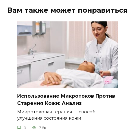
Вам также может понравиться
Использование Микротоков Против
Старения Кожи: Анализ
Микротоковая терапия — способ
улучшения состояния кожи
0
7.6к.