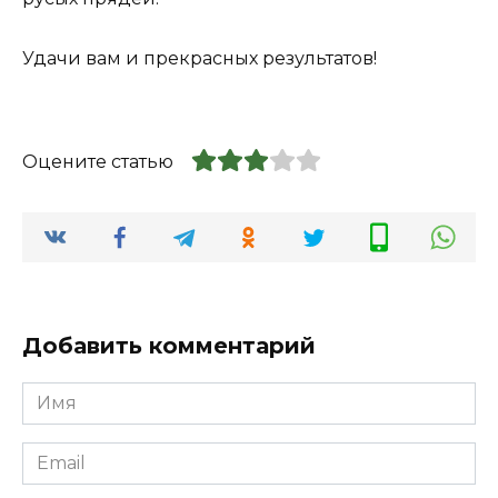
Удачи вам и прекрасных результатов!
Оцените статью
Добавить комментарий
Имя
*
Email
*