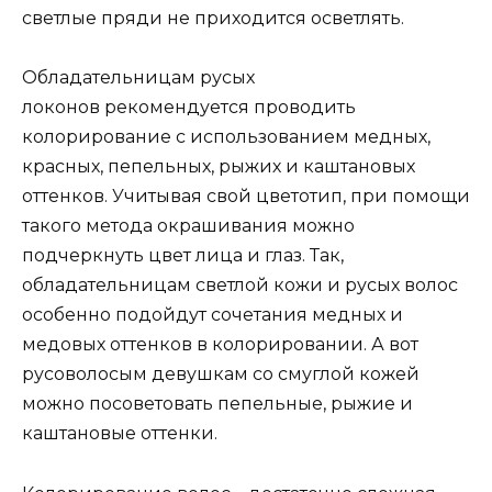
светлые пряди не приходится осветлять.
Обладательницам русых
локонов рекомендуется проводить
колорирование с использованием медных,
красных, пепельных, рыжих и каштановых
оттенков. Учитывая свой цветотип, при помощи
такого метода окрашивания можно
подчеркнуть цвет лица и глаз. Так,
обладательницам светлой кожи и русых волос
особенно подойдут сочетания медных и
медовых оттенков в колорировании. А вот
русоволосым девушкам со смуглой кожей
можно посоветовать пепельные, рыжие и
каштановые оттенки.