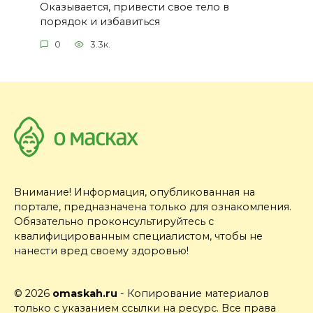
Оказывается, привести свое тело в
порядок и избавиться
0
3.3к.
Внимание! Информация, опубликованная на
портале, предназначена только для ознакомления.
Обязательно проконсультируйтесь с
квалифицированным специалистом, чтобы не
нанести вред своему здоровью!
© 2026
omaskah.ru
- Копирование материалов
только с указанием ссылки на ресурс. Все права