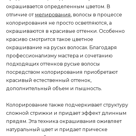
окрашивается определенным цветом. В
отличие от
мелирования
, волосы в процессе
колорирования не просто осветляются, а
окрашиваются в красивые оттенки. Особенно
красиво смотрится такое цветное
окрашивание на русых волосах. Благодаря
профессионализму мастера и сочетанию
подходящих оттенков русые волосы
посредством колорирования приобретают
красивый естественный оттенок,
дополнительный объем и пышность.
Колорирование также подчеркивает структуру
сложной стрижки и придает эффект длинным
прядям. Эта техника окрашивания оживляет
натуральный цвет и придает прическе