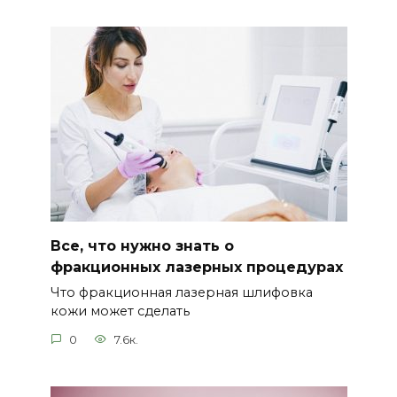
Все, что нужно знать о
фракционных лазерных процедурах
Что фракционная лазерная шлифовка
кожи может сделать
0
7.6к.