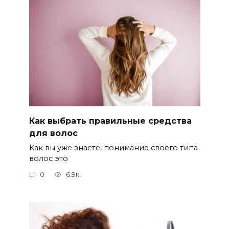
Как выбрать правильные средства
для волос
Как вы уже знаете, понимание своего типа
волос это
0
6.9к.