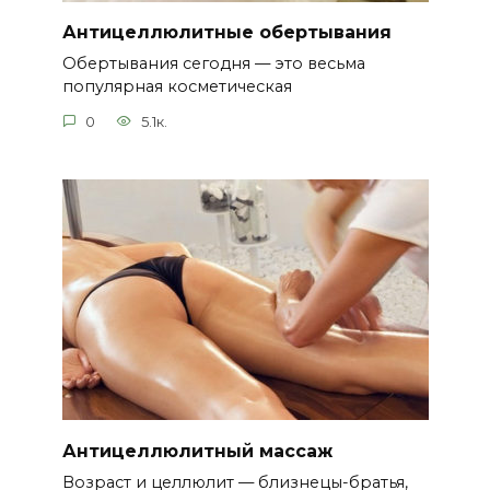
Антицеллюлитные обертывания
Обертывания сегодня — это весьма
популярная косметическая
0
5.1к.
Антицеллюлитный массаж
Возраст и целлюлит — близнецы-братья,