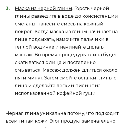
Маска из черной глины
. Горсть черной
глины разведите в воде до консистенции
сметаны, нанесите смесь на кожный
покров. Когда маска из глины начинает на
лице подсыхать, намочите пальчики в
теплой водичке и начинайте делать
массаж. Во время процедуры глина будет
скатываться с лица и постепенно
смываться. Массаж должен длиться около
пяти минут. Затем смойте остатки глины с
лица и сделайте легкий пилинг из
использованной кофейной гущи.
Черная глина уникальна потому, что подходит
всем типам кожи. Этот продукт замечательно