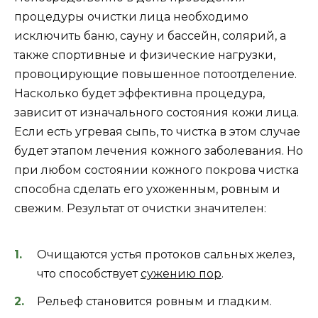
процедуры очистки лица необходимо
исключить баню, сауну и бассейн, солярий, а
также спортивные и физические нагрузки,
провоцирующие повышенное потоотделение.
Насколько будет эффективна процедура,
зависит от изначального состояния кожи лица.
Если есть угревая сыпь, то чистка в этом случае
будет этапом лечения кожного заболевания. Но
при любом состоянии кожного покрова чистка
способна сделать его ухоженным, ровным и
свежим. Результат от очистки значителен:
Очищаются устья протоков сальных желез,
что способствует
сужению пор
.
Рельеф становится ровным и гладким.