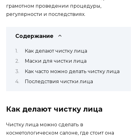
грамотном проведении процедуры,
регулярности и последствиях.
Содержание
Как делают чистку лица
Маски для чистки лица
Как часто можно делать чистку лица
Последствия чистки лица
Как делают чистку лица
Чистку лица можно сделать в
косметологическом салоне, где стоит она