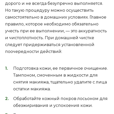
дорого и не всегда безупречно выполняется.
Но такую процедуру можно осуществить
самостоятельно в домашних условиях. Главное
правило, которое необходимо обязательно
учесть при ее выполнении, — это аккуратность
и чистоплотность. При домашней чистке
следует придерживаться установленной
поочередности действий:
Подготовка кожи, ее первичное очищение.
Тампоном, смоченным в жидкости для
снятия макияжа, тщательно удалите с лица
остатки макияжа.
Обработайте кожный покров лосьоном для
обезжиривания и успокоения кожи.