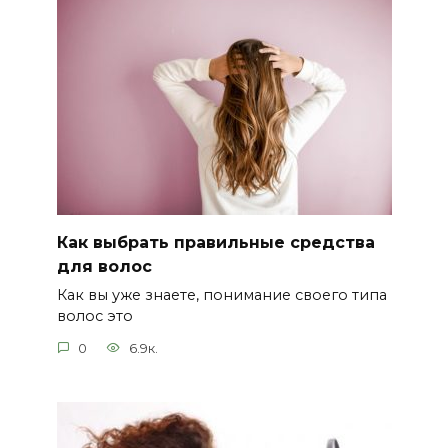
Как выбрать правильные средства
для волос
Как вы уже знаете, понимание своего типа
волос это
0
6.9к.