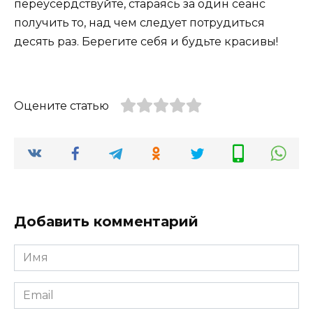
переусердствуйте, стараясь за один сеанс
получить то, над чем следует потрудиться
десять раз. Берегите себя и будьте красивы!
Оцените статью
Добавить комментарий
Имя
*
Email
*