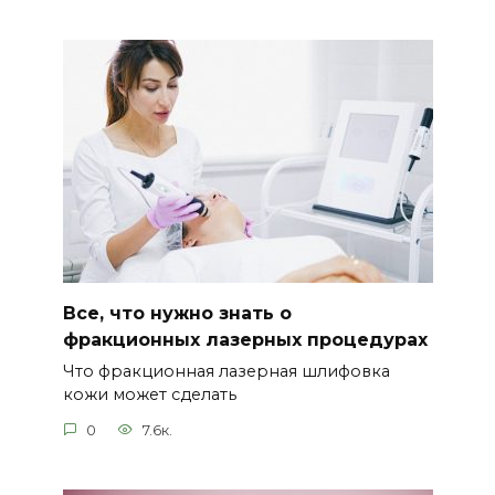
Все, что нужно знать о
фракционных лазерных процедурах
Что фракционная лазерная шлифовка
кожи может сделать
0
7.6к.