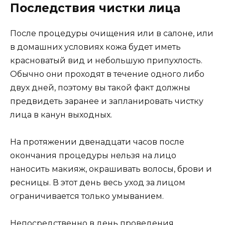
Последствия чистки лица
После процедуры очищения или в салоне, или
в домашних условиях кожа будет иметь
красноватый вид и небольшую припухлость.
Обычно они проходят в течение одного либо
двух дней, поэтому вы такой факт должны
предвидеть заранее и запланировать чистку
лица в канун выходных.
На протяжении двенадцати часов после
окончания процедуры нельзя на лицо
наносить макияж, окрашивать волосы, брови и
ресницы. В этот день весь уход за лицом
ограничивается только умыванием.
Непосредственно в день проведения