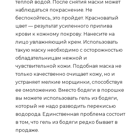
теплой водой. После снятия маски может
наблюдаться покраснение. Не
беспокойтесь, это пройдет. Красноватый
цвет — результат усиленного прилива
крови к кожному покрову. Нанесите на
лицо увлажняющий крем. Использовать
такую маску необходимо с осторожностью
обладательницам нежной и
чувствительной кожи. Подобная маска не
только качественно очищает кожу, но и
устраняет мелкие морщинки, способствуя
ее омоложению. Вместо бодяги в порошке
вы можете использовать гель из бодяги,
который не надо разводить перекисью
водорода. Единственная проблема состоит
в том, что гель из бодяги редко бывает в
продаже.