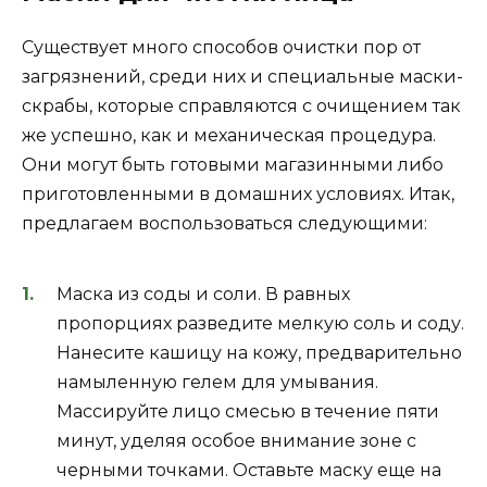
Существует много способов очистки пор от
загрязнений, среди них и специальные маски-
скрабы, которые справляются с очищением так
же успешно, как и механическая процедура.
Они могут быть готовыми магазинными либо
приготовленными в домашних условиях. Итак,
предлагаем воспользоваться следующими:
Маска из соды и соли. В равных
пропорциях разведите мелкую соль и соду.
Нанесите кашицу на кожу, предварительно
намыленную гелем для умывания.
Массируйте лицо смесью в течение пяти
минут, уделяя особое внимание зоне с
черными точками. Оставьте маску еще на