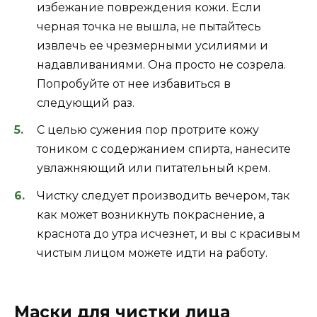
избежание повреждения кожи. Если
черная точка не вышла, не пытайтесь
извлечь ее чрезмерными усилиями и
надавливаниями. Она просто не созрела.
Попробуйте от нее избавиться в
следующий раз.
С целью сужения пор протрите кожу
тоником с содержанием спирта, нанесите
увлажняющий или питательный крем.
Чистку следует производить вечером, так
как может возникнуть покраснение, а
краснота до утра исчезнет, и вы с красивым
чистым лицом можете идти на работу.
Маски для чистки лица