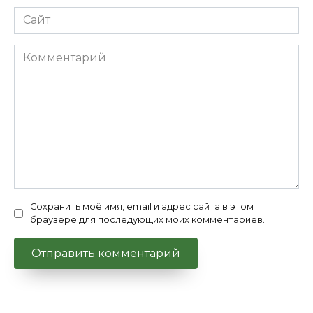
Сайт
Комментарий
Сохранить моё имя, email и адрес сайта в этом
браузере для последующих моих комментариев.