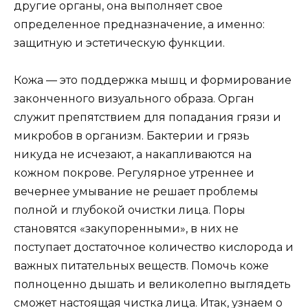
другие органы, она выполняет свое
определенное предназначение, а именно:
защитную и эстетическую функции.
Кожа — это поддержка мышц и формирование
законченного визуального образа. Орган
служит препятствием для попадания грязи и
микробов в организм. Бактерии и грязь
никуда не исчезают, а накапливаются на
кожном покрове. Регулярное утреннее и
вечернее умывание не решает проблемы
полной и глубокой очистки лица. Поры
становятся «закупоренными», в них не
поступает достаточное количество кислорода и
важных питательных веществ. Помочь коже
полноценно дышать и великолепно выглядеть
сможет настоящая чистка лица. Итак, узнаем о