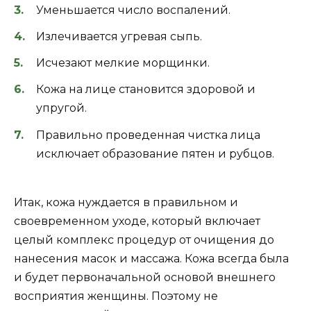
Уменьшается число воспалений.
Излечивается угревая сыпь.
Исчезают мелкие морщинки.
Кожа на лице становится здоровой и
упругой.
Правильно проведенная чистка лица
исключает образование пятен и рубцов.
Итак, кожа нуждается в правильном и
своевременном уходе, который включает
целый комплекс процедур от очищения до
нанесения масок и массажа. Кожа всегда была
и будет первоначальной основой внешнего
восприятия женщины. Поэтому не