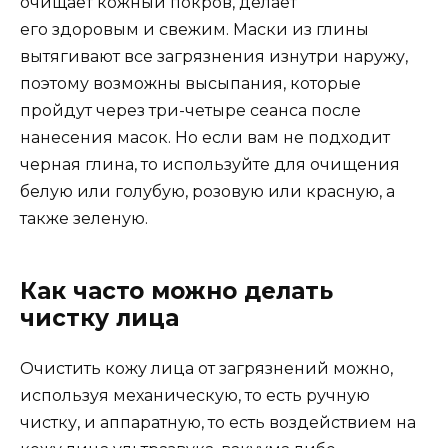
очищает кожный покров, делает
его здоровым и свежим. Маски из глины
вытягивают все загрязнения изнутри наружу,
поэтому возможны высыпания, которые
пройдут через три-четыре сеанса после
нанесения масок. Но если вам не подходит
черная глина, то используйте для очищения
белую или голубую, розовую или красную, а
также зеленую.
Как часто можно делать
чистку лица
Очистить кожу лица от загрязнений можно,
используя механическую, то есть ручную
чистку, и аппаратную, то есть воздействием на