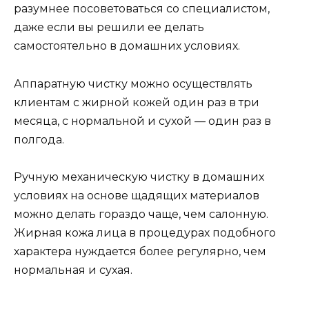
разумнее посоветоваться со специалистом,
даже если вы решили ее делать
самостоятельно в домашних условиях.
Аппаратную чистку можно осуществлять
клиентам с жирной кожей один раз в три
месяца, с нормальной и сухой — один раз в
полгода.
Ручную механическую чистку в домашних
условиях на основе щадящих материалов
можно делать гораздо чаще, чем салонную.
Жирная кожа лица в процедурах подобного
характера нуждается более регулярно, чем
нормальная и сухая.