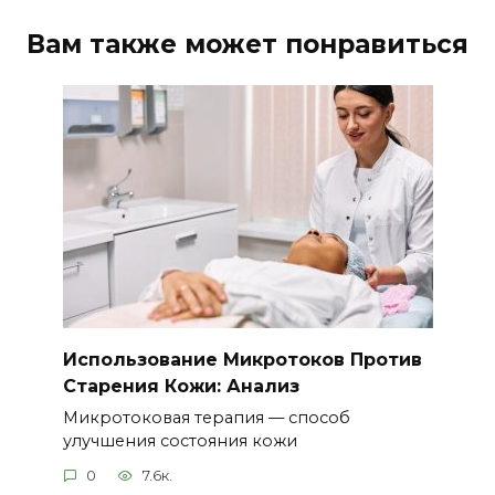
Вам также может понравиться
Использование Микротоков Против
Старения Кожи: Анализ
Микротоковая терапия — способ
улучшения состояния кожи
0
7.6к.