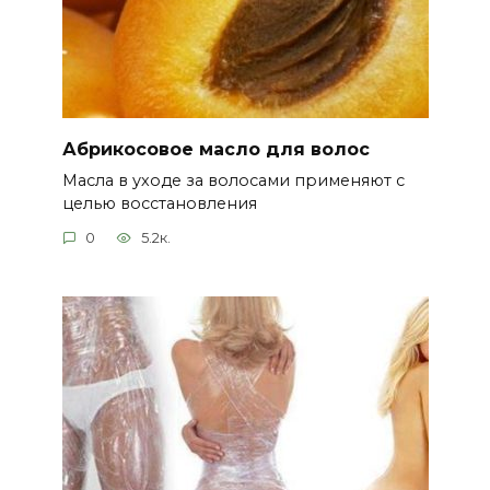
Абрикосовое масло для волос
Масла в уходе за волосами применяют с
целью восстановления
0
5.2к.