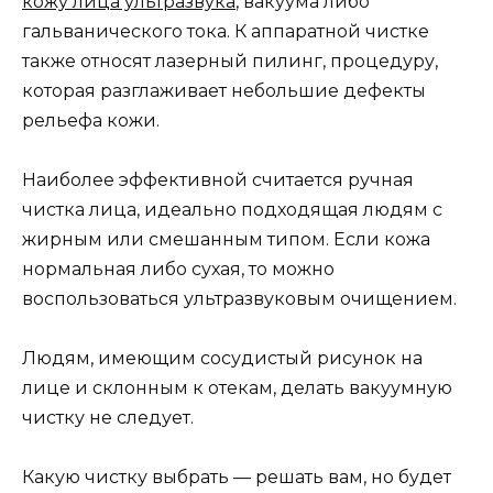
кожу лица ультразвука
, вакуума либо
гальванического тока. К аппаратной чистке
также относят лазерный пилинг, процедуру,
которая разглаживает небольшие дефекты
рельефа кожи.
Наиболее эффективной считается ручная
чистка лица, идеально подходящая людям с
жирным или смешанным типом. Если кожа
нормальная либо сухая, то можно
воспользоваться ультразвуковым очищением.
Людям, имеющим сосудистый рисунок на
лице и склонным к отекам, делать вакуумную
чистку не следует.
Какую чистку выбрать — решать вам, но будет