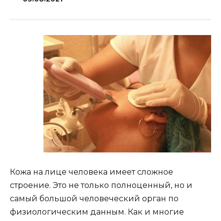
Кожа на лице человека имеет сложное
строение. Это не только полноценный, но и
самый большой человеческий орган по
физиологическим данным. Как и многие