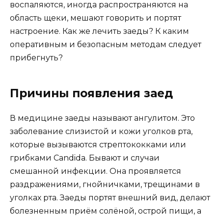
воспаляются, иногда распространяются на
область щеки, мешают говорить и портят
настроение. Как же лечить заеды? К каким
оперативным и безопасным методам следует
прибегнуть?
Причины появления заед
В медицине заеды называют ангулитом. Это
заболевание слизистой и кожи уголков рта,
которые вызываются стрептококками или
грибками Candida. Бывают и случаи
смешанной инфекции. Она проявляется
раздражениями, гнойничками, трещинами в
уголках рта. Заеды портят внешний вид, делают
болезненным приём солёной, острой пищи, а