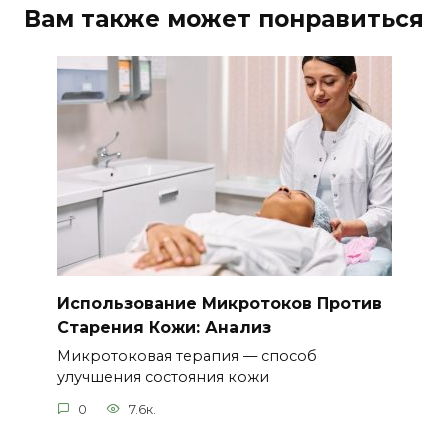
Вам также может понравиться
Использование Микротоков Против
Старения Кожи: Анализ
Микротоковая терапия — способ
улучшения состояния кожи
0
7.6к.