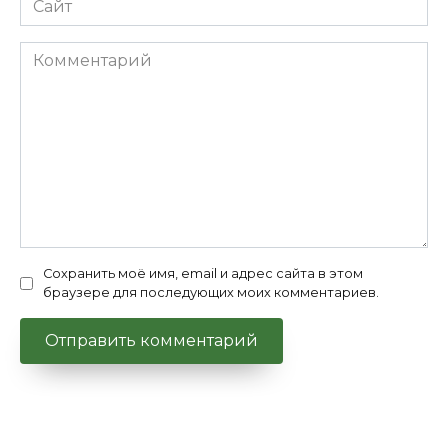
Комментарий
Сохранить моё имя, email и адрес сайта в этом
браузере для последующих моих комментариев.