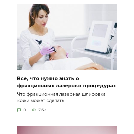
Все, что нужно знать о
фракционных лазерных процедурах
Что фракционная лазерная шлифовка
кожи может сделать
0
7.6к.