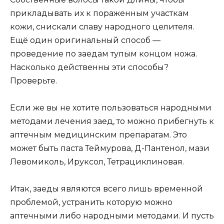
прикладывать их к пораженным участкам
кожи, снискали славу народного целителя.
Ещё один оригинальный способ —
проведение по заедам тупым концом ножа.
Насколько действенны эти способы?
Проверьте.
Если же вы не хотите пользоваться народными
методами лечения заед, то можно прибегнуть к
аптечным медицинским препаратам. Это
может быть паста Теймурова, Д-Пантенол, мази
Левомиколь, Ируксол, Тетрациклиновая.
Итак, заеды являются всего лишь временной
проблемой, устранить которую можно
аптечными либо народными методами. И пусть