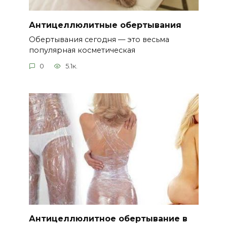
Антицеллюлитные обертывания
Обертывания сегодня — это весьма
популярная косметическая
0
5.1к.
Антицеллюлитное обертывание в