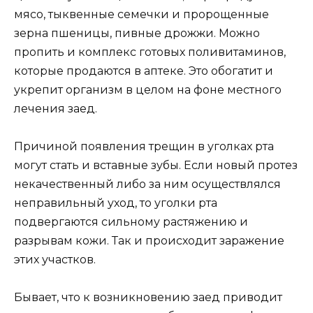
мясо, тыквенные семечки и пророщенные
зерна пшеницы, пивные дрожжи. Можно
пропить и комплекс готовых поливитаминов,
которые продаются в аптеке. Это обогатит и
укрепит организм в целом на фоне местного
лечения заед.
Причиной появления трещин в уголках рта
могут стать и вставные зубы. Если новый протез
некачественный либо за ним осуществлялся
неправильный уход, то уголки рта
подвергаются сильному растяжению и
разрывам кожи. Так и происходит заражение
этих участков.
Бывает, что к возникновению заед приводит