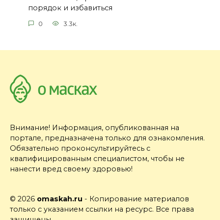
порядок и избавиться
0
3.3к.
Внимание! Информация, опубликованная на
портале, предназначена только для ознакомления.
Обязательно проконсультируйтесь с
квалифицированным специалистом, чтобы не
нанести вред своему здоровью!
© 2026
omaskah.ru
- Копирование материалов
только с указанием ссылки на ресурс. Все права
защищены.