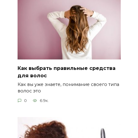
Как выбрать правильные средства
для волос
Как вы уже знаете, понимание своего типа
волос это
0
6.9к.