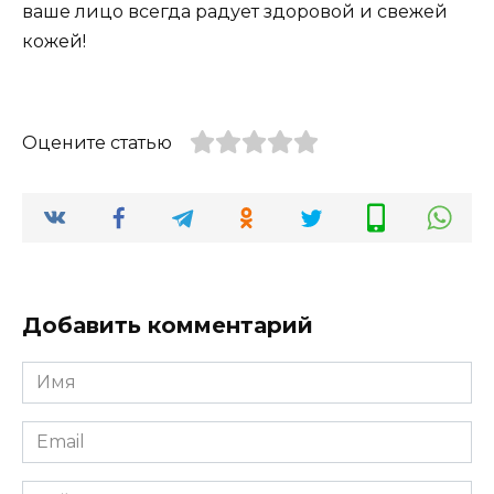
ваше лицо всегда радует здоровой и свежей
кожей!
Оцените статью
Добавить комментарий
Имя
*
Email
*
Сайт