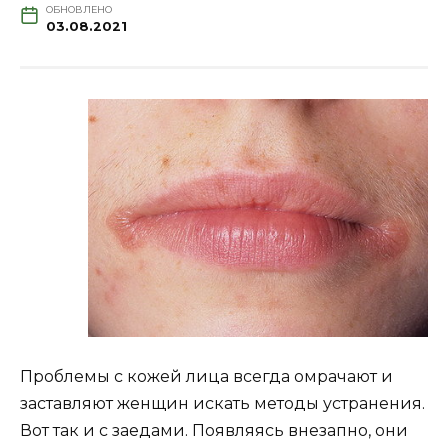
ОБНОВЛЕНО
03.08.2021
Проблемы с кожей лица всегда омрачают и
заставляют женщин искать методы устранения.
Вот так и с заедами. Появляясь внезапно, они