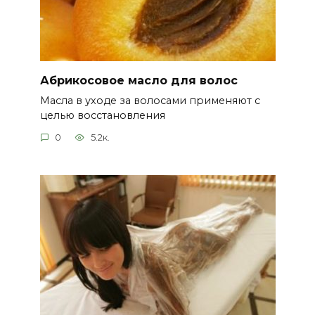
Абрикосовое масло для волос
Масла в уходе за волосами применяют с
целью восстановления
0
5.2к.