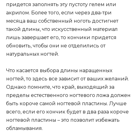
придется заполнять эту пустоту гелем или
акрилом. Более того, если через два-три
месяца ваш собственный ноготь достигнет
такой длины, что искусственный материал
лишь завершает его, то кончики придется
обновить, чтобы они не отделились от
натуральных ногтей.
Что касается выбора длины наращенных
ногтей, то здесь все зависит от ваших желаний.
Однако помните, что край, выходящий за
пределы естественного ногтевого ложа должен
быть короче самой ногтевой пластины. Лучше
всего, если его кончик будет в два раза короче
ногтевой пластины – это позволит избежать
обламывания.