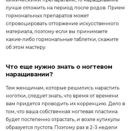
лучше отложить на период после родов. Прием
гормональных препаратов может
спровоцировать отторжение искусственного
материала, поэтому если вы принимаете
какие-либо гормональные таблетки, скажите
об этом мастеру.
Что еще нужно знать о ногтевом
наращивании?
Тем женщинам, которые решились нарастить
ноготки, следует знать, что время от времени
вам придется проводить их коррекцию. Дело в
том, что ваша собственная ногтевая пластина
будет постепенно отрастать, и возле кутикулы
образуется пустота. Поэтому раз в 2-3 недели