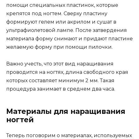
помощи специальных пластинок, которые
крепятся под ногтем. Сверху пластину
формируют гелем или акрилом и сушат в
ультрафиолетовой лампе. После затвердения
материала форму снимают и придают пластине
желаемую форму при помощи пилочки.
Важно учесть, что этот вид наращивания
проводится на ногтях, длина свободного края
которых составляет минимум 2 мм. Такая
процедура занимает в среднем два часа.
Материалы для наращивания
ногтей
Теперь поговорим о материалах, используемых