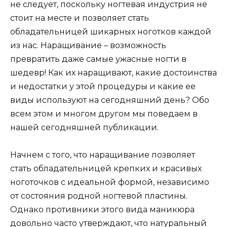
не следует, поскольку ногтевая индустрия не
стоит на месте и позволяет стать
обладательницей шикарных ноготков каждой
из нас. Наращивание – возможность
превратить даже самые ужасные ногти в
шедевр! Как их наращивают, какие достоинства
и недостатки у этой процедуры и какие ее
виды используют на сегодняшний день? Обо
всем этом и многом другом мы поведаем в
нашей сегодняшней публикации.
Начнем с того, что наращивание позволяет
стать обладательницей крепких и красивых
ноготочков с идеальной формой, независимо
от состояния родной ногтевой пластины.
Однако противники этого вида маникюра
довольно часто утверждают, что натуральный