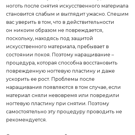
ноготь после снятия искусственного материала
становится слабым и выглядит ужасно. Спешим
вас уверить в том, что в действительности
он никоим образом не повреждается,
поскольку, находясь под защитой
искусственного материала, пребывает в
состоянии покоя. Поэтому наращивание –
процедура, которая способна восстановить
поврежденную ногтевую пластину и даже
ускорить ее рост. Проблемы после
наращивания появляются в том случае, если
материал сняли невовремя или повредили
ногтевую пластину при снятии. Поэтому
самостоятельно эту процедуру проводить не
рекомендуется.