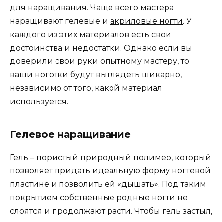
для наращивания. Чаще всего мастера
наращивают гелевые и
акриловые ногти
. У
каждого из этих материалов есть свои
достоинства и недостатки. Однако если вы
доверили свои руки опытному мастеру, то
ваши ноготки будут выглядеть шикарно,
независимо от того, какой материал
используется.
Гелевое наращивание
Гель – пористый природный полимер, который
позволяет придать идеальную форму ногтевой
пластине и позволить ей «дышать». Под таким
покрытием собственные родные ногти не
слоятся и продолжают расти. Чтобы гель застыл,