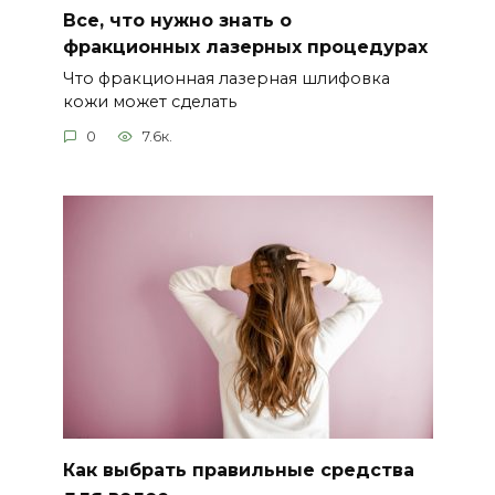
Все, что нужно знать о
фракционных лазерных процедурах
Что фракционная лазерная шлифовка
кожи может сделать
0
7.6к.
Как выбрать правильные средства