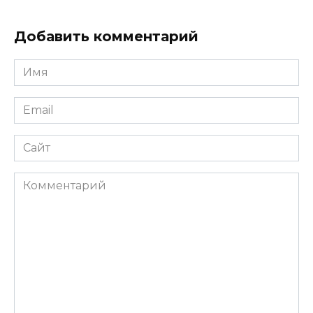
Добавить комментарий
Имя
*
Email
*
Сайт
Комментарий