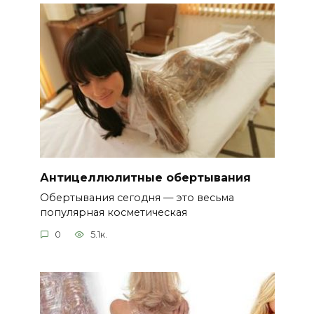
Антицеллюлитные обертывания
Обертывания сегодня — это весьма
популярная косметическая
0
5.1к.