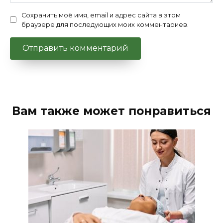
Сохранить моё имя, email и адрес сайта в этом
браузере для последующих моих комментариев.
Вам также может понравиться