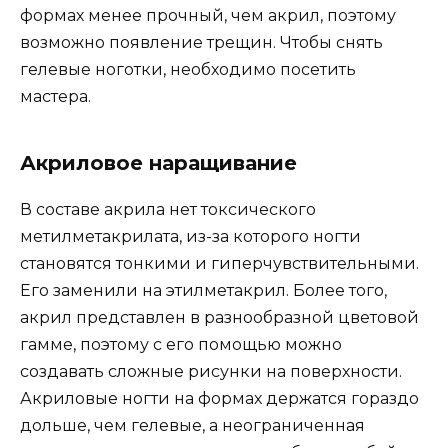
формах менее прочный, чем акрил, поэтому
возможно появление трещин. Чтобы снять
гелевые ноготки, необходимо посетить
мастера.
Акриловое наращивание
В составе акрила нет токсического
метилметакрилата, из-за которого ногти
становятся тонкими и гиперчувствительными.
Его заменили на этилметакрил. Более того,
акрил представлен в разнообразной цветовой
гамме, поэтому с его помощью можно
создавать сложные рисунки на поверхности.
Акриловые ногти на формах держатся гораздо
дольше, чем гелевые, а неограниченная