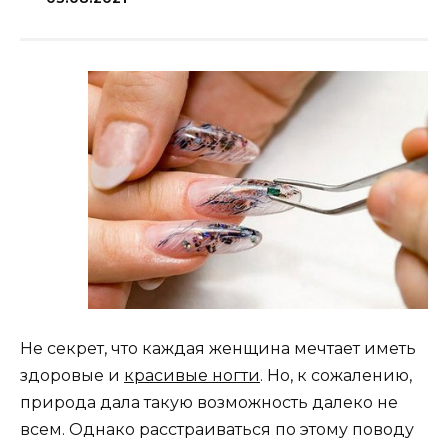
Не секрет, что каждая женщина мечтает иметь
здоровые и
красивые ногти
. Но, к сожалению,
природа дала такую возможность далеко не
всем. Однако расстраиваться по этому поводу