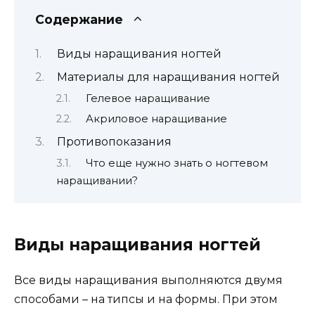
Содержание
Виды наращивания ногтей
Материалы для наращивания ногтей
Гелевое наращивание
Акриловое наращивание
Противопоказания
Что еще нужно знать о ногтевом
наращивании?
Виды наращивания ногтей
Все виды наращивания выполняются двумя
способами – на типсы и на формы. При этом