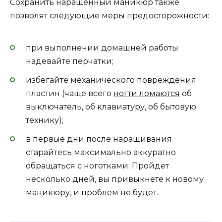
Сохранить наращенный маникюр также
позволят следующие меры предосторожности:
при выполнении домашней работы
надевайте перчатки;
избегайте механического повреждения
пластин (чаще всего
ногти ломаются
об
выключатель, об клавиатуру, об бытовую
технику);
в первые дни после наращивания
старайтесь максимально аккуратно
обращаться с ноготками. Пройдет
несколько дней, вы привыкнете к новому
маникюру, и проблем не будет.