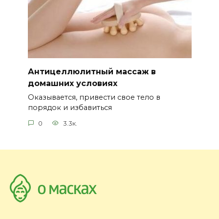
Антицеллюлитный массаж в
домашних условиях
Оказывается, привести свое тело в
порядок и избавиться
0
3.3к.