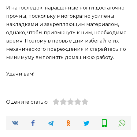
И напоследок: наращенные ногти достаточно
прочны, поскольку многократно усилены
накладками и закрепляющим материалом,
однако, чтобы привыкнуть к ним, необходимо
время. Поэтому в первые дни избегайте их
механического повреждения и старайтесь по
минимуму выполнять домашнюю работу.
Удачи вам!
Оцените статью