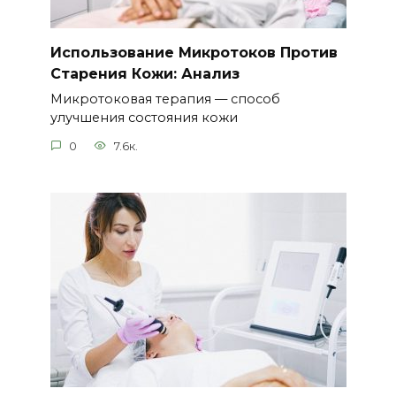
Использование Микротоков Против
Старения Кожи: Анализ
Микротоковая терапия — способ
улучшения состояния кожи
0
7.6к.