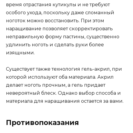
время отрастания кутикулы и не требуют
особого ухода, поскольку даже сломанный
ноготок можно восстановить. При этом
наращивание позволяет скорректировать
неправильную форму пастины, существенно
удлинить ноготь и сделать руки более
изящными.
Существует также технология гель-акрил, при
которой используют оба материала. Акрил
делает ноготь прочным, а гель придает
невероятный блеск. Однако выбор способа и
материала для наращивания остается за вами.
Противопоказания