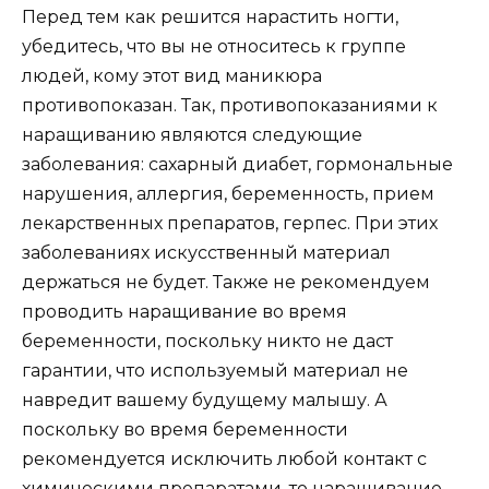
Перед тем как решится нарастить ногти,
убедитесь, что вы не относитесь к группе
людей, кому этот вид маникюра
противопоказан. Так, противопоказаниями к
наращиванию являются следующие
заболевания: сахарный диабет, гормональные
нарушения, аллергия, беременность, прием
лекарственных препаратов, герпес. При этих
заболеваниях искусственный материал
держаться не будет. Также не рекомендуем
проводить наращивание во время
беременности, поскольку никто не даст
гарантии, что используемый материал не
навредит вашему будущему малышу. А
поскольку во время беременности
рекомендуется исключить любой контакт с
химическими препаратами, то наращивание