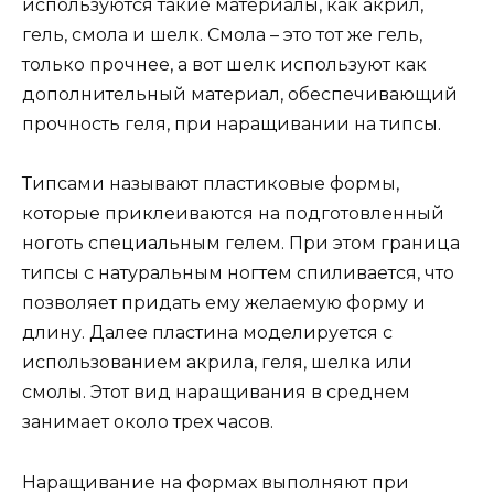
используются такие материалы, как акрил,
гель, смола и шелк. Смола – это тот же гель,
только прочнее, а вот шелк используют как
дополнительный материал, обеспечивающий
прочность геля, при наращивании на типсы.
Типсами называют пластиковые формы,
которые приклеиваются на подготовленный
ноготь специальным гелем. При этом граница
типсы с натуральным ногтем спиливается, что
позволяет придать ему желаемую форму и
длину. Далее пластина моделируется с
использованием акрила, геля, шелка или
смолы. Этот вид наращивания в среднем
занимает около трех часов.
Наращивание на формах выполняют при