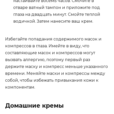
настаивайте восемь часов. Смочите в
отваре ватный тампон и приложите под
глаза на двадцать минут. Смойте теплой
водичкой. Затем нанесите ваш крем.
Избегайте попадания содержимого масок и
компрессов в глаза. Имейте в виду, что
составляющие масок и компрессов могут
вызвать аллергию, поэтому первый раз
держите маску и компресс меньше указанного
времени. Меняйте маски и компрессы между
собой, чтобы избежать привыкания кожи к
компонентам.
Домашние кремы