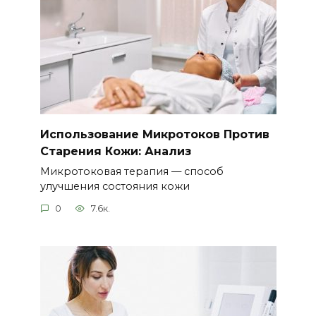
Использование Микротоков Против
Старения Кожи: Анализ
Микротоковая терапия — способ
улучшения состояния кожи
0
7.6к.