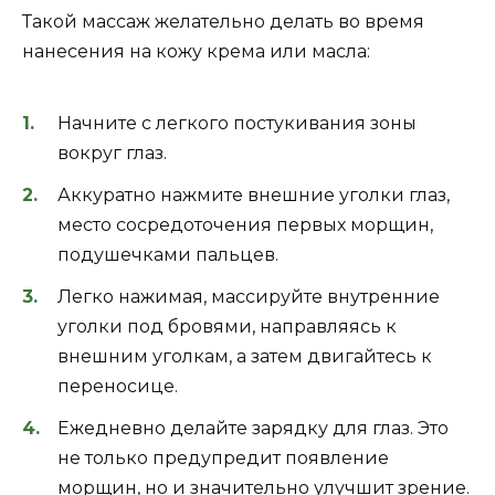
Такой массаж желательно делать во время
нанесения на кожу крема или масла:
Начните с легкого постукивания зоны
вокруг глаз.
Аккуратно нажмите внешние уголки глаз,
место сосредоточения первых морщин,
подушечками пальцев.
Легко нажимая, массируйте внутренние
уголки под бровями, направляясь к
внешним уголкам, а затем двигайтесь к
переносице.
Ежедневно делайте зарядку для глаз. Это
не только предупредит появление
морщин, но и значительно улучшит зрение.