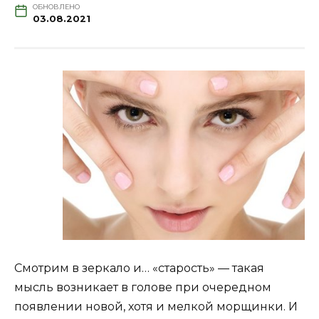
ОБНОВЛЕНО
03.08.2021
Смотрим в зеркало и… «старость» — такая
мысль возникает в голове при очередном
появлении новой, хотя и мелкой морщинки. И