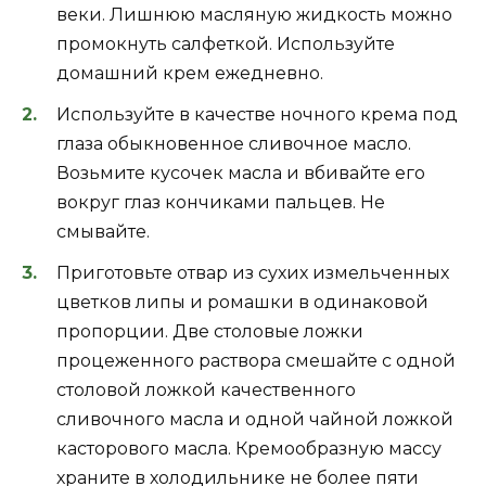
веки. Лишнюю масляную жидкость можно
промокнуть салфеткой. Используйте
домашний крем ежедневно.
Используйте в качестве ночного крема под
глаза обыкновенное сливочное масло.
Возьмите кусочек масла и вбивайте его
вокруг глаз кончиками пальцев. Не
смывайте.
Приготовьте отвар из сухих измельченных
цветков липы и ромашки в одинаковой
пропорции. Две столовые ложки
процеженного раствора смешайте с одной
столовой ложкой качественного
сливочного масла и одной чайной ложкой
касторового масла. Кремообразную массу
храните в холодильнике не более пяти