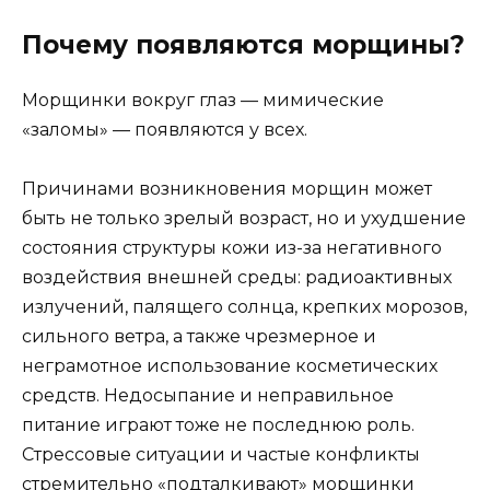
Почему появляются морщины?
Морщинки вокруг глаз — мимические
«заломы» — появляются у всех.
Причинами возникновения морщин может
быть не только зрелый возраст, но и ухудшение
состояния структуры кожи из-за негативного
воздействия внешней среды: радиоактивных
излучений, палящего солнца, крепких морозов,
сильного ветра, а также чрезмерное и
неграмотное использование косметических
средств. Недосыпание и неправильное
питание играют тоже не последнюю роль.
Стрессовые ситуации и частые конфликты
стремительно «подталкивают» морщинки