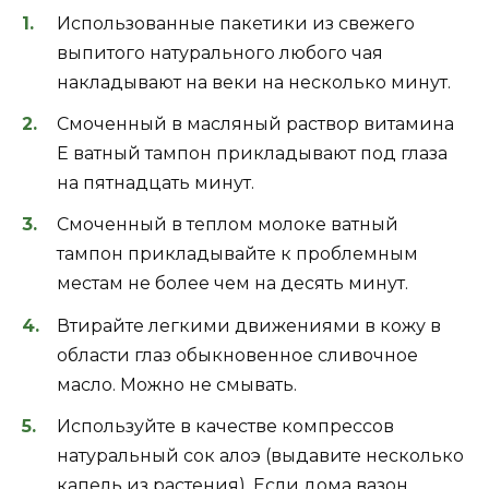
Использованные пакетики из свежего
выпитого натурального любого чая
накладывают на веки на несколько минут.
Смоченный в масляный раствор витамина
Е ватный тампон прикладывают под глаза
на пятнадцать минут.
Смоченный в теплом молоке ватный
тампон прикладывайте к проблемным
местам не более чем на десять минут.
Втирайте легкими движениями в кожу в
области глаз обыкновенное сливочное
масло. Можно не смывать.
Используйте в качестве компрессов
натуральный сок алоэ (выдавите несколько
капель из растения). Если дома вазон