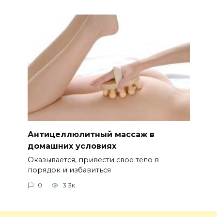
Антицеллюлитный массаж в
домашних условиях
Оказывается, привести свое тело в
порядок и избавиться
0
3.3к.