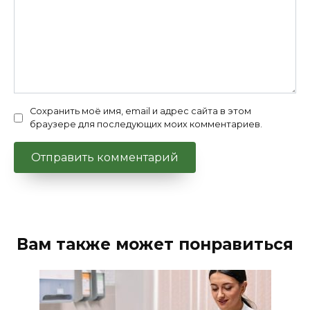
Сохранить моё имя, email и адрес сайта в этом
браузере для последующих моих комментариев.
Вам также может понравиться