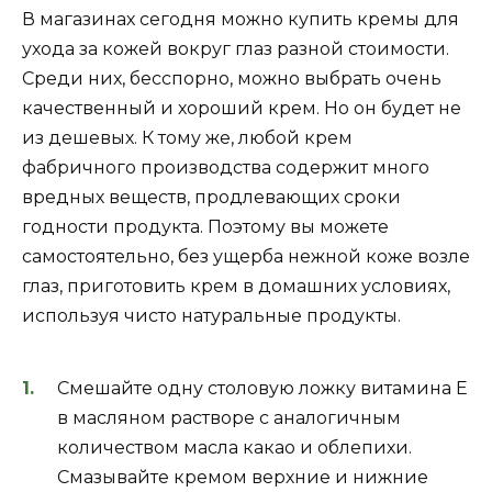
В магазинах сегодня можно купить кремы для
ухода за кожей вокруг глаз разной стоимости.
Среди них, бесспорно, можно выбрать очень
качественный и хороший крем. Но он будет не
из дешевых. К тому же, любой крем
фабричного производства содержит много
вредных веществ, продлевающих сроки
годности продукта. Поэтому вы можете
самостоятельно, без ущерба нежной коже возле
глаз, приготовить крем в домашних условиях,
используя чисто натуральные продукты.
Смешайте одну столовую ложку витамина Е
в масляном растворе с аналогичным
количеством масла какао и облепихи.
Смазывайте кремом верхние и нижние