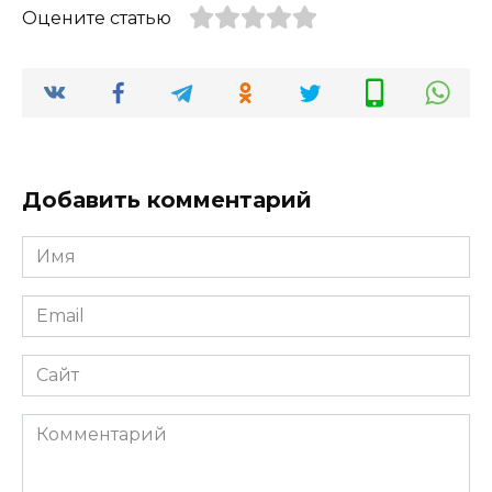
Оцените статью
Добавить комментарий
Имя
*
Email
*
Сайт
Комментарий