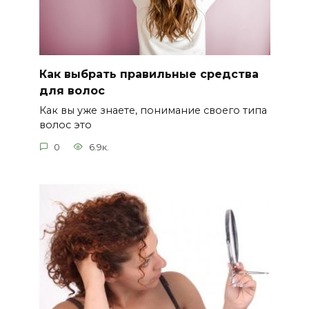
Как выбрать правильные средства
для волос
Как вы уже знаете, понимание своего типа
волос это
0
6.9к.