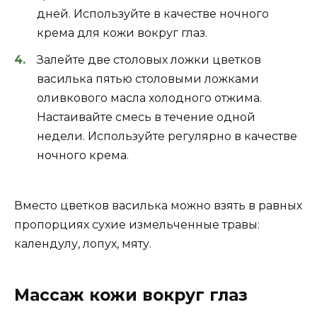
дней. Используйте в качестве ночного
крема для кожи вокруг глаз.
Залейте две столовых ложки цветков
василька пятью столовыми ложками
оливкового масла холодного отжима.
Настаивайте смесь в течение одной
недели. Используйте регулярно в качестве
ночного крема.
Вместо цветков василька можно взять в равных
пропорциях сухие измельченные травы:
календулу, лопух, мяту.
Массаж кожи вокруг глаз