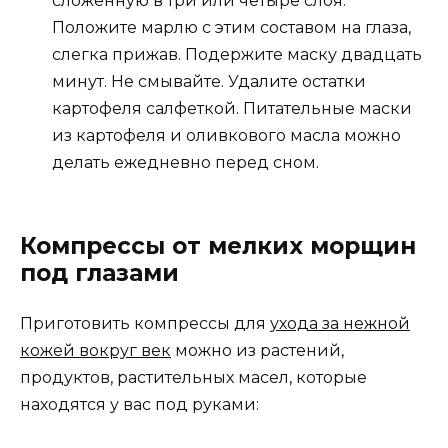
сложенную в три или четыре слоя.
Положите марлю с этим составом на глаза,
слегка прижав. Подержите маску двадцать
минут. Не смывайте. Удалите остатки
картофеля салфеткой. Питательные маски
из картофеля и оливкового масла можно
делать ежедневно перед сном.
Компрессы от мелких морщин
под глазами
Приготовить компрессы для
ухода за нежной
кожей вокруг век
можно из растений,
продуктов, растительных масел, которые
находятся у вас под руками: