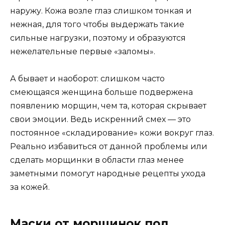
наружу. Кожа возле глаз слишком тонкая и
нежная, для того чтобы выдержать такие
сильные нагрузки, поэтому и образуются
нежелательные первые «заломы».
А бывает и наоборот: слишком часто
смеющаяся женщина больше подвержена
появлению морщин, чем та, которая скрывает
свои эмоции. Ведь искренний смех — это
постоянное «складирование» кожи вокруг глаз.
Реально избавиться от данной проблемы или
сделать морщинки в области глаз менее
заметными помогут народные рецепты ухода
за кожей.
Маски от морщинок под