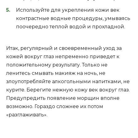
Используйте для укрепления кожи век
контрастные водные процедуры, умываясь
поочередно теплой водой и прохладной.
Итак, регулярный и своевременный уход за
кожей вокруг глаз непременно приведет к
положительному результату. Только не
ленитесь смывать макияж на ночь, не
злоупотребляйте алкогольными напитками, не
курите. Берегите нежную кожу век вокруг глаз.
Предупредить появление морщин вполне
возможно. Гораздо сложнее их потом
«разглаживать».