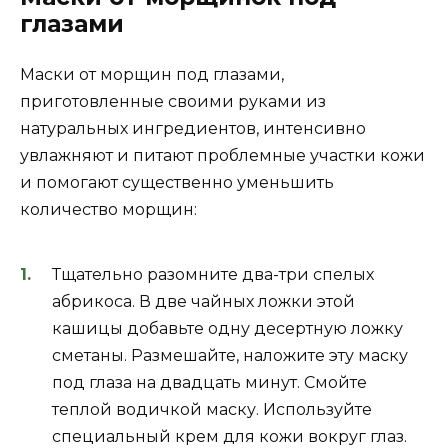
глазами
Маски от морщин под глазами,
приготовленные своими руками из
натуральных ингредиентов, интенсивно
увлажняют и питают проблемные участки кожи
и помогают существенно уменьшить
количество морщин:
Тщательно разомните два-три спелых
абрикоса. В две чайных ложки этой
кашицы добавьте одну десертную ложку
сметаны. Размешайте, наложите эту маску
под глаза на двадцать минут. Смойте
теплой водичкой маску. Используйте
специальный крем для кожи вокруг глаз.