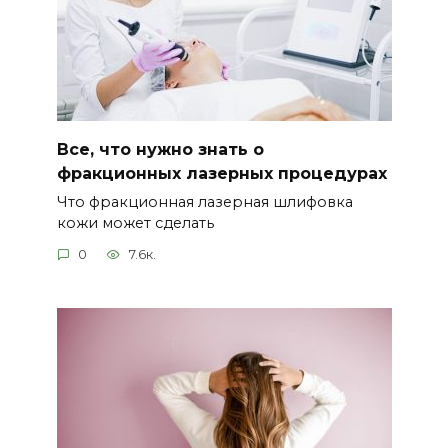
Все, что нужно знать о
фракционных лазерных процедурах
Что фракционная лазерная шлифовка
кожи может сделать
0
7.6к.