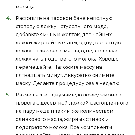
месяца.
Растопите на паровой бане неполную
столовую ложку натурального меда,
добавьте яичный желток, две чайных
ложки жирной сметаны, одну десертную
ложку оливкового масла, одну столовую
ложку чуть подогретого молока. Хорошо
перемешайте. Наложите массу на
пятнадцать минут. Аккуратно снимите
маску. Делайте процедуру раз в неделю.
Размешайте одну чайную ложку жирного
творога с десертной ложкой растопленного
на пару меда и таким же количеством
оливкового масла, жирных сливок и
подогретого молока. Все компоненты