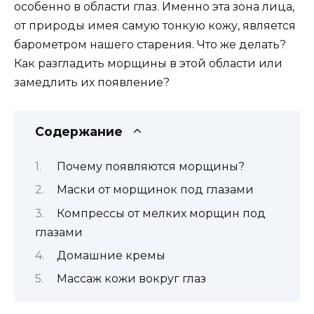
особенно в области глаз. Именно эта зона лица,
от природы имея самую тонкую кожу, является
барометром нашего старения. Что же делать?
Как разгладить морщины в этой области или
замедлить их появление?
Содержание
Почему появляются морщины?
Маски от морщинок под глазами
Компрессы от мелких морщин под
глазами
Домашние кремы
Массаж кожи вокруг глаз