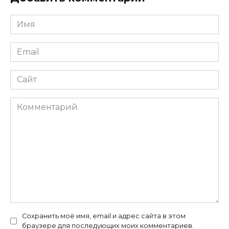
Имя
*
Email
*
Сайт
Комментарий
Сохранить моё имя, email и адрес сайта в этом
браузере для последующих моих комментариев.