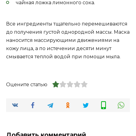
чайная ложка лимонного сока.
Все ингредиенты тщательно перемешиваются
до получения густой однородной массы. Маска
наносится массирующими движениями на
кожу лица, а по истечении десяти минут
смывается теплой водой при помощи мыла.
Оцените статью
Добавить комментарий