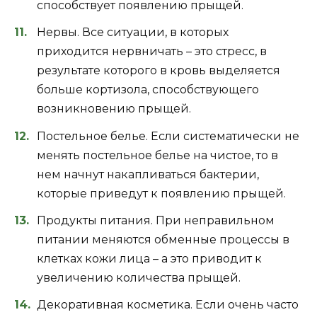
способствует появлению прыщей.
Нервы. Все ситуации, в которых
приходится нервничать – это стресс, в
результате которого в кровь выделяется
больше кортизола, способствующего
возникновению прыщей.
Постельное белье. Если систематически не
менять постельное белье на чистое, то в
нем начнут накапливаться бактерии,
которые приведут к появлению прыщей.
Продукты питания. При неправильном
питании меняются обменные процессы в
клетках кожи лица – а это приводит к
увеличению количества прыщей.
Декоративная косметика. Если очень часто