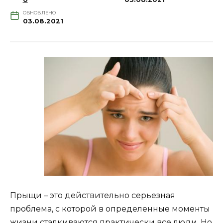
ОБНОВЛЕНО
03.08.2021
Прыщи – это действительно серьезная
проблема, с которой в определенные моменты
жизни сталкиваются практически все люди. Но