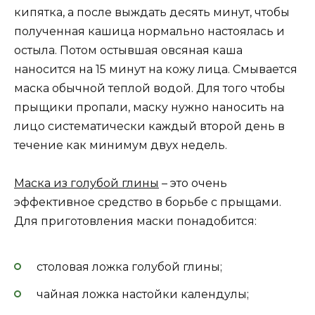
кипятка, а после выждать десять минут, чтобы
полученная кашица нормально настоялась и
остыла. Потом остывшая овсяная каша
наносится на 15 минут на кожу лица. Смывается
маска обычной теплой водой. Для того чтобы
прыщики пропали, маску нужно наносить на
лицо систематически каждый второй день в
течение как минимум двух недель.
Маска из голубой глины
– это очень
эффективное средство в борьбе с прыщами.
Для приготовления маски понадобится:
столовая ложка голубой глины;
чайная ложка настойки календулы;