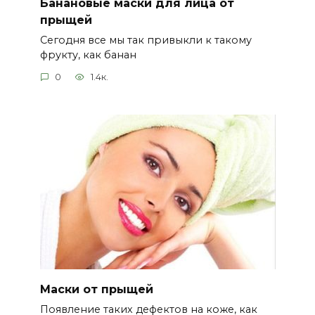
Банановые маски для лица от
прыщей
Сегодня все мы так привыкли к такому
фрукту, как банан
0
1.4к.
Маски от прыщей
Появление таких дефектов на коже, как