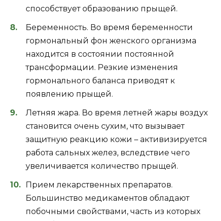
способствует образованию прыщей.
Беременность. Во время беременности
гормональный фон женского организма
находится в состоянии постоянной
трансформации. Резкие изменения
гормонального баланса приводят к
появлению прыщей.
Летняя жара. Во время летней жары воздух
становится очень сухим, что вызывает
защитную реакцию кожи – активизируется
работа сальных желез, вследствие чего
увеличивается количество прыщей.
Прием лекарственных препаратов.
Большинство медикаментов обладают
побочными свойствами, часть из которых