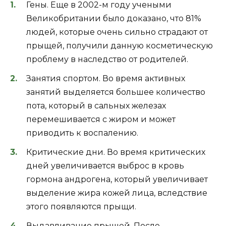
Гены. Еще в 2002-м году учеными
Великобритании было доказано, что 81%
людей, которые очень сильно страдают от
прыщей, получили данную косметическую
проблему в наследство от родителей.
Занятия спортом. Во время активных
занятий выделяется большее количество
пота, который в сальных железах
перемешивается с жиром и может
приводить к воспалению.
Критические дни. Во время критических
дней увеличивается выброс в кровь
гормона андрогена, который увеличивает
выделение жира кожей лица, вследствие
этого появляются прыщи.
Выдавливание прыщей. После