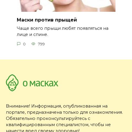
Маски против прыщей
Чаще всего прыщи любят появляться на
лице и спине.
0
799
Внимание! Информация, опубликованная на
портале, предназначена только для ознакомления.
Обязательно проконсультируйтесь с
квалифицированным специалистом, чтобы не
нанести вред своему здоровью!