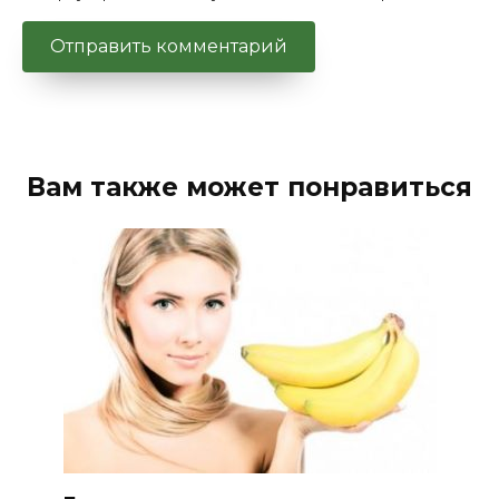
Вам также может понравиться