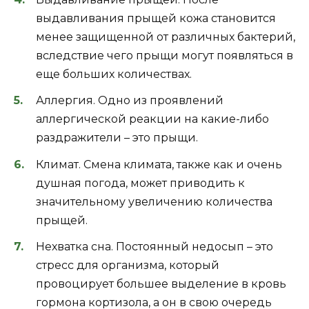
выдавливания прыщей кожа становится
менее защищенной от различных бактерий,
вследствие чего прыщи могут появляться в
еще больших количествах.
Аллергия. Одно из проявлений
аллергической реакции на какие-либо
раздражители – это прыщи.
Климат. Смена климата, также как и очень
душная погода, может приводить к
значительному увеличению количества
прыщей.
Нехватка сна. Постоянный недосып – это
стресс для организма, который
провоцирует большее выделение в кровь
гормона кортизола, а он в свою очередь