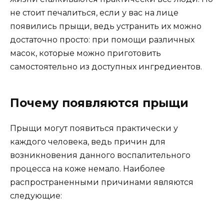
не стоит печалиться, если у вас на лице
появились прыщи, ведь устранить их можно
достаточно просто: при помощи различных
масок, которые можно приготовить
самостоятельно из доступных ингредиентов.
Почему появляются прыщи
Прыщи могут появиться практически у
каждого человека, ведь причин для
возникновения данного воспалительного
процесса на коже немало. Наиболее
распространенными причинами являются
следующие: