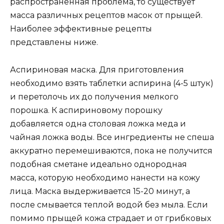
распространенная проблема, то существует
масса различных рецептов масок от прыщей.
Наиболее эффективные рецепты
представлены ниже.
Аспириновая маска. Для приготовления
необходимо взять таблетки аспирина (4-5 штук)
и перетолочь их до получения мелкого
порошка. К аспириновому порошку
добавляется одна столовая ложка меда и
чайная ложка воды. Все ингредиенты не спеша
аккуратно перемешиваются, пока не получится
подобная сметане идеально однородная
масса, которую необходимо нанести на кожу
лица. Маска выдерживается 15-20 минут, а
после смывается теплой водой без мыла. Если
помимо прыщей кожа страдает и от грибковых