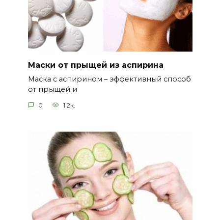
Маски от прыщей из аспирина
Маска с аспирином – эффективный способ
от прыщей и
0
1.2к.