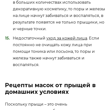
в больших количествах использовать
декоративную косметику, то поры и железы
на лице начнут забиваться и воспаляться, в
результате появятся не только прыщики, но
и черные точки.
Недостаточный
уход за кожей лица
. Если
постоянно не очищать кожу лица при
помощи тоника или лосьона, то поры и
железы также начнут забиваться и
воспаляться.
Рецепты масок от прыщей в
домашних условиях
Поскольку прыщи – это очень