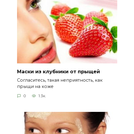
Маски из клубники от прыщей
Согласитесь, такая неприятность, как
прыщи на коже
0
1.3к.