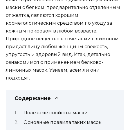
маски с белком, предварительно отделенным
от желтка, являются хорошим
косметологическим средством по уходу за
кожным покровом в любом возрасте.
Природное вещество в сочетании с лимоном
придаст лицу любой женщины свежесть,
упругость и здоровый вид. Итак, детально
ознакомимся с применением белково-
лимонных масок. Узнаем, всем ли они
подходят.
Содержание
Полезные свойства маски
Основные правила таких масок