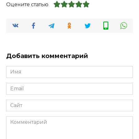
Оцените статью
Добавить комментарий
Имя
*
Email
*
Сайт
Комментарий