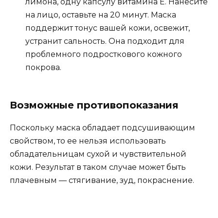
лимона, одну капсулу витамина Е. Нанесите
на лицо, оставьте на 20 минут. Маска
поддержит тонус вашей кожи, освежит,
устранит сальность. Она подходит для
проблемного подросткового кожного
покрова.
Возможные противопоказания
Поскольку маска обладает подсушивающим
свойством, то ее нельзя использовать
обладательницам сухой и чувствительной
кожи. Результат в таком случае может быть
плачевным — стягивание, зуд, покраснение.