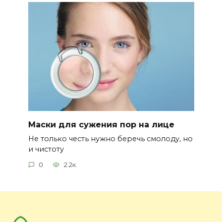
Маски для сужения пор на лице
Не только честь нужно беречь смолоду, но
и чистоту
0
2.2к.