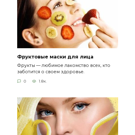
Фруктовые маски для лица
Фрукты — любимое лакомство всех, кто
заботится о своем здоровье.
0
1.8к.