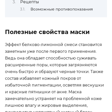
Рецепты
Возможные противопоказания
Полезные свойства маски
Эффект белково-лимонной смеси становится
заметным уже после первого применения.
Ведь она обладает способностью суживать
расширенные поры, которые загрязняются
очень быстро и образуют черные точки. Также
состав избавляет кожный покров от
избыточной пигментации, осветляя веснушки
и красные пятнышки от акне. Маска
замечательно устраняет на проблемной коже
лишнюю влагу и жировые выделения,