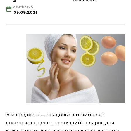
ОБНОВЛЕНО
03.08.2021
Эти продукты — кладовые витаминов и
полезных веществ, настоящий подарок для
кожи. Приготовленные в домашних условиях