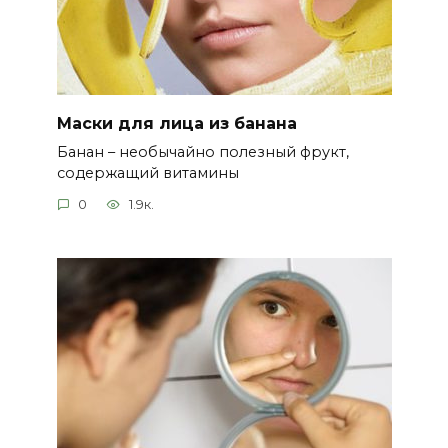
Маски для лица из банана
Банан – необычайно полезный фрукт,
содержащий витамины
0
1.9к.