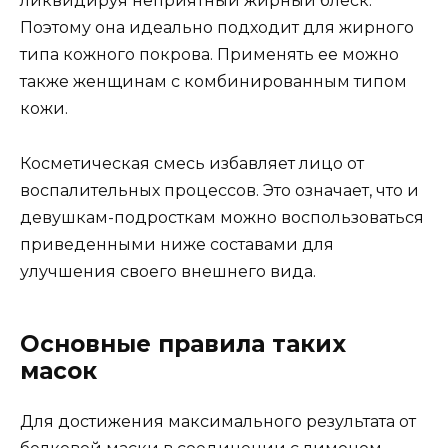
ликвидируя неприятный жирный блеск.
Поэтому она идеально подходит для жирного
типа кожного покрова. Применять ее можно
также женщинам с комбинированным типом
кожи.
Косметическая смесь избавляет лицо от
воспалительных процессов. Это означает, что и
девушкам-подросткам можно воспользоваться
приведенными ниже составами для
улучшения своего внешнего вида.
Основные правила таких
масок
Для достижения максимального результата от