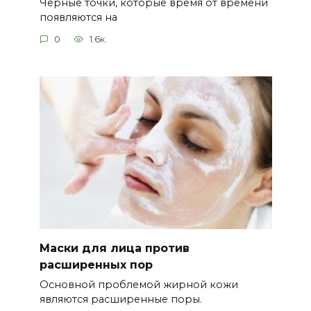
Черные точки, которые время от времени
появляются на
0
1.6к.
Маски для лица против
расширенных пор
Основной проблемой жирной кожи
являются расширенные поры.