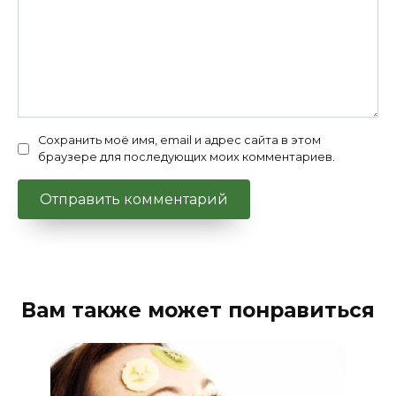
Сохранить моё имя, email и адрес сайта в этом
браузере для последующих моих комментариев.
Вам также может понравиться