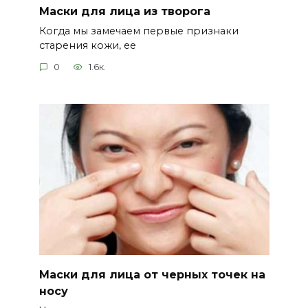
Маски для лица из творога
Когда мы замечаем первые признаки
старения кожи, ее
0
1.6к.
Маски для лица от черных точек на
носу