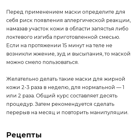
Перед применением маски определите для
себя риск появления аллергической реакции,
намазав участок кожи в области запястья либо
локтевого изгиба приготовленной смесью.
Если на протяжении 15 минут на теле не
возникли жжение, зуд и высыпания, то маской
можно смело пользоваться.
Желательно делать такие маски для жирной
кожи 2-3 раза в неделю, для нормальной — 1
или 2 раза. Общий курс составляет десять
процедур. Затем рекомендуется сделать
перерыв на месяц и повторить манипуляции.
Рецепты