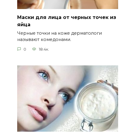
Маски для лица от черных точек из
яйца
Черные точки на коже дерматологи
называют комедонами.
0
18.4к.