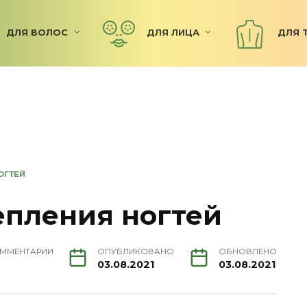
ДЛЯ ВОЛОС
ДЛЯ ЛИЦА
ДЛЯ 
ОГТЕЙ
епления ногтей
ММЕНТАРИИ
ОПУБЛИКОВАНО
ОБНОВЛЕНО
03.08.2021
03.08.2021