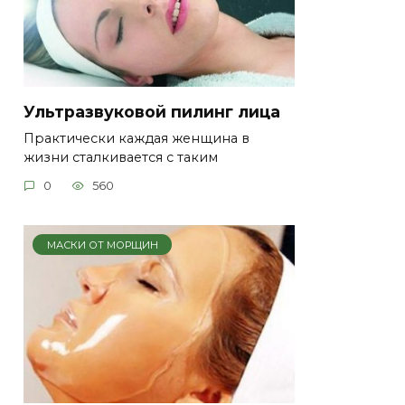
Ультразвуковой пилинг лица
Практически каждая женщина в
жизни сталкивается с таким
0
560
МАСКИ ОТ МОРЩИН