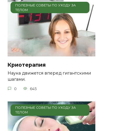
ПОЛЕЗНЫЕ СОВЕТЫ ПО УХОДУ ЗА
ТЕЛОМ
Криотерапия
Наука движется вперед гигантскими
шагами.
0
645
ПОЛЕЗНЫЕ СОВЕТЫ ПО УХОДУ ЗА
ТЕЛОМ