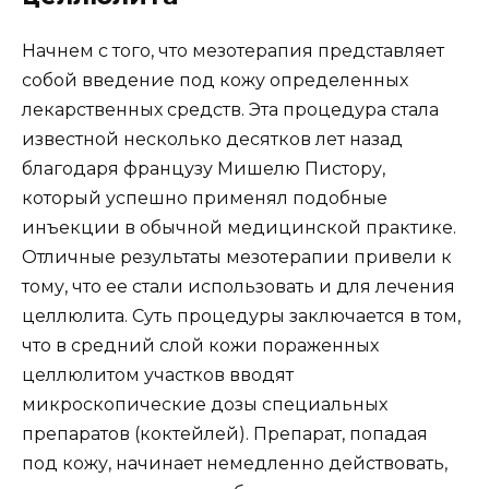
Начнем с того, что мезотерапия представляет
собой введение под кожу определенных
лекарственных средств. Эта процедура стала
известной несколько десятков лет назад
благодаря французу Мишелю Пистору,
который успешно применял подобные
инъекции в обычной медицинской практике.
Отличные результаты мезотерапии привели к
тому, что ее стали использовать и для лечения
целлюлита. Суть процедуры заключается в том,
что в средний слой кожи пораженных
целлюлитом участков вводят
микроскопические дозы специальных
препаратов (коктейлей). Препарат, попадая
под кожу, начинает немедленно действовать,