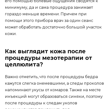
его помощью болевые ощущения сводятся к
минимуму, да и сама процедура занимает
гораздо меньше времени. Причем при
помощи этого прибора врач за один сеанс
может обработать достаточно большой участок
кожи.
Как выглядит кожа после
процедуры мезотерапии от
целлюлита?
Важно отметить, что после процедуры бедра
кажутся слегка онемевшими, а следы проколов
напоминают укусы от комаров. Также на месте
инъекций могут образоваться синяки, поэтому
после процедуры к следам уколов