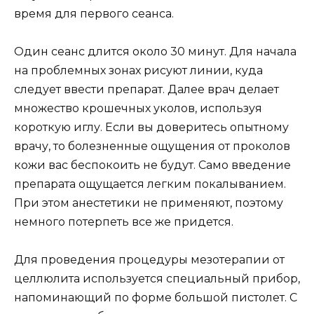
время для первого сеанса.
Один сеанс длится около 30 минут. Для начала
на проблемных зонах рисуют линии, куда
следует ввести препарат. Далее врач делает
множество крошечных уколов, используя
короткую иглу. Если вы доверитесь опытному
врачу, то болезненные ощущения от проколов
кожи вас беспокоить не будут. Само введение
препарата ощущается легким покалыванием.
При этом анестетики не применяют, поэтому
немного потерпеть все же придется.
Для проведения процедуры мезотерапии от
целлюлита используется специальный прибор,
напоминающий по форме большой пистолет. С