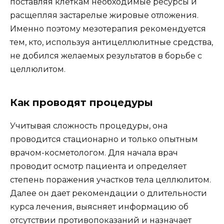
поставляя клеткам необходимые ресурсы и
расщепляя застарелые жировые отложения.
Именно поэтому мезотерапия рекомендуется
тем, кто, используя антицеллюлитные средства,
не добился желаемых результатов в борьбе с
целлюлитом.
Как проводят процедуры
Учитывая сложность процедуры, она
проводится стационарно и только опытным
врачом-косметологом. Для начала врач
проводит осмотр пациента и определяет
степень поражения участков тела целлюлитом.
Далее он дает рекомендации о длительности
курса лечения, выясняет информацию об
отсутствии противопоказаний и назначает