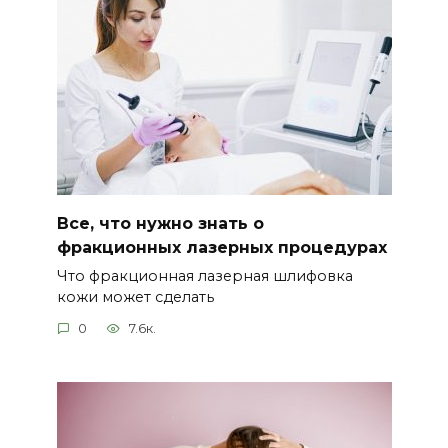
Все, что нужно знать о
фракционных лазерных процедурах
Что фракционная лазерная шлифовка
кожи может сделать
0
7.6к.