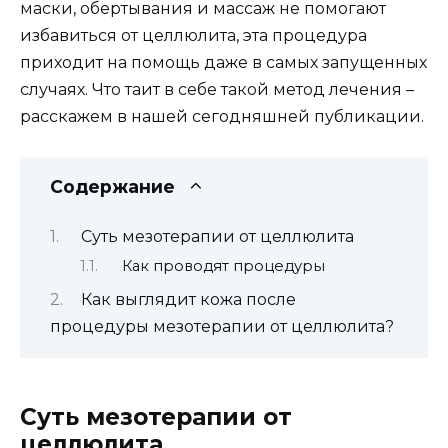
маски, обертывания и массаж не помогают
избавиться от целлюлита, эта процедура
приходит на помощь даже в самых запущенных
случаях. Что таит в себе такой метод лечения –
расскажем в нашей сегодняшней публикации.
Содержание
Суть мезотерапии от целлюлита
Как проводят процедуры
Как выглядит кожа после
процедуры мезотерапии от целлюлита?
Суть мезотерапии от
целлюлита