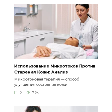
Использование Микротоков Против
Старения Кожи: Анализ
Микротоковая терапия — способ
улучшения состояния кожи
0
7.6к.