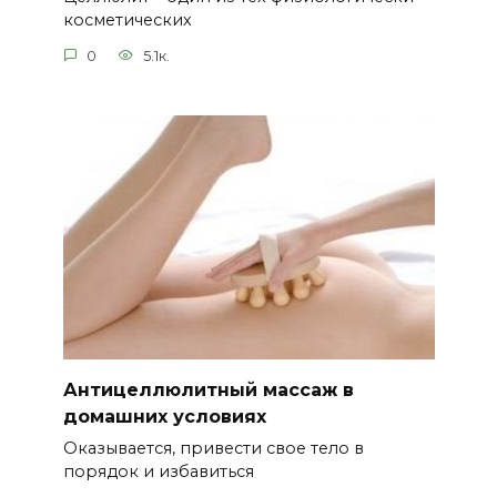
косметических
0
5.1к.
Антицеллюлитный массаж в
домашних условиях
Оказывается, привести свое тело в
порядок и избавиться