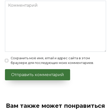
Комментарий
Сохранить моё имя, email и адрес сайта в этом
браузере для последующих моих комментариев.
Вам также может понравиться