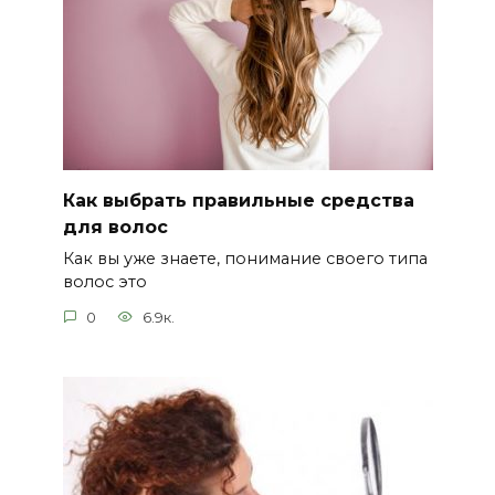
Как выбрать правильные средства
для волос
Как вы уже знаете, понимание своего типа
волос это
0
6.9к.