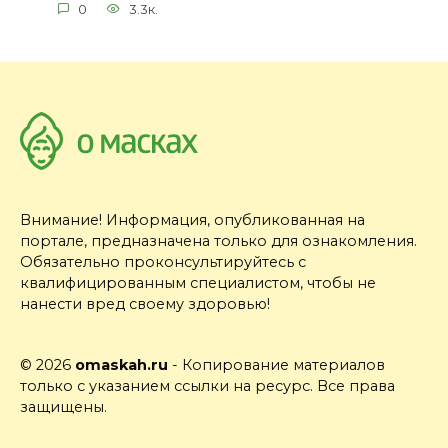
0
3.3к.
Внимание! Информация, опубликованная на
портале, предназначена только для ознакомления.
Обязательно проконсультируйтесь с
квалифицированным специалистом, чтобы не
нанести вред своему здоровью!
© 2026
omaskah.ru
- Копирование материалов
только с указанием ссылки на ресурс. Все права
защищены.