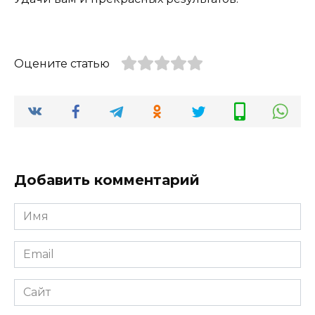
Оцените статью
Добавить комментарий
Имя
*
Email
*
Сайт