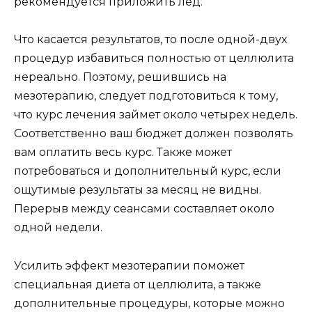
рекомендуется приложить лед.
Что касается результатов, то после одной-двух
процедур избавиться полностью от целлюлита
нереально. Поэтому, решившись на
мезотерапию, следует подготовиться к тому,
что курс лечения займет около четырех недель.
Соответственно ваш бюджет должен позволять
вам оплатить весь курс. Также может
потребоваться и дополнительный курс, если
ощутимые результаты за месяц не видны.
Перерыв между сеансами составляет около
одной недели.
Усилить эффект мезотерапии поможет
специальная диета от целлюлита, а также
дополнительные процедуры, которые можно