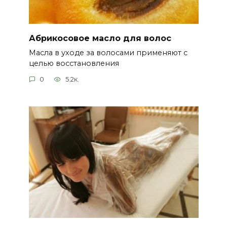
Абрикосовое масло для волос
Масла в уходе за волосами применяют с
целью восстановления
0
5.2к.