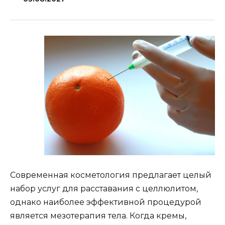
Современная косметология предлагает целый
набор услуг для расставания с целлюлитом,
однако наиболее эффективной процедурой
является мезотерапия тела. Когда кремы,