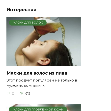
Интересное
МАСКИ ДЛЯ ВОЛОС
Маски для волос из пива
Этот продукт популярен не только в
мужских компаниях
0
615
МАСКИ ДЛЯ ПРОБЛЕМНОЙ КОЖИ