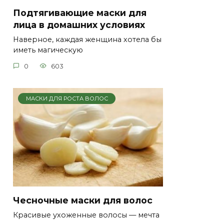
Подтягивающие маски для
лица в домашних условиях
Наверное, каждая женщина хотела бы
иметь магическую
0
603
МАСКИ ДЛЯ РОСТА ВОЛОС
Чесночные маски для волос
Красивые ухоженные волосы — мечта