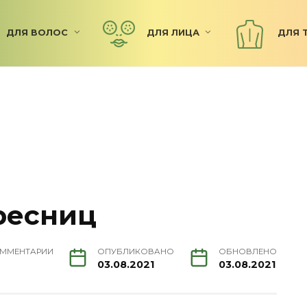
ДЛЯ ВОЛОС
ДЛЯ ЛИЦА
ДЛЯ 
ресниц
ММЕНТАРИИ
ОПУБЛИКОВАНО
ОБНОВЛЕНО
03.08.2021
03.08.2021