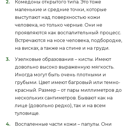
Комедоны открытого типа. Это тоже
маленькие и средние точки, которые
выступают над поверхностью кожи
человека, но только черные. Они не
проявляются как воспалительный процесс.
Встречаются на носе человека, подбородке,
на висках, а также на спине и на груди.
Узелковые образования – кисты. Имеют
довольно высоко выраженную мягкость.
Иногда могут быть очень плотными и
грубыми. Цвет имеют багровый или темно-
красный. Размер – от пары миллиметров до
нескольких сантиметров. Бывают как на
лице (довольно редко), так и на всем
туловище.
Воспаленные части кожи – папулы. Они