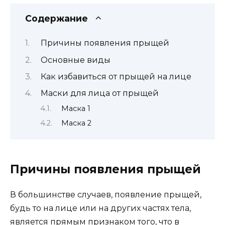
Содержание
Причины появления прыщей
Основные виды
Как избавиться от прыщей на лице
Маски для лица от прыщей
Маска 1
Маска 2
Причины появления прыщей
В большинстве случаев, появление прыщей,
будь то на лице или на других частях тела,
является прямым признаком того, что в