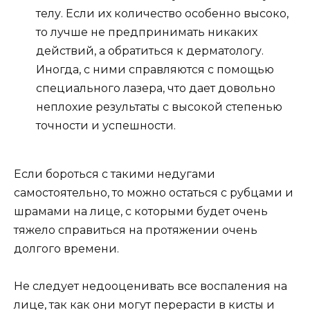
телу. Если их количество особенно высоко,
то лучше не предпринимать никаких
действий, а обратиться к дерматологу.
Иногда, с ними справляются с помощью
специального лазера, что дает довольно
неплохие результаты с высокой степенью
точности и успешности.
Если бороться с такими недугами
самостоятельно, то можно остаться с рубцами и
шрамами на лице, с которыми будет очень
тяжело справиться на протяжении очень
долгого времени.
Не следует недооценивать все воспаления на
лице, так как они могут перерасти в кисты и