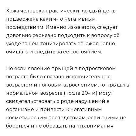
Кожа человека практически каждый день
подвержена каким-то негативным
последствиям. Именно из-за этого, следует
довольно серьезно подходить к вопросу об
уходе за ней: тонизировать её, ежедневно
очищать и следить за её состоянием.
Но если явление прыщей в подростковом
возрасте было связано исключительно с
возрастом и половым взрослением, то прыщи в
нормальном возрасте (после 20-ти) могут
свидетельствовать о ряде нарушений в
организме и привести к негативным
косметическим последствиям, если сними не
бороться и не обращать на них внимания.