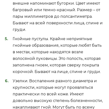
внешне напоминают бугорки. Цвет имеют
багровый или темно-красный. Размер – от
пары миллиметров до полсантиметра.
Бывают на всей поверхности лица, спине и
груди.
Гнойные пустулы. Крайне неприятные
гнойные образования, которые любят быть
в местах, которые находятся возле
волосяной луковицы. Это полость, которая
заполнена гноем, которая сверху покрыта
корочкой. Бывают на лице, спине и груди.
Узелки. Воспаления разного диаметра и
крупности, которые могут проявляться
практически по всей коже. Имеют
довольно высокую степень болезненности,
накапливают гной. Могут быть по всему