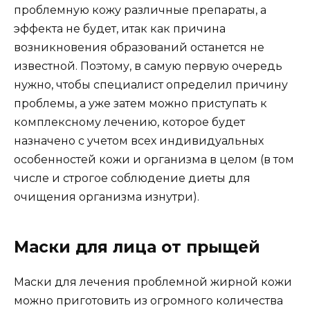
проблемную кожу различные препараты, а
эффекта не будет, итак как причина
возникновения образований останется не
известной. Поэтому, в самую первую очередь
нужно, чтобы специалист определил причину
проблемы, а уже затем можно приступать к
комплексному лечению, которое будет
назначено с учетом всех индивидуальных
особенностей кожи и организма в целом (в том
числе и строгое соблюдение диеты для
очищения организма изнутри).
Маски для лица от прыщей
Маски для лечения проблемной жирной кожи
можно приготовить из огромного количества