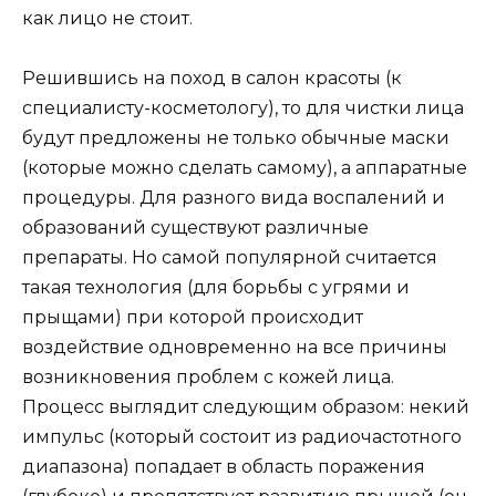
как лицо не стоит.
Решившись на поход в салон красоты (к
специалисту-косметологу), то для чистки лица
будут предложены не только обычные маски
(которые можно сделать самому), а аппаратные
процедуры. Для разного вида воспалений и
образований существуют различные
препараты. Но самой популярной считается
такая технология (для борьбы с угрями и
прыщами) при которой происходит
воздействие одновременно на все причины
возникновения проблем с кожей лица.
Процесс выглядит следующим образом: некий
импульс (который состоит из радиочастотного
диапазона) попадает в область поражения