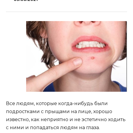
Все людям, которые когда-нибудь были
подростками с прыщами на лице, хорошо
известно, как неприятно и не эстетично ходить
с ними и попадаться людям на глаза.