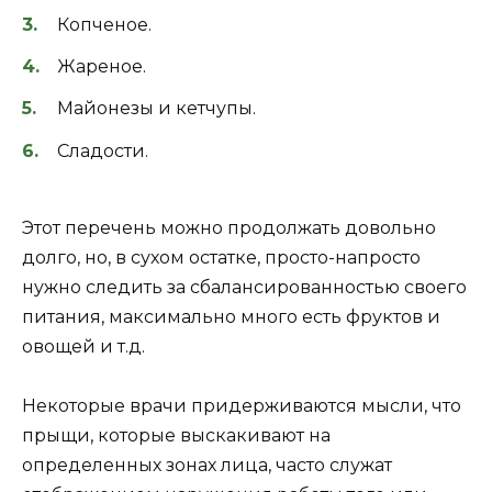
Копченое.
Жареное.
Майонезы и кетчупы.
Сладости.
Этот перечень можно продолжать довольно
долго, но, в сухом остатке, просто-напросто
нужно следить за сбалансированностью своего
питания, максимально много есть фруктов и
овощей и т.д.
Некоторые врачи придерживаются мысли, что
прыщи, которые выскакивают на
определенных зонах лица, часто служат