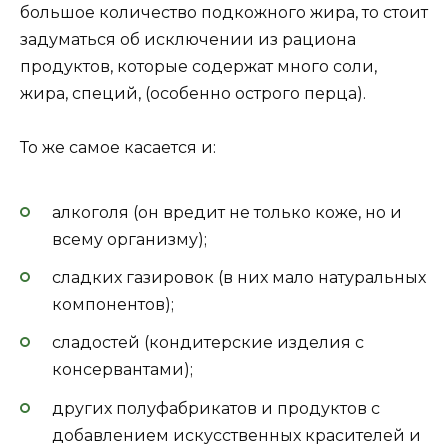
большое количество подкожного жира, то стоит
задуматься об исключении из рациона
продуктов, которые содержат много соли,
жира, специй, (особенно острого перца).
То же самое касается и:
алкоголя (он вредит не только коже, но и
всему организму);
сладких газировок (в них мало натуральных
компонентов);
сладостей (кондитерские изделия с
консервантами);
других полуфабрикатов и продуктов с
добавлением искусственных красителей и