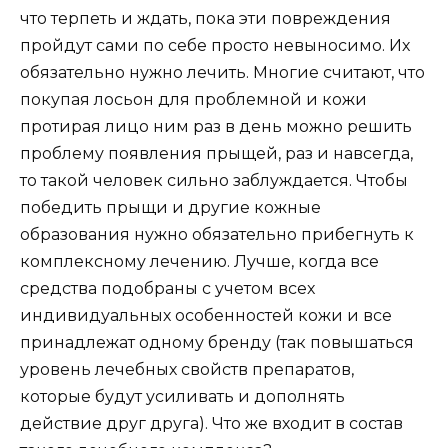
что терпеть и ждать, пока эти повреждения
пройдут сами по себе просто невыносимо. Их
обязательно нужно лечить. Многие считают, что
покупая лосьон для проблемной и кожи
протирая лицо ним раз в день можно решить
проблему появления прыщей, раз и навсегда,
то такой человек сильно заблуждается. Чтобы
победить прыщи и другие кожные
образования нужно обязательно прибегнуть к
комплексному лечению. Лучше, когда все
средства подобраны с учетом всех
индивидуальных особенностей кожи и все
принадлежат одному бренду (так повышаться
уровень лечебных свойств препаратов,
которые будут усиливать и дополнять
действие друг друга). Что же входит в состав