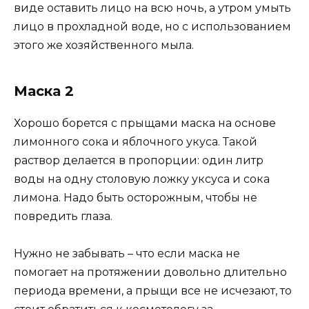
виде оставить лицо на всю ночь, а утром умыть
лицо в прохладной воде, но с использованием
этого же хозяйственного мыла.
Маска 2
Хорошо борется с прыщами маска на основе
лимонного сока и яблочного укуса. Такой
раствор делается в пропорции: один литр
воды на одну столовую ложку уксуса и сока
лимона. Надо быть осторожным, чтобы не
повредить глаза.
Нужно не забывать – что если маска не
помогает на протяжении довольно длительно
периода времени, а прыщи все не исчезают, то