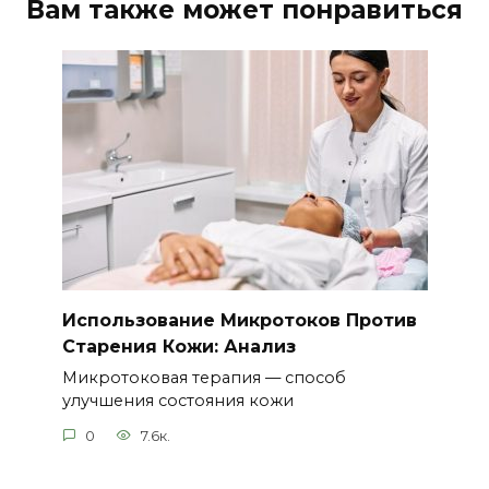
Вам также может понравиться
Использование Микротоков Против
Старения Кожи: Анализ
Микротоковая терапия — способ
улучшения состояния кожи
0
7.6к.