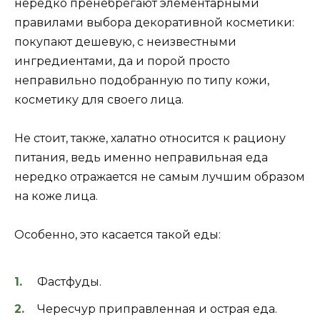
нередко пренебрегают элементарными
правилами выбора декоративной косметики:
покупают дешевую, с неизвестными
ингредиентами, да и порой просто
неправильно подобранную по типу кожи,
косметику для своего лица.
Не стоит, также, халатно относится к рациону
питания, ведь именно неправильная еда
нередко отражается не самым лучшим образом
на коже лица.
Особенно, это касается такой еды:
Фастфуды.
Чересчур приправленная и острая еда.