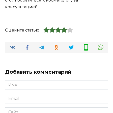
стоит обратиться к косметологу за
консультацией.
Оцените статью
Добавить комментарий
Имя
*
Email
*
Сайт