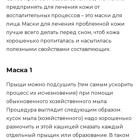
предпринять для лечения кожи от
воспалительных процессов – это маски для
лица. Маски для лечения проблемной кожи
лучше всего делать перед сном, чтоб кожа
хорошенько пропиталась и насытилась
полезными свойствами составляющих.
Маска 1
Прыщи можно подсушить (тем самым ускорить
процесс их исчезновения) при помощи
обыкновенного хозяйственного мыла.
Процедура выглядит следующим образом:
кусок мыла (хозяйственного) надо хорошенько
размочить и этой кашицей смазать каждый
отдельный прыщик или образование. В таком