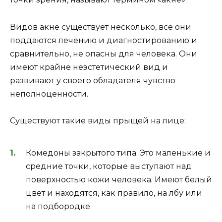
Видов акне существует несколько, все они
поддаются лечению и диагностированию и
сравнительно, не опасны для человека. Они
имеют крайне неэстетический вид и
развивают у своего обладателя чувство
неполноценности.
Существуют такие виды прыщей на лице:
Комедоны закрытого типа. Это маленькие и
средние точки, которые выступают над
поверхностью кожи человека. Имеют белый
цвет и находятся, как правило, на лбу или
на подбородке.