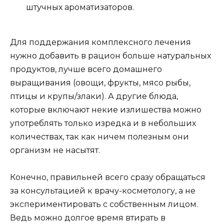
штучных ароматизаторов.
Для поддержания комплексного лечения
нужно добавить в рацион больше натуральных
продуктов, лучше всего домашнего
выращивания (овощи, фрукты, мясо рыбы,
птицы и крупы/злаки). А другие блюда,
которые включают некие излишества можно
употреблять только изредка и в небольших
количествах, так как ничем полезным они
организм не насытят.
Конечно, правильней всего сразу обращаться
за консультацией к врачу-косметологу, а не
экспериментировать с собственным лицом.
Ведь можно долгое время втирать в