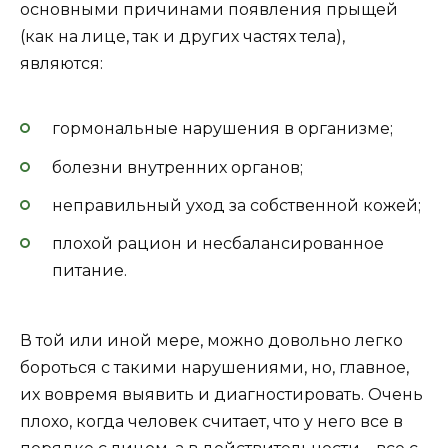
основными причинами появления прыщей
(как на лице, так и других частях тела),
являются:
гормональные нарушения в организме;
болезни внутренних органов;
неправильный уход за собственной кожей;
плохой рацион и несбалансированное
питание.
В той или иной мере, можно довольно легко
бороться с такими нарушениями, но, главное,
их вовремя выявить и диагностировать. Очень
плохо, когда человек считает, что у него все в