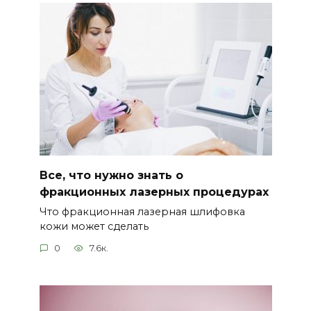
Все, что нужно знать о
фракционных лазерных процедурах
Что фракционная лазерная шлифовка
кожи может сделать
0
7.6к.