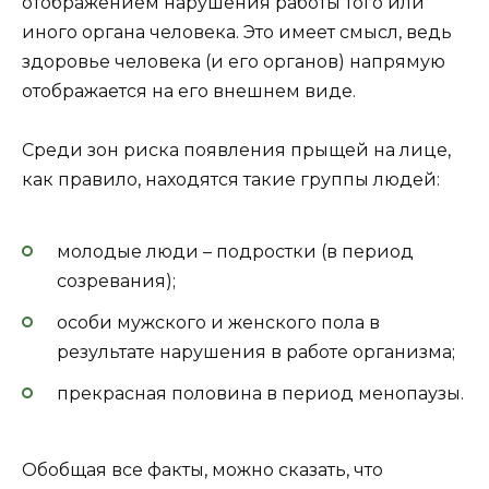
отображением нарушения работы того или
иного органа человека. Это имеет смысл, ведь
здоровье человека (и его органов) напрямую
отображается на его внешнем виде.
Среди зон риска появления прыщей на лице,
как правило, находятся такие группы людей:
молодые люди – подростки (в период
созревания);
особи мужского и женского пола в
результате нарушения в работе организма;
прекрасная половина в период менопаузы.
Обобщая все факты, можно сказать, что