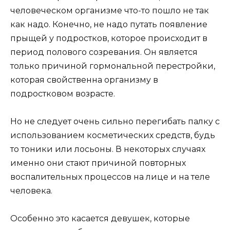
человеческом организме что-то пошло не так
как надо. Конечно, не надо путать появление
прыщей у подростков, которое происходит в
период полового созревания. Он является
только причиной гормональной перестройки,
которая свойственна организму в
подростковом возрасте.
Но не следует очень сильно перегибать палку с
использованием косметических средств, будь
то тоники или лосьоны. В некоторых случаях
именно они стают причиной повторных
воспалительных процессов на лице и на теле
человека.
Особенно это касается девушек, которые