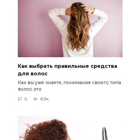
Как выбрать правильные средства
для волос
Как вы уже знаете, понимание своего типа
волос это
0
6.9к.