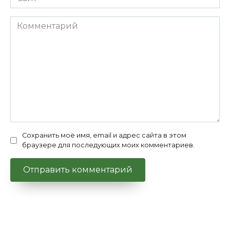
Комментарий
Сохранить моё имя, email и адрес сайта в этом
браузере для последующих моих комментариев.