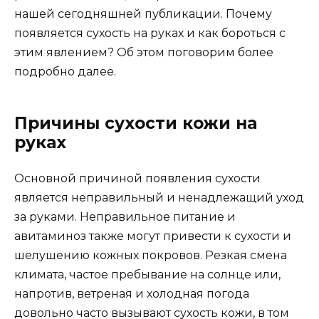
нашей сегодняшней публикации. Почему
появляется сухость на руках и как бороться с
этим явлением? Об этом поговорим более
подробно далее.
Причины сухости кожи на
руках
Основной причиной появления сухости
является неправильный и ненадлежащий уход
за руками. Неправильное питание и
авитаминоз также могут привести к сухости и
шелушению кожных покровов. Резкая смена
климата, частое пребывание на солнце или,
напротив, ветреная и холодная погода
довольно часто вызывают сухость кожи, в том