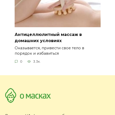
Антицеллюлитный массаж в
домашних условиях
Оказывается, привести свое тело в
порядок и избавиться
0
3.3к.