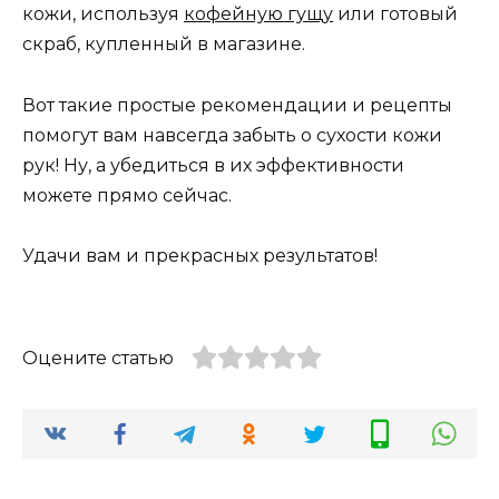
кожи, используя
кофейную гущу
или готовый
скраб, купленный в магазине.
Вот такие простые рекомендации и рецепты
помогут вам навсегда забыть о сухости кожи
рук! Ну, а убедиться в их эффективности
можете прямо сейчас.
Удачи вам и прекрасных результатов!
Оцените статью