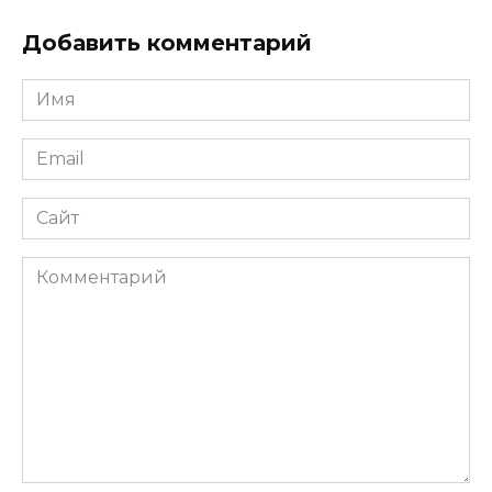
Добавить комментарий
Имя
*
Email
*
Сайт
Комментарий