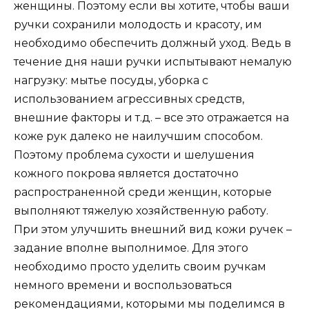
женщины. Поэтому если вы хотите, чтобы ваши
ручки сохранили молодость и красоту, им
необходимо обеспечить должный уход. Ведь в
течение дня наши ручки испытывают немалую
нагрузку: мытье посуды, уборка с
использованием агрессивных средств,
внешние факторы и т.д. – все это отражается на
коже рук далеко не наилучшим способом.
Поэтому проблема сухости и шелушения
кожного покрова является достаточно
распространенной среди женщин, которые
выполняют тяжелую хозяйственную работу.
При этом улучшить внешний вид кожи ручек –
задание вполне выполнимое. Для этого
необходимо просто уделить своим ручкам
немного времени и воспользоваться
рекомендациями, которыми мы поделимся в