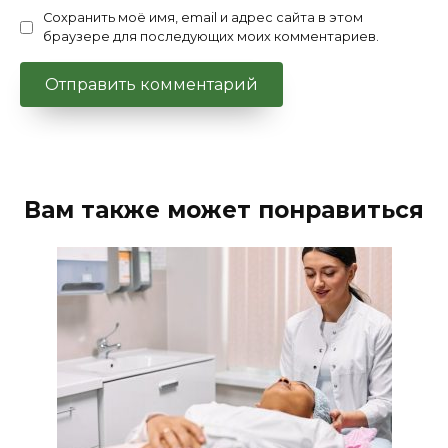
Сохранить моё имя, email и адрес сайта в этом
браузере для последующих моих комментариев.
Вам также может понравиться