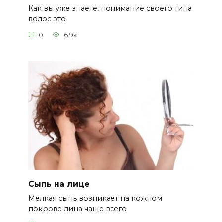
Как вы уже знаете, понимание своего типа
волос это
0
6.9к.
Сыпь на лице
Мелкая сыпь возникает на кожном
покрове лица чаще всего