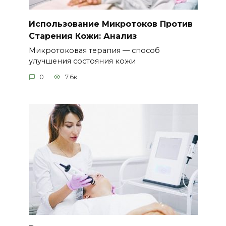
Использование Микротоков Против
Старения Кожи: Анализ
Микротоковая терапия — способ
улучшения состояния кожи
0
7.6к.