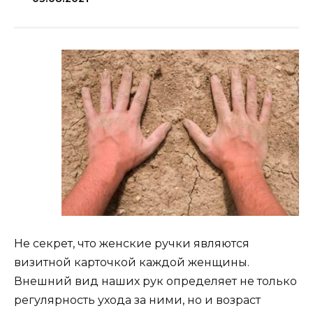
Не секрет, что женские ручки являются
визитной карточкой каждой женщины.
Внешний вид наших рук определяет не только
регулярность ухода за ними, но и возраст