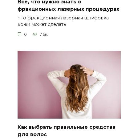
Все, что нужно знать о
фракционных лазерных процедурах
Что фракционная лазерная шлифовка
кожи может сделать
0
7.6к.
Как выбрать правильные средства
для волос