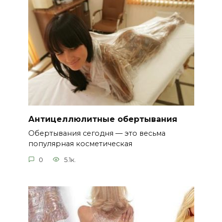
Антицеллюлитные обертывания
Обертывания сегодня — это весьма
популярная косметическая
0
5.1к.