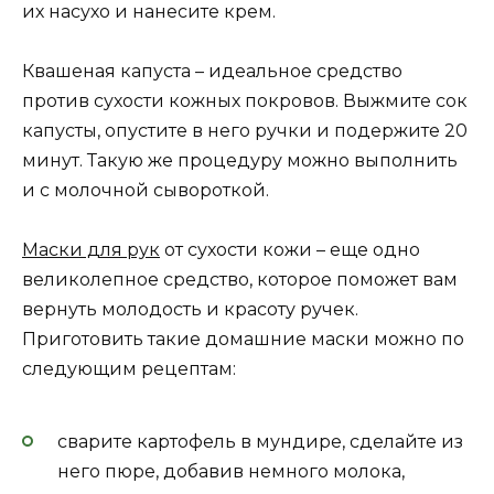
их насухо и нанесите крем.
Квашеная капуста – идеальное средство
против сухости кожных покровов. Выжмите сок
капусты, опустите в него ручки и подержите 20
минут. Такую же процедуру можно выполнить
и с молочной сывороткой.
Маски для рук
от сухости кожи – еще одно
великолепное средство, которое поможет вам
вернуть молодость и красоту ручек.
Приготовить такие домашние маски можно по
следующим рецептам:
сварите картофель в мундире, сделайте из
него пюре, добавив немного молока,