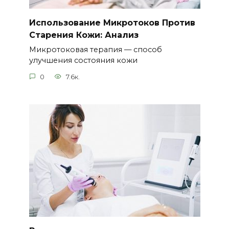
Использование Микротоков Против
Старения Кожи: Анализ
Микротоковая терапия — способ
улучшения состояния кожи
0
7.6к.