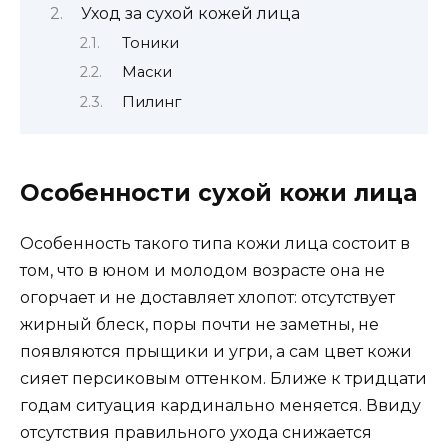
Уход за сухой кожей лица
Тоники
Маски
Пилинг
Особенности сухой кожи лица
Особенность такого типа кожи лица состоит в
том, что в юном и молодом возрасте она не
огорчает и не доставляет хлопот: отсутствует
жирный блеск, поры почти не заметны, не
появляются прыщики и угри, а сам цвет кожи
сияет персиковым оттенком. Ближе к тридцати
годам ситуация кардинально меняется. Ввиду
отсутствия правильного ухода снижается