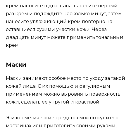
крем наносите в два этапа: нанесите первый
раз крем и подождите несколько минут, затем
нанесите увлажняющий крем повторно на
оставшиеся сухими участки кожи. Через
двадцать минут можете применить тональный
крем.
Маски
Маски занимают особое место по уходу за такой
кожей лица. С их помощью и регулярным
применением можно выровнять поверхность
кожи, сделать ее упругой и красивой.
Эти косметические средства можно купить в
магазинах или приготовить своими руками,