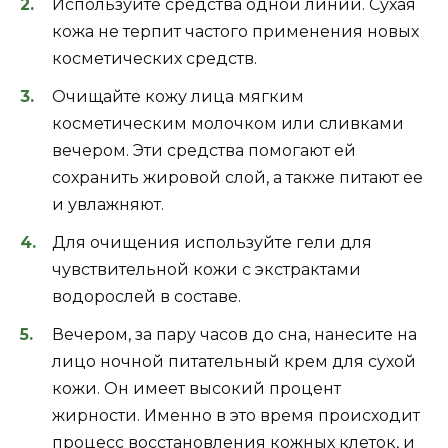
Используйте средства одной линии. Сухая
кожа не терпит частого применения новых
косметических средств.
Очищайте кожу лица мягким
косметическим молочком или сливками
вечером. Эти средства помогают ей
сохранить жировой слой, а также питают ее
и увлажняют.
Для очищения используйте гели для
чувствительной кожи с экстрактами
водорослей в составе.
Вечером, за пару часов до сна, нанесите на
лицо ночной питательный крем для сухой
кожи. Он имеет высокий процент
жирности. Именно в это время происходит
процесс восстановления кожных клеток, и