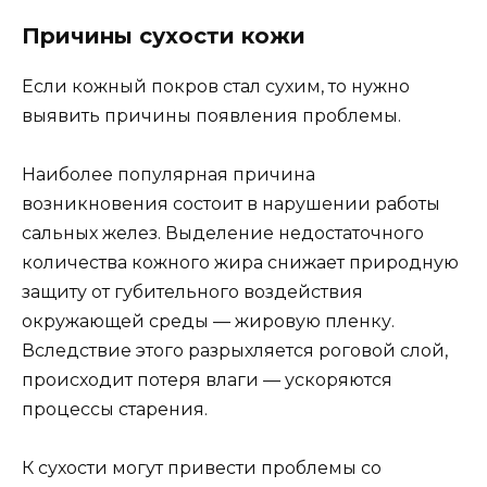
Причины сухости кожи
Если кожный покров стал сухим, то нужно
выявить причины появления проблемы.
Наиболее популярная причина
возникновения состоит в нарушении работы
сальных желез. Выделение недостаточного
количества кожного жира снижает природную
защиту от губительного воздействия
окружающей среды — жировую пленку.
Вследствие этого разрыхляется роговой слой,
происходит потеря влаги — ускоряются
процессы старения.
К сухости могут привести проблемы со