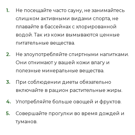
Не посещайте часто сауну, не занимайтесь
слишком активными видами спорта, не
плавайте в бассейнах с хлорированной
водой. Так из кожи вымываются ценные
питательные вещества.
Не злоупотребляйте спиртными напитками.
Они отнимают у вашей кожи влагу и
полезные минеральные вещества.
При соблюдении диеты обязательно
включайте в рацион растительные жиры.
Употребляйте больше овощей и фруктов.
Совершайте прогулки во время дождей и
туманов.