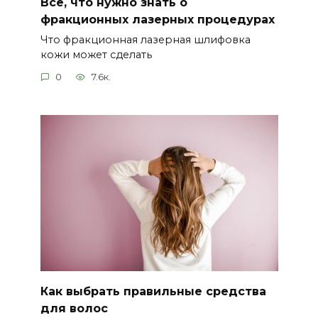
Все, что нужно знать о
фракционных лазерных процедурах
Что фракционная лазерная шлифовка
кожи может сделать
0
7.6к.
Как выбрать правильные средства
для волос