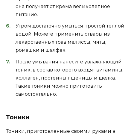
она получает от крема великолепное
питание.
Утром достаточно умыться простой теплой
водой. Можете применить отвары из
лекарственных трав мелиссы, мяты,
ромашки и шалфея.
После умывания нанесите увлажняющий
тоник, в состав которого входят витамины,
коллаген
, протеины пшеницы и шелка.
Такие тоники можно приготовить
самостоятельно.
Тоники
Тоники, приготовленные своими руками в