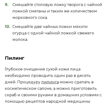
Смешайте столовую ложку творога с чайной
ложкой сметаны и таким же количеством
морковного сока.
Смешайте две чайных ложки мякоти
огурца с одной чайной ложкой свежего
молока.
Пилинг
Глубокое очищение сухой кожи лица
необходимо проводить один раз в десять
дней. Процедуру
пилинга
можно сделать в
косметическом салоне, а можно приготовить
скраб и своими руками в домашних условиях с
помощью рецептов народной медицины: