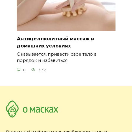
Антицеллюлитный массаж в
домашних условиях
Оказывается, привести свое тело в
порядок и избавиться
0
3.3к.