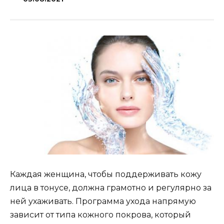
Каждая женщина, чтобы поддерживать кожу
лица в тонусе, должна грамотно и регулярно за
ней ухаживать. Программа ухода напрямую
зависит от типа кожного покрова, который