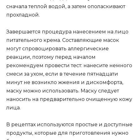
сначала теплой водой, а затем ополаскивают
прохладной.
Завершается процедура нанесением на лицо
питательного крема. Составляющие масок
могут спровоцировать аллергические
реакции, поэтому перед началом
рекомендуем провести тест: нанесите немного
смеси за ухом, если в течение пятнадцати
минут не возникло жжения и дискомфорта,
маску можно использовать. Маску следует
наносить на предварительно очищенную кожу
лица.
В рецептах используются простые и доступные
продукты, которые для приготовления нужно