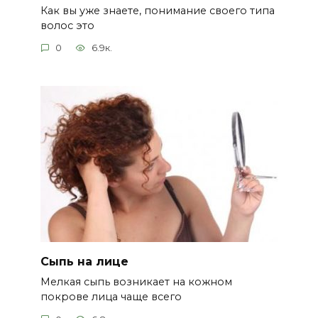
Как вы уже знаете, понимание своего типа
волос это
0
6.9к.
Сыпь на лице
Мелкая сыпь возникает на кожном
покрове лица чаще всего