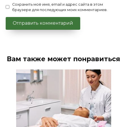
Сохранить моё имя, email и адрес сайта в этом
браузере для последующих моих комментариев.
Вам также может понравиться