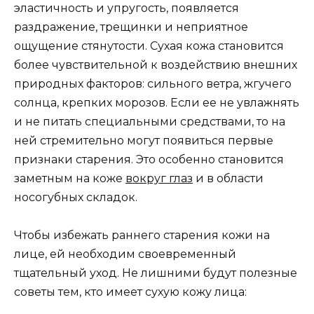
эластичность и упругость, появляется
раздражение, трещинки и неприятное
ощущение стянутости. Сухая кожа становится
более чувствительной к воздействию внешних
природных факторов: сильного ветра, жгучего
солнца, крепких морозов. Если ее не увлажнять
и не питать специальными средствами, то на
ней стремительно могут появиться первые
признаки старения. Это особенно становится
заметным на коже
вокруг глаз
и в области
носогубных складок.
Чтобы избежать раннего старения кожи на
лице, ей необходим своевременный
тщательный уход. Не лишними будут полезные
советы тем, кто имеет сухую кожу лица: