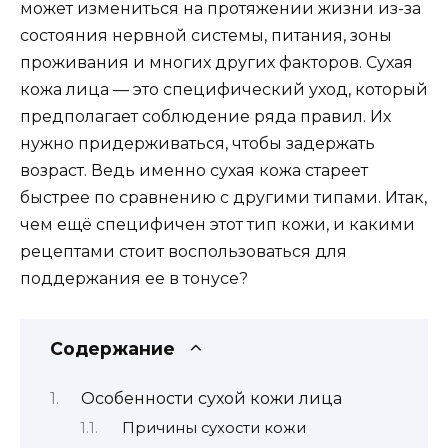
может измениться на протяжении жизни из-за
состояния нервной системы, питания, зоны
проживания и многих других факторов. Сухая
кожа лица — это специфический уход, который
предполагает соблюдение ряда правил. Их
нужно придерживаться, чтобы задержать
возраст. Ведь именно сухая кожа стареет
быстрее по сравнению с другими типами. Итак,
чем ещё специфичен этот тип кожи, и какими
рецептами стоит воспользоваться для
поддержания ее в тонусе?
Содержание
Особенности сухой кожи лица
Причины сухости кожи