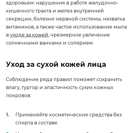
здоровьем: нарушения в работе желудочно-
кишечного тракта и желез внутренней
секреции, болезни нервной системы, нехватка
витаминов, а также частое использование мыла
в
уходе за кожей
, чрезмерное увлечение
солнечными ваннами и солярием.
Уход за сухой кожей лица
Соблюдение ряда правил поможет сохранить
влагу, тургор и эластичность сухих кожных
покровов:
Применяйте косметические средства без
спирта в составе.