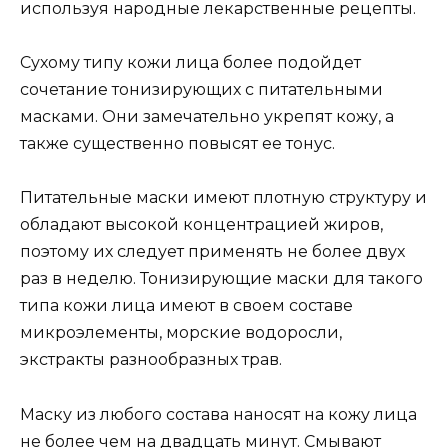
используя народные лекарственные рецепты.
Сухому типу кожи лица более подойдет
сочетание тонизирующих с питательными
масками. Они замечательно укрепят кожу, а
также существенно повысят ее тонус.
Питательные маски имеют плотную структуру и
обладают высокой концентрацией жиров,
поэтому их следует применять не более двух
раз в неделю. Тонизирующие маски для такого
типа кожи лица имеют в своем составе
микроэлементы, морские водоросли,
экстракты разнообразных трав.
Маску из любого состава наносят на кожу лица
не более чем на двадцать минут. Смывают