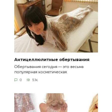
Антицеллюлитные обертывания
Обертывания сегодня — это весьма
популярная косметическая
0
5.1к.