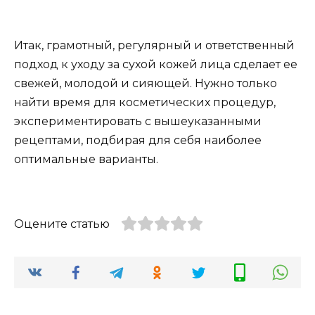
Итак, грамотный, регулярный и ответственный
подход к уходу за сухой кожей лица сделает ее
свежей, молодой и сияющей. Нужно только
найти время для косметических процедур,
экспериментировать с вышеуказанными
рецептами, подбирая для себя наиболее
оптимальные варианты.
Оцените статью