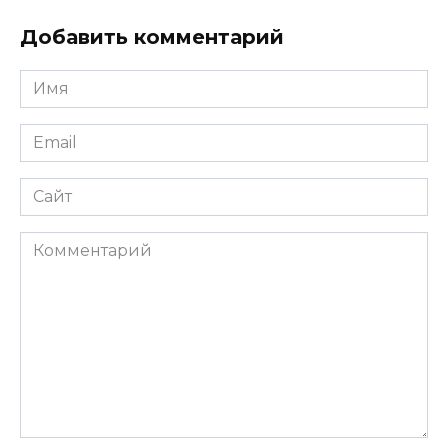
Добавить комментарий
Имя
*
Email
*
Сайт
Комментарий