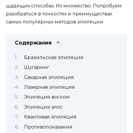
щадящих способах. Их множество. Попробуем
разобраться в тонкостях и преимуществах
самых популярных методов эпиляции.
Содержание
Бразильская эпиляция
Шугаринг
Сахарная эпиляция
Лазерная эпиляция
Эпиляция воском
Эпиляция элос
Квантовая эпиляция
Противопоказания