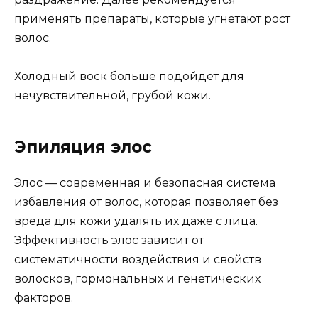
применять препараты, которые угнетают рост
волос.
Холодный воск больше подойдет для
нечувствительной, грубой кожи.
Эпиляция элос
Элос — современная и безопасная система
избавления от волос, которая позволяет без
вреда для кожи удалять их даже с лица.
Эффективность элос зависит от
систематичности воздействия и свойств
волосков, гормональных и генетических
факторов.