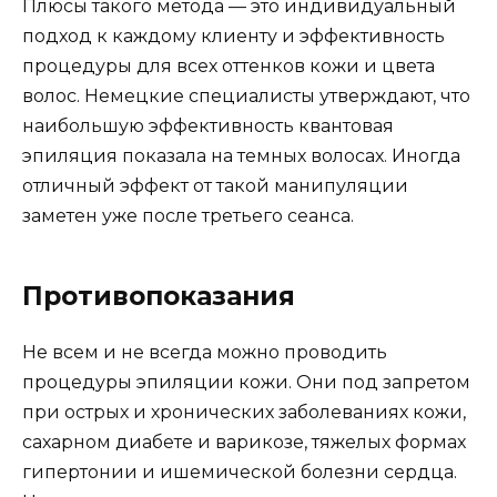
Плюсы такого метода — это индивидуальный
подход к каждому клиенту и эффективность
процедуры для всех оттенков кожи и цвета
волос. Немецкие специалисты утверждают, что
наибольшую эффективность квантовая
эпиляция показала на темных волосах. Иногда
отличный эффект от такой манипуляции
заметен уже после третьего сеанса.
Противопоказания
Не всем и не всегда можно проводить
процедуры эпиляции кожи. Они под запретом
при острых и хронических заболеваниях кожи,
сахарном диабете и варикозе, тяжелых формах
гипертонии и ишемической болезни сердца.