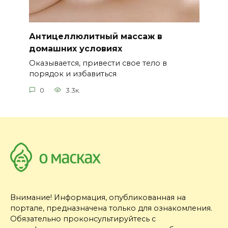
Антицеллюлитный массаж в
домашних условиях
Оказывается, привести свое тело в
порядок и избавиться
0
3.3к.
Внимание! Информация, опубликованная на
портале, предназначена только для ознакомления.
Обязательно проконсультируйтесь с