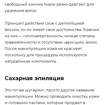
свободный кончик ткани резко дергают для
удаления волос.
Принцип действия схож с депиляцией
воском, но он имеет свои достоинства. Главные
из них — гиппоалергенность, низкая степень
травматичности и отсутствие «вросших» волос.
После манипуляции кожа не краснеет,
поскольку для процедуры используются
натуральные компоненты.
Сахарная эпиляция
Это тот же шугаринг, просто другое название
манипуляции. Можно проводить очистку кожи
и готовыми пастами, которые продают в