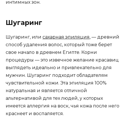
интимных зон.
Шугаринг
Шугаринг, или
сахарная эпиляция
, — древний
способ удаления волос, который тоже берет
свое начало в древнем Египте. Корни
процедуры — это извечное желание красавиц
выглядеть идеально и привлекательно для
мужчин. Шугаринг подходит обладателям
чувствительной кожи. Эта эпиляция 100%
натуральная и является отличной
альтернативой для тех людей, у которых
имеется аллергия на воск, чья кожа после него
краснеет и воспаляется.