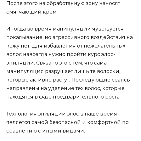
После этого на обработанную зону наносят
смягчающий крем.
Иногда во время манипуляции чувствуется
покалывание, но агрессивного воздействия на
кожу нет. Для избавления от нежелательных
волос навсегда нужно пройти курс элос-
эпиляции. Связано это с тем, что сама
манипуляция разрушает лишь те волоски,
которые активно растут. Последующие сеансы
направлены на удаление тех волос, которые
находятся в фазе предварительного роста.
Технология эпиляции элос в наше время
является самой безопасной и комфортной по
сравнению с иными видами.