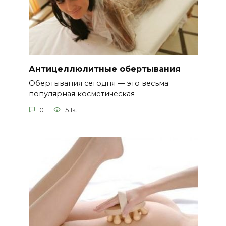
Антицеллюлитные обертывания
Обертывания сегодня — это весьма
популярная косметическая
0
5.1к.