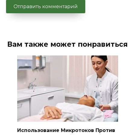
Вам также может понравиться
Использование Микротоков Против