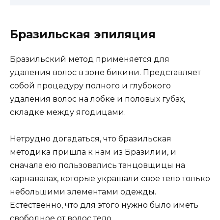
Бразильская эпиляция
Бразильский метод применяется для
удаления волос в зоне бикини. Представляет
собой процедуру полного и глубокого
удаления волос на лобке и половых губах,
складке между ягодицами.
Нетрудно догадаться, что бразильская
методика пришла к нам из Бразилии, и
сначала ею пользовались танцовщицы на
карнавалах, которые украшали свое тело только
небольшими элементами одежды.
Естественно, что для этого нужно было иметь
свободное от волос тело.