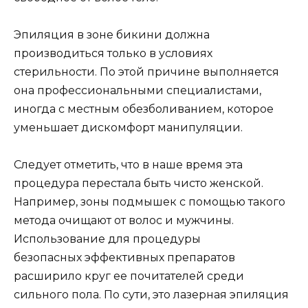
Эпиляция в зоне бикини должна
производиться только в условиях
стерильности. По этой причине выполняется
она профессиональными специалистами,
иногда с местным обезболиванием, которое
уменьшает дискомфорт манипуляции.
Следует отметить, что в наше время эта
процедура перестала быть чисто женской.
Например, зоны подмышек с помощью такого
метода очищают от волос и мужчины.
Использование для процедуры
безопасных эффективных препаратов
расширило круг ее почитателей среди
сильного пола. По сути, это лазерная эпиляция