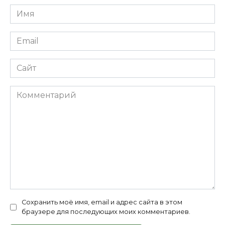
Имя
*
Email
*
Сайт
Комментарий
Сохранить моё имя, email и адрес сайта в этом
браузере для последующих моих комментариев.