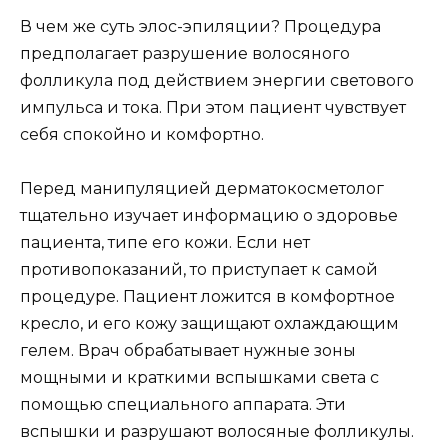
В чем же суть элос-эпиляции? Процедура
предполагает разрушение волосяного
фолликула под действием энергии светового
импульса и тока. При этом пациент чувствует
себя спокойно и комфортно.
Перед манипуляцией дерматокосметолог
тщательно изучает информацию о здоровье
пациента, типе его кожи. Если нет
противопоказаний, то приступает к самой
процедуре. Пациент ложится в комфортное
кресло, и его кожу защищают охлаждающим
гелем. Врач обрабатывает нужные зоны
мощными и краткими вспышками света с
помощью специального аппарата. Эти
вспышки и разрушают волосяные фолликулы.