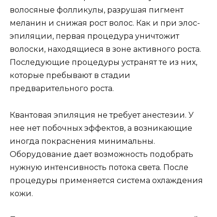
волосяные фолликулы, разрушая пигмент
меланин и снижая рост волос. Как и при элос-
эпиляции, первая процедура уничтожит
волоски, находящиеся в зоне активного роста.
Последующие процедуры устранят те из них,
которые пребывают в стадии
предварительного роста.
Квантовая эпиляция не требует анестезии. У
нее нет побочных эффектов, а возникающие
иногда покраснения минимальны.
Оборудование дает возможность подобрать
нужную интенсивность потока света. После
процедуры применяется система охлаждения
кожи.