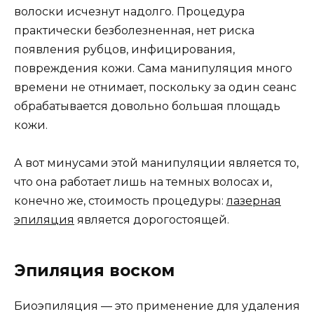
волоски исчезнут надолго. Процедура
практически безболезненная, нет риска
появления рубцов, инфицирования,
повреждения кожи. Сама манипуляция много
времени не отнимает, поскольку за один сеанс
обрабатывается довольно большая площадь
кожи.
А вот минусами этой манипуляции является то,
что она работает лишь на темных волосах и,
конечно же, стоимость процедуры:
лазерная
эпиляция
является дорогостоящей.
Эпиляция воском
Биоэпиляция — это применение для удаления