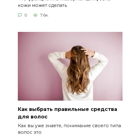
кожи может сделать
0
7.6к.
Как выбрать правильные средства
для волос
Как вы уже знаете, понимание своего типа
волос это