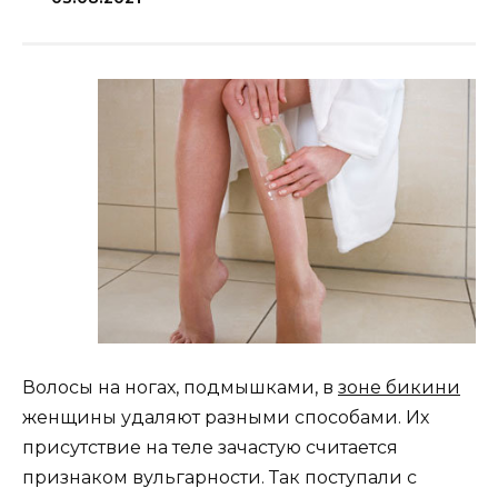
Волосы на ногах, подмышками, в
зоне бикини
женщины удаляют разными способами. Их
присутствие на теле зачастую считается
признаком вульгарности. Так поступали с