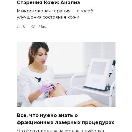
Старения Кожи: Анализ
Микротоковая терапия — способ
улучшения состояния кожи
0
7.6к.
Все, что нужно знать о
фракционных лазерных процедурах
Что фракционная лазерная шлифовка