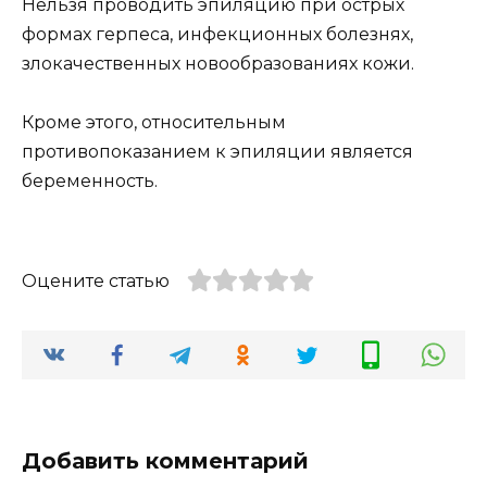
Нельзя проводить эпиляцию при острых
формах герпеса, инфекционных болезнях,
злокачественных новообразованиях кожи.
Кроме этого, относительным
противопоказанием к эпиляции является
беременность.
Оцените статью
Добавить комментарий