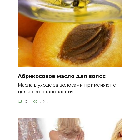
Абрикосовое масло для волос
Масла в уходе за волосами применяют с
целью восстановления
0
5.2к.