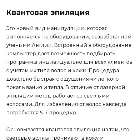
Квантовая эпиляция
Это новый вид манипуляции, которая
выполняется на оборудовании, разработанном
учеными Англии. Встроенный в оборудование
компьютер дает возможность подбирать
программы индивидуально для всех клиентов
с учетом их типа волос и кожи. Процедура
довольно быстрая с ощущениями легкого
покалывания и тепла. В отличие от лазерной
эпиляции метод работает со светлыми
волосами. Для избавления от волос навсегда
потребуется 5-7 процедур.
Основывается квантовая эпиляция на том, что
световые волны проникают в кожу и