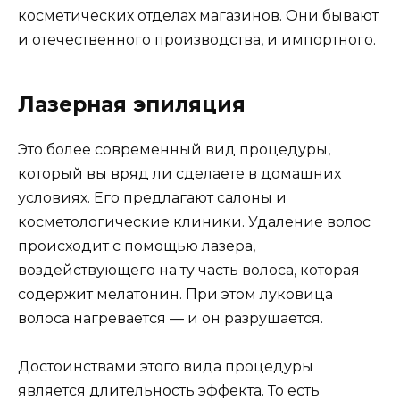
косметических отделах магазинов. Они бывают
и отечественного производства, и импортного.
Лазерная эпиляция
Это более современный вид процедуры,
который вы вряд ли сделаете в домашних
условиях. Его предлагают салоны и
косметологические клиники. Удаление волос
происходит с помощью лазера,
воздействующего на ту часть волоса, которая
содержит мелатонин. При этом луковица
волоса нагревается — и он разрушается.
Достоинствами этого вида процедуры
является длительность эффекта. То есть