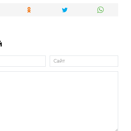
й
Сайт