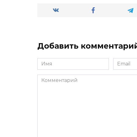
Добавить комментари
Имя
Email
*
*
Комментарий