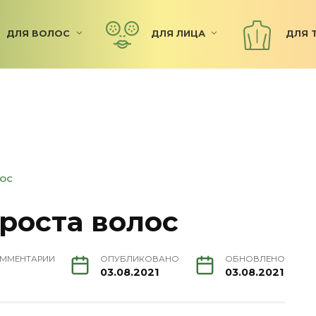
ДЛЯ ВОЛОС
ДЛЯ ЛИЦА
ДЛЯ 
ЛОС
роста волос
ММЕНТАРИИ
ОПУБЛИКОВАНО
ОБНОВЛЕНО
03.08.2021
03.08.2021