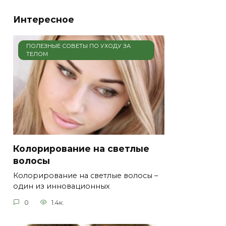
Интересное
ПОЛЕЗНЫЕ СОВЕТЫ ПО УХОДУ ЗА
ТЕЛОМ
Колорирование на светлые
волосы
Колорирование на светлые волосы –
один из инновационных
0
1.4к.