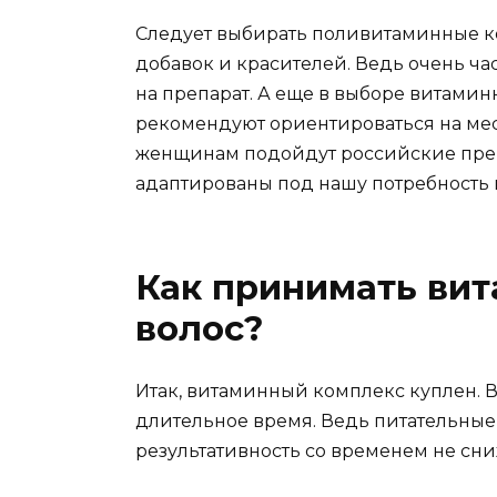
Следует выбирать поливитаминные к
добавок и красителей. Ведь очень ча
на препарат. А еще в выборе витамин
рекомендуют ориентироваться на мес
женщинам подойдут российские преп
адаптированы под нашу потребность 
Как принимать вит
волос?
Итак, витаминный комплекс куплен. 
длительное время. Ведь питательные
результативность со временем не сни