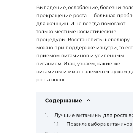
Выпадение, ослабление, болезни воло
прекращение роста — большая проб
для женщин. И не всегда помогают
только местные косметические
процедуры. Восстановить шевелюру
можно при поддержке изнутри, то ес
приемом витаминов и усиленным
питанием. Итак, узнаем, какие же
витамины и микроэлементы нужны д
роста волос.
Содержание
Лучшие витамины для роста в
Правила выбора витаминов