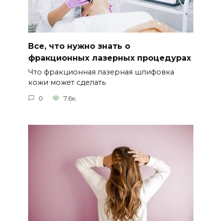
Все, что нужно знать о
фракционных лазерных процедурах
Что фракционная лазерная шлифовка
кожи может сделать
0
7.6к.