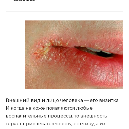
Внешний вид и лицо человека — его визитка.
И когда на коже появляются любые
воспалительные процессы, то внешность
теряет привлекательность, эстетику, а их