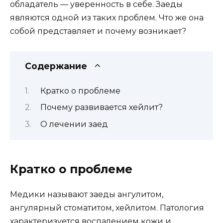
обладатель — уверенность в себе. Заеды
являются одной из таких проблем. Что же она
собой представляет и почему возникает?
Содержание
Кратко о проблеме
Почему развивается хейлит?
О лечении заед
Кратко о проблеме
Медики называют заеды ангулитом,
ангулярный стоматитом, хейлитом. Патология
характеризуется воспалением кожи и