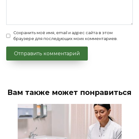
Сохранить моё имя, email и адрес сайта в этом
браузере для последующих моих комментариев.
Вам также может понравиться