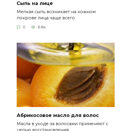
Сыпь на лице
Мелкая сыпь возникает на кожном
покрове лица чаще всего
0
6.8к.
Абрикосовое масло для волос
Масла в уходе за волосами применяют с
целью восстановления