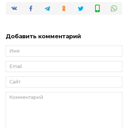
Добавить комментарий
Имя
*
Email
*
Сайт
Комментарий