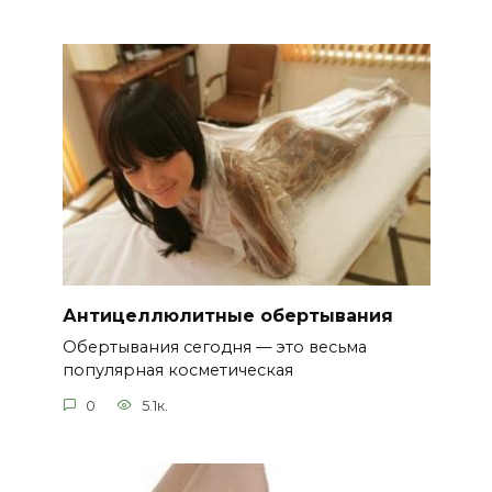
Антицеллюлитные обертывания
Обертывания сегодня — это весьма
популярная косметическая
0
5.1к.