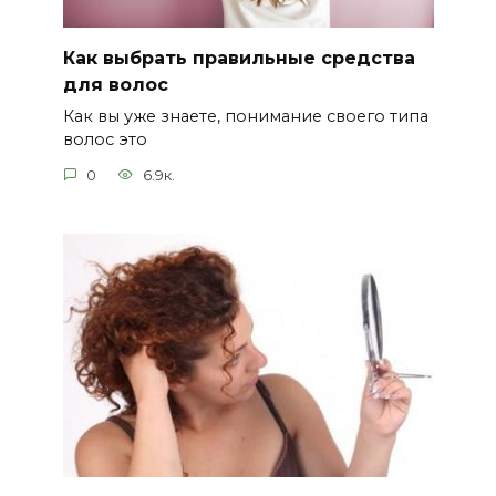
Как выбрать правильные средства
для волос
Как вы уже знаете, понимание своего типа
волос это
0
6.9к.