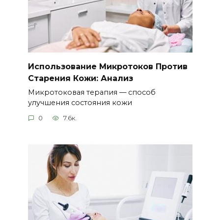
Использование Микротоков Против
Старения Кожи: Анализ
Микротоковая терапия — способ
улучшения состояния кожи
0
7.6к.