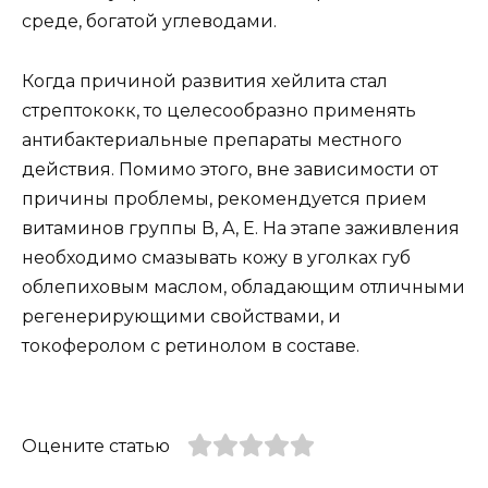
среде, богатой углеводами.
Когда причиной развития хейлита стал
стрептококк, то целесообразно применять
антибактериальные препараты местного
действия. Помимо этого, вне зависимости от
причины проблемы, рекомендуется прием
витаминов группы В, А, Е. На этапе заживления
необходимо смазывать кожу в уголках губ
облепиховым маслом, обладающим отличными
регенерирующими свойствами, и
токоферолом с ретинолом в составе.
Оцените статью