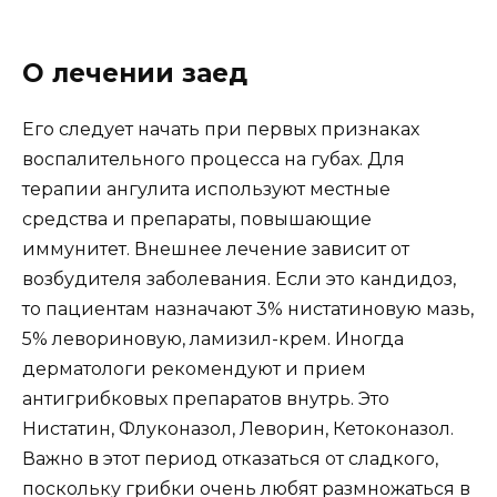
О лечении заед
Его следует начать при первых признаках
воспалительного процесса на губах. Для
терапии ангулита используют местные
средства и препараты, повышающие
иммунитет. Внешнее лечение зависит от
возбудителя заболевания. Если это кандидоз,
то пациентам назначают 3% нистатиновую мазь,
5% левориновую, ламизил-крем. Иногда
дерматологи рекомендуют и прием
антигрибковых препаратов внутрь. Это
Нистатин, Флуконазол, Леворин, Кетоконазол.
Важно в этот период отказаться от сладкого,
поскольку грибки очень любят размножаться в