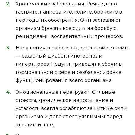
Хронические заболевания. Речь идет о
гастрите, панкреатите, колите, бронхите в
периоды их обострения. Они заставляют
организм бросать все силы на борьбу с
рецидивами воспалительных процессов.
Нарушения в работе эндокринной системы
— сахарный диабет, гипотериоз и
гипертиреоз. Недуги приводят к сбоям в
гормональной сфере и разбалансировке
функционирования всего организма.
Эмоциональные перегрузки. Сильные
стрессы, хроническое недосыпание и
усталость всегда ослабляют защитные силы
организма и делают его уязвимым перед
атаками извне.