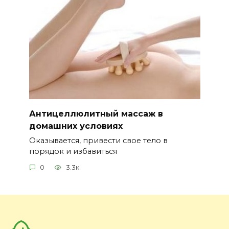
Антицеллюлитный массаж в
домашних условиях
Оказывается, привести свое тело в
порядок и избавиться
0
3.3к.